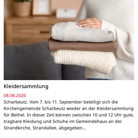
Kleidersammlung
08.08.2026
Scharbeutz. Vom 7. bis 11. September beteiligt sich die
Kirchengemeinde Scharbeutz wieder an der Kleidersammlung
für Bethel. In dieser Zeit können zwischen 10 und 12 Uhr gute,
tragbare Kleidung und Schuhe im Gemeindehaus an der
Strandkirche, Strandallee, abgegeben…