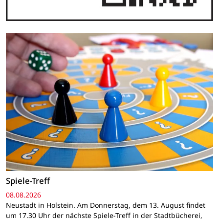
Spiele-Treff
08.08.2026
Neustadt in Holstein. Am Donnerstag, dem 13. August findet
um 17.30 Uhr der nächste Spiele-Treff in der Stadtbücherei,