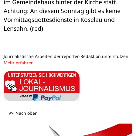
im Gemeindehaus hinter der Kirche statt.
Achtung: An diesem Sonntag gibt es keine 
Vormittagsgottesdienste in Koselau und 
Lensahn. (red)
Journalistische Arbeiten der reporter-Redaktion unterstützen.
Mehr erfahren
Nach oben