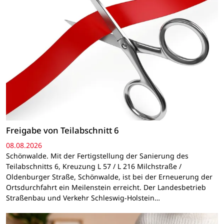
Freigabe von Teilabschnitt 6
08.08.2026
Schönwalde. Mit der Fertigstellung der Sanierung des
Teilabschnitts 6, Kreuzung L 57 / L 216 Milchstraße /
Oldenburger Straße, Schönwalde, ist bei der Erneuerung der
Ortsdurchfahrt ein Meilenstein erreicht. Der Landesbetrieb
Straßenbau und Verkehr Schleswig-Holstein…