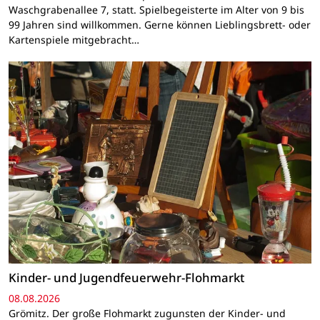
Waschgrabenallee 7, statt. Spielbegeisterte im Alter von 9 bis
99 Jahren sind willkommen. Gerne können Lieblingsbrett- oder
Kartenspiele mitgebracht…
Kinder- und Jugendfeuerwehr-Flohmarkt
08.08.2026
Grömitz. Der große Flohmarkt zugunsten der Kinder- und