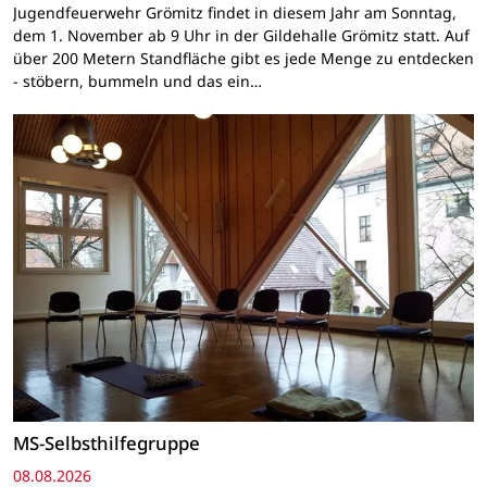
Jugendfeuerwehr Grömitz findet in diesem Jahr am Sonntag,
dem 1. November ab 9 Uhr in der Gildehalle Grömitz statt. Auf
über 200 Metern Standfläche gibt es jede Menge zu entdecken
- stöbern, bummeln und das ein…
MS-Selbsthilfegruppe
08.08.2026