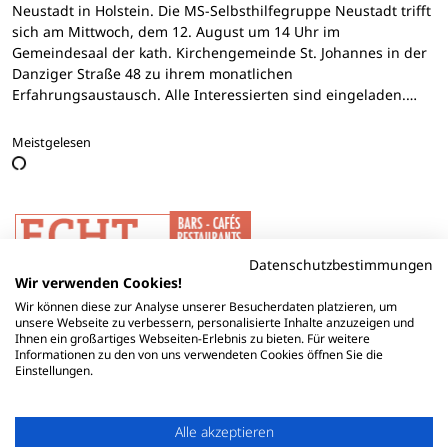
Neustadt in Holstein. Die MS-Selbsthilfegruppe Neustadt trifft
sich am Mittwoch, dem 12. August um 14 Uhr im
Gemeindesaal der kath. Kirchengemeinde St. Johannes in der
Danziger Straße 48 zu ihrem monatlichen
Erfahrungsaustausch. Alle Interessierten sind eingeladen.…
Meistgelesen
Datenschutzbestimmungen
Wir verwenden Cookies!
Wir können diese zur Analyse unserer Besucherdaten platzieren, um
unsere Webseite zu verbessern, personalisierte Inhalte anzuzeigen und
Ihnen ein großartiges Webseiten-Erlebnis zu bieten. Für weitere
Informationen zu den von uns verwendeten Cookies öffnen Sie die
Einstellungen.
Alle akzeptieren