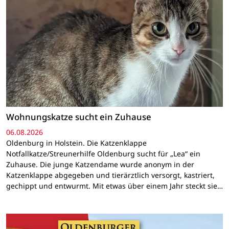
Wohnungskatze sucht ein Zuhause
06.08.2026
Oldenburg in Holstein. Die Katzenklappe
Notfallkatze/Streunerhilfe Oldenburg sucht für „Lea“ ein
Zuhause. Die junge Katzendame wurde anonym in der
Katzenklappe abgegeben und tierärztlich versorgt, kastriert,
gechippt und entwurmt. Mit etwas über einem Jahr steckt sie…