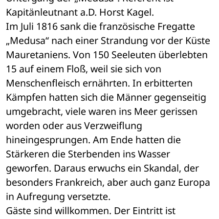
Kapitänleutnant a.D. Horst Kagel.
Im Juli 1816 sank die französische Fregatte 
„Medusa“ nach einer Strandung vor der Küste 
Mauretaniens. Von 150 Seeleuten überlebten 
15 auf einem Floß, weil sie sich von 
Menschenfleisch ernährten. In erbitterten 
Kämpfen hatten sich die Männer gegenseitig 
umgebracht, viele waren ins Meer gerissen 
worden oder aus Verzweiflung 
hineingesprungen. Am Ende hatten die 
Stärkeren die Sterbenden ins Wasser 
geworfen. Daraus erwuchs ein Skandal, der 
besonders Frankreich, aber auch ganz Europa 
in Aufregung versetzte.
Gäste sind willkommen. Der Eintritt ist 