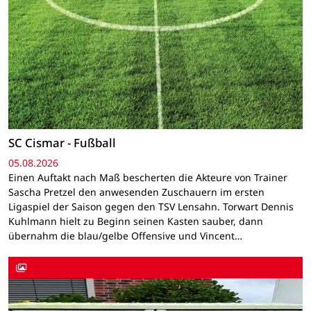
SC Cismar - Fußball
05.08.2026
Einen Auftakt nach Maß bescherten die Akteure von Trainer
Sascha Pretzel den anwesenden Zuschauern im ersten
Ligaspiel der Saison gegen den TSV Lensahn. Torwart Dennis
Kuhlmann hielt zu Beginn seinen Kasten sauber, dann
übernahm die blau/gelbe Offensive und Vincent…