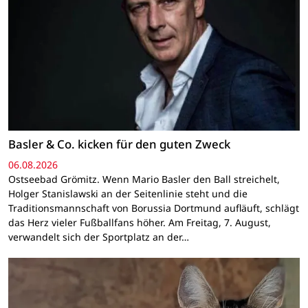
Basler & Co. kicken für den guten Zweck
06.08.2026
Ostseebad Grömitz. Wenn Mario Basler den Ball streichelt,
Holger Stanislawski an der Seitenlinie steht und die
Traditionsmannschaft von Borussia Dortmund aufläuft, schlägt
das Herz vieler Fußballfans höher. Am Freitag, 7. August,
verwandelt sich der Sportplatz an der…