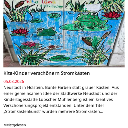
Kita-Kinder verschönern Stromkästen
05.08.2026
Neustadt in Holstein. Bunte Farben statt grauer Kästen: Aus
einer gemeinsamen Idee der Stadtwerke Neustadt und der
Kindertagesstätte Lübscher Mühlenberg ist ein kreatives
Verschönerungsprojekt entstanden: Unter dem Titel
„Stromkastenkunst“ wurden mehrere Stromkästen…
Meistgelesen