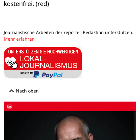
kostenfrei. (red)
Journalistische Arbeiten der reporter-Redaktion unterstützen.
Mehr erfahren
Nach oben