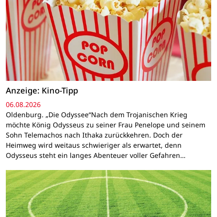
Anzeige: Kino-Tipp
06.08.2026
Oldenburg. „Die Odyssee“Nach dem Trojanischen Krieg
möchte König Odysseus zu seiner Frau Penelope und seinem
Sohn Telemachos nach Ithaka zurückkehren. Doch der
Heimweg wird weitaus schwieriger als erwartet, denn
Odysseus steht ein langes Abenteuer voller Gefahren…