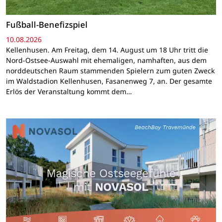
Fußball-Benefizspiel
10.08.2026
Kellenhusen. Am Freitag, dem 14. August um 18 Uhr tritt die
Nord-Ostsee-Auswahl mit ehemaligen, namhaften, aus dem
norddeutschen Raum stammenden Spielern zum guten Zweck
im Waldstadion Kellenhusen, Fasanenweg 7, an. Der gesamte
Erlös der Veranstaltung kommt dem…