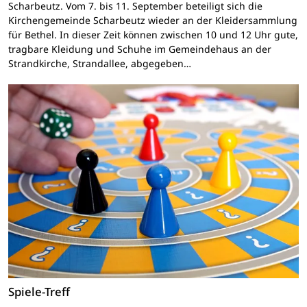
Scharbeutz. Vom 7. bis 11. September beteiligt sich die
Kirchengemeinde Scharbeutz wieder an der Kleidersammlung
für Bethel. In dieser Zeit können zwischen 10 und 12 Uhr gute,
tragbare Kleidung und Schuhe im Gemeindehaus an der
Strandkirche, Strandallee, abgegeben…
Spiele-Treff