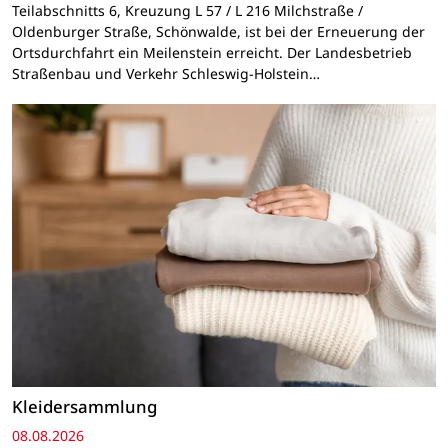
Teilabschnitts 6, Kreuzung L 57 / L 216 Milchstraße /
Oldenburger Straße, Schönwalde, ist bei der Erneuerung der
Ortsdurchfahrt ein Meilenstein erreicht. Der Landesbetrieb
Straßenbau und Verkehr Schleswig-Holstein…
Kleidersammlung
08.08.2026