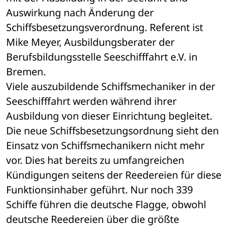
Auswirkung nach Änderung der 
Schiffsbesetzungsverordnung. Referent ist 
Mike Meyer, Ausbildungsberater der 
Berufsbildungsstelle Seeschifffahrt e.V. in 
Bremen.
Viele auszubildende Schiffsmechaniker in der 
Seeschifffahrt werden während ihrer 
Ausbildung von dieser Einrichtung begleitet. 
Die neue Schiffsbesetzungsordnung sieht den 
Einsatz von Schiffsmechanikern nicht mehr 
vor. Dies hat bereits zu umfangreichen 
Kündigungen seitens der Reedereien für diese 
Funktionsinhaber geführt. Nur noch 339 
Schiffe führen die deutsche Flagge, obwohl 
deutsche Reedereien über die größte 