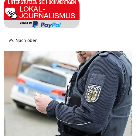
Nach oben