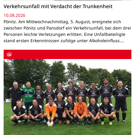
Verkehrsunfall mit Verdacht der Trunkenheit
10.08.2026
Pönitz. Am Mittwochnachmittag, 5. August, ereignete sich
zwischen Pönitz und Pansdorf ein Verkehrsunfall, bei dem drei
Personen leichte Verletzungen erlitten. Eine Unfallbeteiligte
stand ersten Erkenntnissen zufolge unter Alkoholeinfluss.…