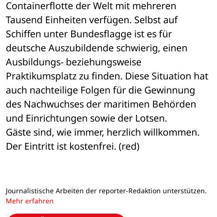
Containerflotte der Welt mit mehreren 
Tausend Einheiten verfügen. Selbst auf 
Schiffen unter Bundesflagge ist es für 
deutsche Auszubildende schwierig, einen 
Ausbildungs- beziehungsweise 
Praktikumsplatz zu finden. Diese Situation hat 
auch nachteilige Folgen für die Gewinnung 
des Nachwuchses der maritimen Behörden 
und Einrichtungen sowie der Lotsen.
Gäste sind, wie immer, herzlich willkommen. 
Der Eintritt ist kostenfrei. (red)
Journalistische Arbeiten der reporter-Redaktion unterstützen.
Mehr erfahren