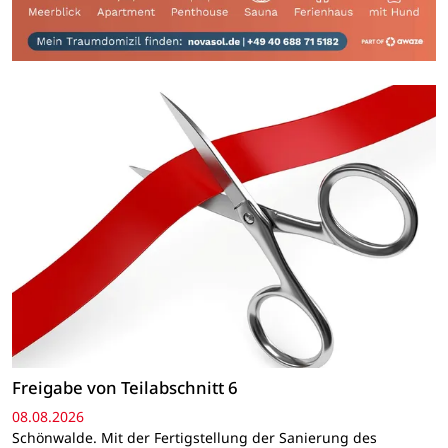
Freigabe von Teilabschnitt 6
08.08.2026
Schönwalde. Mit der Fertigstellung der Sanierung des