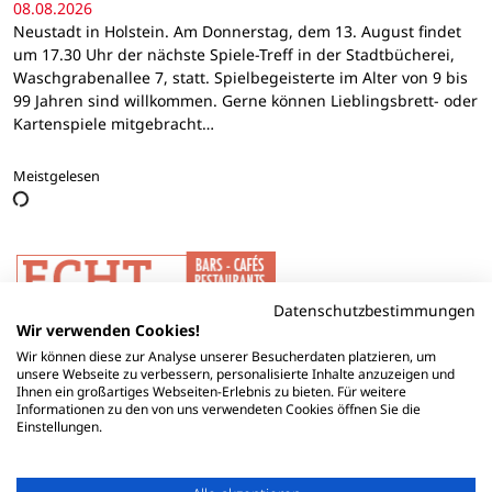
08.08.2026
Neustadt in Holstein. Am Donnerstag, dem 13. August findet
um 17.30 Uhr der nächste Spiele-Treff in der Stadtbücherei,
Waschgrabenallee 7, statt. Spielbegeisterte im Alter von 9 bis
99 Jahren sind willkommen. Gerne können Lieblingsbrett- oder
Kartenspiele mitgebracht…
Meistgelesen
Datenschutzbestimmungen
Wir verwenden Cookies!
Wir können diese zur Analyse unserer Besucherdaten platzieren, um
unsere Webseite zu verbessern, personalisierte Inhalte anzuzeigen und
Ihnen ein großartiges Webseiten-Erlebnis zu bieten. Für weitere
Informationen zu den von uns verwendeten Cookies öffnen Sie die
Einstellungen.