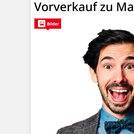
Vorverkauf zu Ma
Bilder