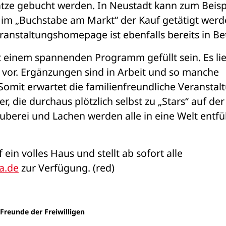
ätze gebucht werden. In Neustadt kann zum Beispi
im „Buchstabe am Markt“ der Kauf getätigt werde
 einem spannenden Programm gefüllt sein. Es lie
 vor. Ergänzungen sind in Arbeit und so manche 
Somit erwartet die familienfreundliche Veranstalt
 die durchaus plötzlich selbst zu „Stars“ auf der 
erei und Lachen werden alle in eine Welt entfüh
ein volles Haus und stellt ab sofort alle 
a.de
 zur Verfügung. (red)
Freunde der Freiwilligen