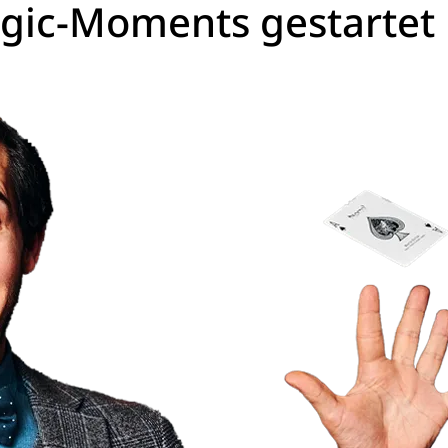
gic-Moments gestartet