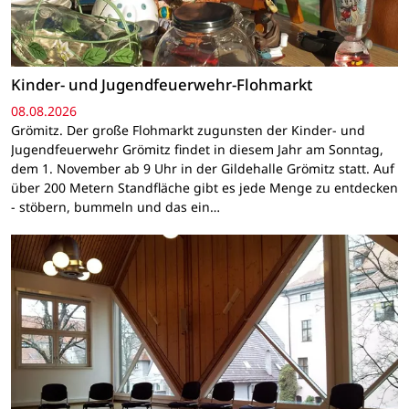
Kinder- und Jugendfeuerwehr-Flohmarkt
08.08.2026
Grömitz. Der große Flohmarkt zugunsten der Kinder- und
Jugendfeuerwehr Grömitz findet in diesem Jahr am Sonntag,
dem 1. November ab 9 Uhr in der Gildehalle Grömitz statt. Auf
über 200 Metern Standfläche gibt es jede Menge zu entdecken
- stöbern, bummeln und das ein…