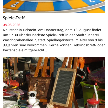
Spiele-Treff
08.08.2026
Neustadt in Holstein. Am Donnerstag, dem 13. August findet
um 17.30 Uhr der nächste Spiele-Treff in der Stadtbücherei,
Waschgrabenallee 7, statt. Spielbegeisterte im Alter von 9 bis
99 Jahren sind willkommen. Gerne können Lieblingsbrett- oder
Kartenspiele mitgebracht…