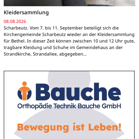
Kleidersammlung
08.08.2026
Scharbeutz. Vom 7. bis 11. September beteiligt sich die
Kirchengemeinde Scharbeutz wieder an der Kleidersammlung
für Bethel. In dieser Zeit können zwischen 10 und 12 Uhr gute,
tragbare Kleidung und Schuhe im Gemeindehaus an der
Strandkirche, Strandallee, abgegeben…