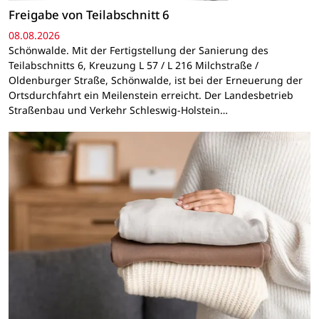
Freigabe von Teilabschnitt 6
08.08.2026
Schönwalde. Mit der Fertigstellung der Sanierung des
Teilabschnitts 6, Kreuzung L 57 / L 216 Milchstraße /
Oldenburger Straße, Schönwalde, ist bei der Erneuerung der
Ortsdurchfahrt ein Meilenstein erreicht. Der Landesbetrieb
Straßenbau und Verkehr Schleswig-Holstein…