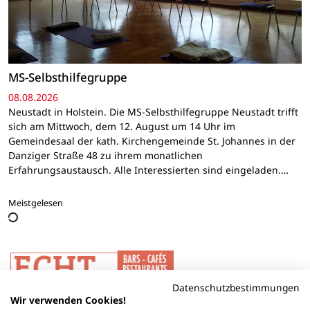
MS-Selbsthilfegruppe
08.08.2026
Neustadt in Holstein. Die MS-Selbsthilfegruppe Neustadt trifft
sich am Mittwoch, dem 12. August um 14 Uhr im
Gemeindesaal der kath. Kirchengemeinde St. Johannes in der
Danziger Straße 48 zu ihrem monatlichen
Erfahrungsaustausch. Alle Interessierten sind eingeladen.…
Meistgelesen
Datenschutzbestimmungen
Wir verwenden Cookies!