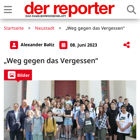
Startseite
>
Neustadt
>
„Weg gegen das Vergessen“
Alexander Baltz
08. Juni 2023
„Weg gegen das Vergessen“
Bilder