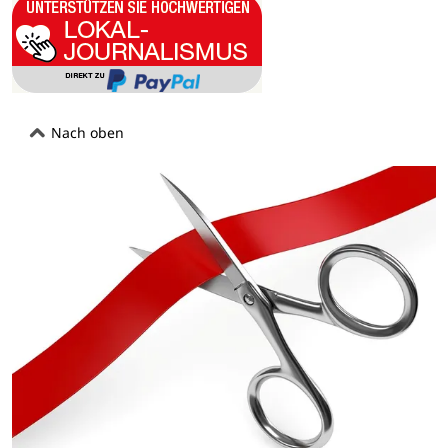
Nach oben