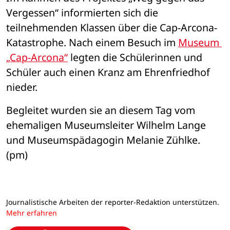
Vergessen“ informierten sich die 
teilnehmenden Klassen über die Cap-Arcona-
Katastrophe. Nach einem Besuch im 
Museum 
„Cap-Arcona“
 legten die Schülerinnen und 
Schüler auch einen Kranz am Ehrenfriedhof 
nieder. 
Begleitet wurden sie an diesem Tag vom 
ehemaligen Museumsleiter Wilhelm Lange 
und Museumspädagogin Melanie Zühlke. 
(pm)
Journalistische Arbeiten der reporter-Redaktion unterstützen.
Mehr erfahren