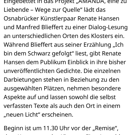
Eingebettet in das Projekt „AMANDA, eine zu 
Liebende – Wege zur Quelle“ lädt das 
Osnabrücker Künstlerpaar Renate Hansen 
und Manfred Blieffert zu einer Dialog-Lesung 
an unterschiedlichen Orten des Klosters ein. 
Während Blieffert aus seiner Erzählung „Ich 
bin dem Schwarz gefolgt“ liest, gibt Renate 
Hansen dem Publikum Einblick in ihre bisher 
unveröffentlichten Gedichte. Die einzelnen 
Darbietungen stehen in Beziehung zu den 
ausgewählten Plätzen, nehmen besondere 
Aspekte auf und lassen sowohl die selbst 
verfassten Texte als auch den Ort in einem 
„neuen Licht“ erscheinen.
Beginn ist um 11.30 Uhr vor der „Remise“, 