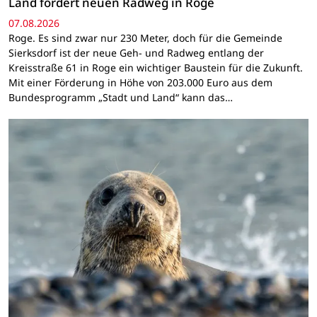
Land fördert neuen Radweg in Roge
07.08.2026
Roge. Es sind zwar nur 230 Meter, doch für die Gemeinde
Sierksdorf ist der neue Geh- und Radweg entlang der
Kreisstraße 61 in Roge ein wichtiger Baustein für die Zukunft.
Mit einer Förderung in Höhe von 203.000 Euro aus dem
Bundesprogramm „Stadt und Land“ kann das…