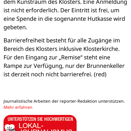
dem Kunstraum des Klosters. Eine Anmeldung 
ist nicht erforderlich. Der Eintritt ist frei, um 
eine Spende in die sogenannte Hutkasse wird 
gebeten.
Barrierefreiheit besteht für alle Zugänge im 
Bereich des Klosters inklusive Klosterkirche. 
Für den Eingang zur „Remise“ steht eine 
Rampe zur Verfügung, nur der Brunnenkeller 
ist derzeit noch nicht barrierefrei. (red)
Journalistische Arbeiten der reporter-Redaktion unterstützen.
Mehr erfahren