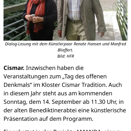
Dialog-Lesung mit dem Künstlerpaar Renate Hansen und Manfred
Blieffert.
Bild: HFR
Cismar.
 Inzwischen haben die 
Veranstaltungen zum „Tag des offenen 
Denkmals“ im Kloster Cismar Tradition. Auch 
in diesem Jahr steht aus am kommenden 
Sonntag, dem 14. September ab 11.30 Uhr, in 
der alten Benediktinerabtei eine künstlerische 
Präsentation auf dem Programm.