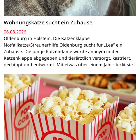
Wohnungskatze sucht ein Zuhause
06.08.2026
Oldenburg in Holstein. Die Katzenklappe
Notfallkatze/Streunerhilfe Oldenburg sucht für „Lea“ ein
Zuhause. Die junge Katzendame wurde anonym in der
Katzenklappe abgegeben und tierärztlich versorgt, kastriert,
gechippt und entwurmt. Mit etwas über einem Jahr steckt sie…