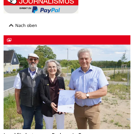
Nach oben