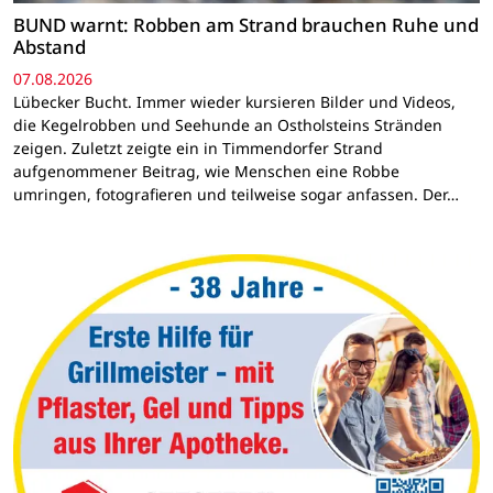
BUND warnt: Robben am Strand brauchen Ruhe und
Abstand
07.08.2026
Lübecker Bucht. Immer wieder kursieren Bilder und Videos,
die Kegelrobben und Seehunde an Ostholsteins Stränden
zeigen. Zuletzt zeigte ein in Timmendorfer Strand
aufgenommener Beitrag, wie Menschen eine Robbe
umringen, fotografieren und teilweise sogar anfassen. Der…