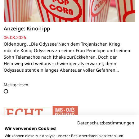
Anzeige: Kino-Tipp
06.08.2026
Oldenburg. „Die Odyssee“Nach dem Trojanischen Krieg
möchte König Odysseus zu seiner Frau Penelope und seinem
Sohn Telemachos nach Ithaka zurückkehren. Doch der
Heimweg wird weitaus schwieriger als erwartet, denn
Odysseus steht ein langes Abenteuer voller Gefahren…
Meistgelesen
Datenschutzbestimmungen
Wir verwenden Cookies!
Wir können diese zur Analyse unserer Besucherdaten platzieren, um