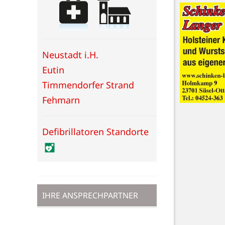
Neustadt i.H.
Eutin
Timmendorfer Strand
Fehmarn
Defibrillatoren Standorte
IHRE ANSPRECHPARTNER