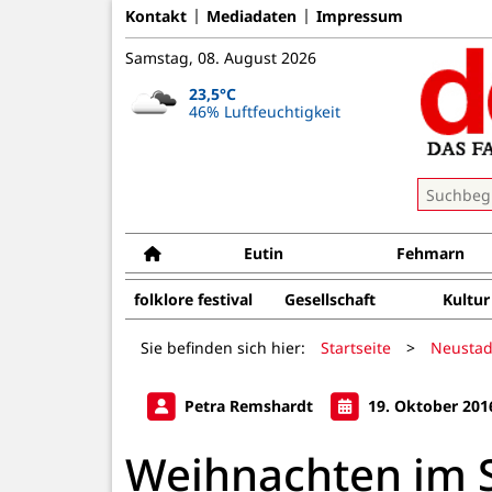
Kontakt
Mediadaten
Impressum
Samstag, 08. August 2026
23,5°C
46% Luftfeuchtigkeit
Eutin
Fehmarn
folklore festival
Gesellschaft
Kultur
Sie befinden sich hier:
Startseite
>
Neustad
Petra Remshardt
19. Oktober 201
Weihnachten im 