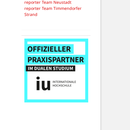
reporter Team Neustadt
reporter Team Timmendorfer
Strand