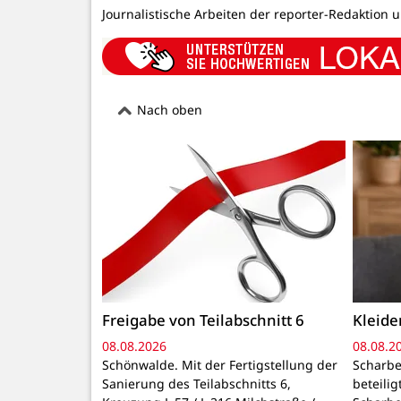
Journalistische Arbeiten der reporter-Redaktion 
Nach oben
Freigabe von Teilabschnitt 6
Kleid
08.08.2026
08.08.2
Schönwalde. Mit der Fertigstellung der
Scharbe
Sanierung des Teilabschnitts 6,
beteili