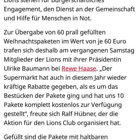
Engagement, den Dienst an der Gemeinschaft 
und Hilfe für Menschen in Not. 
Zur Übergabe von 60 prall gefüllten 
Weihnachtspaketen im Wert von je 60 Euro 
trafen sich deshalb am vergangenen Samstag 
Mitglieder der Lions mit ihrer Präsidentin 
Ulrike Baumann bei 
Rewe Haase
. „Der 
Supermarkt hat auch in diesem Jahr wieder 
kräftige Rabatte gegeben, als es um das 
Bestücken der Pakete ging und hat uns 10 
Pakete komplett kostenlos zur Verfügung 
gestellt“, freute sich Ralf Hübner, der die 
Aktion für den Lions Club organisiert hat. 
Gefüllt sind die Pakete mit haltbaren 