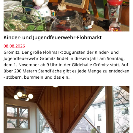
Kinder- und Jugendfeuerwehr-Flohmarkt
08.08.2026
Grömitz. Der große Flohmarkt zugunsten der Kinder- und
Jugendfeuerwehr Grömitz findet in diesem Jahr am Sonntag,
dem 1. November ab 9 Uhr in der Gildehalle Grömitz statt. Auf
über 200 Metern Standfläche gibt es jede Menge zu entdecken
- stöbern, bummeln und das ein…