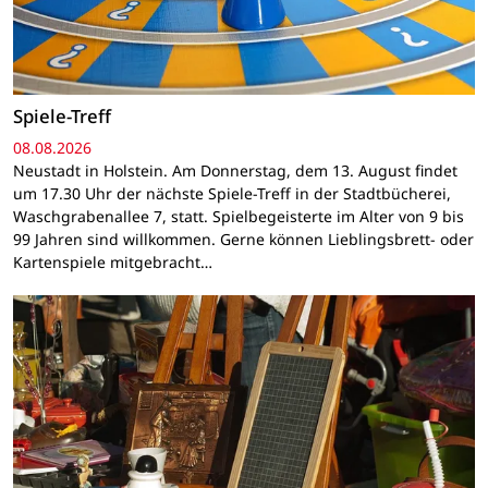
Spiele-Treff
08.08.2026
Neustadt in Holstein. Am Donnerstag, dem 13. August findet
um 17.30 Uhr der nächste Spiele-Treff in der Stadtbücherei,
Waschgrabenallee 7, statt. Spielbegeisterte im Alter von 9 bis
99 Jahren sind willkommen. Gerne können Lieblingsbrett- oder
Kartenspiele mitgebracht…