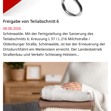
Freigabe von Teilabschnitt 6
08.08.2026
Schönwalde. Mit der Fertigstellung der Sanierung des
Teilabschnitts 6, Kreuzung L 57 / L 216 Milchstraße /
Oldenburger Straße, Schönwalde, ist bei der Erneuerung der
Ortsdurchfahrt ein Meilenstein erreicht. Der Landesbetrieb
Straßenbau und Verkehr Schleswig-Holstein…