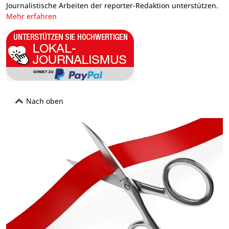
Journalistische Arbeiten der reporter-Redaktion unterstützen.
Mehr erfahren
Nach oben