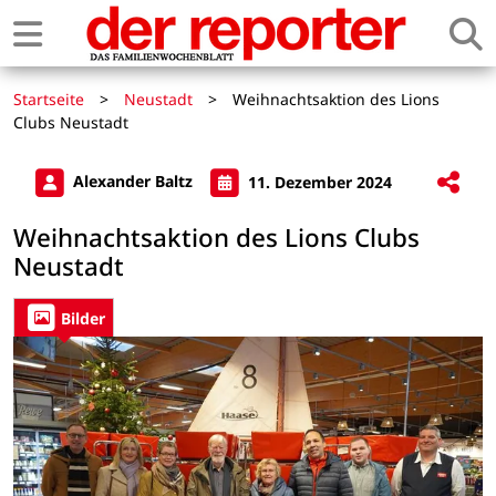
Startseite
>
Neustadt
>
Weihnachtsaktion des Lions
Clubs Neustadt
Alexander Baltz
11. Dezember 2024
Weihnachtsaktion des Lions Clubs
Neustadt
Bilder