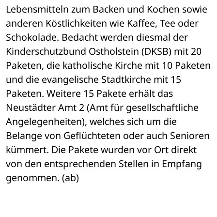
Lebensmitteln zum Backen und Kochen sowie 
anderen Köstlichkeiten wie Kaffee, Tee oder 
Schokolade. Bedacht werden diesmal der 
Kinderschutzbund Ostholstein (DKSB) mit 20 
Paketen, die katholische Kirche mit 10 Paketen 
und die evangelische Stadtkirche mit 15 
Paketen. Weitere 15 Pakete erhält das 
Neustädter Amt 2 (Amt für gesellschaftliche 
Angelegenheiten), welches sich um die 
Belange von Geflüchteten oder auch Senioren 
kümmert. Die Pakete wurden vor Ort direkt 
von den entsprechenden Stellen in Empfang 
genommen. (ab) 