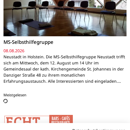
MS-Selbsthilfegruppe
08.08.2026
Neustadt in Holstein. Die MS-Selbsthilfegruppe Neustadt trifft
sich am Mittwoch, dem 12. August um 14 Uhr im
Gemeindesaal der kath. Kirchengemeinde St. Johannes in der
Danziger Straße 48 zu ihrem monatlichen
Erfahrungsaustausch. Alle Interessierten sind eingeladen.…
Meistgelesen