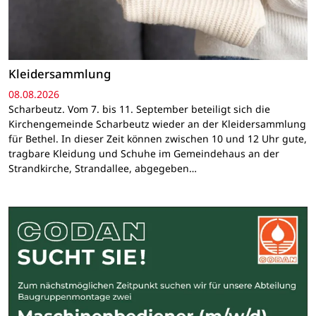
Kleidersammlung
08.08.2026
Scharbeutz. Vom 7. bis 11. September beteiligt sich die
Kirchengemeinde Scharbeutz wieder an der Kleidersammlung
für Bethel. In dieser Zeit können zwischen 10 und 12 Uhr gute,
tragbare Kleidung und Schuhe im Gemeindehaus an der
Strandkirche, Strandallee, abgegeben…