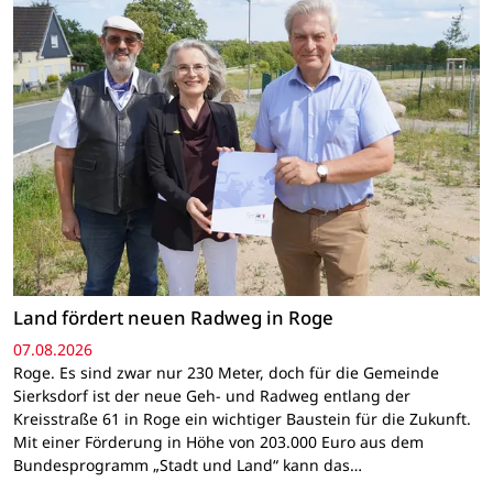
Land fördert neuen Radweg in Roge
07.08.2026
Roge. Es sind zwar nur 230 Meter, doch für die Gemeinde
Sierksdorf ist der neue Geh- und Radweg entlang der
Kreisstraße 61 in Roge ein wichtiger Baustein für die Zukunft.
Mit einer Förderung in Höhe von 203.000 Euro aus dem
Bundesprogramm „Stadt und Land“ kann das…