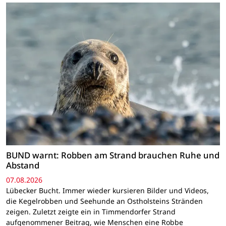
BUND warnt: Robben am Strand brauchen Ruhe und
Abstand
07.08.2026
Lübecker Bucht. Immer wieder kursieren Bilder und Videos,
die Kegelrobben und Seehunde an Ostholsteins Stränden
zeigen. Zuletzt zeigte ein in Timmendorfer Strand
aufgenommener Beitrag, wie Menschen eine Robbe