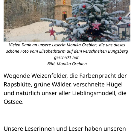
Vielen Dank an unsere Leserin Monika Grebien, die uns dieses
schöne Foto vom Elisabethturm auf dem verschneiten Bungsberg
geschickt hat.
Bild: Monika Grebien
Wogende Weizenfelder, die Farbenpracht der 
Rapsblüte, grüne Wälder, verschneite Hügel 
und natürlich unser aller Lieblingsmodell, die 
Ostsee.
Unsere Leserinnen und Leser haben unseren 