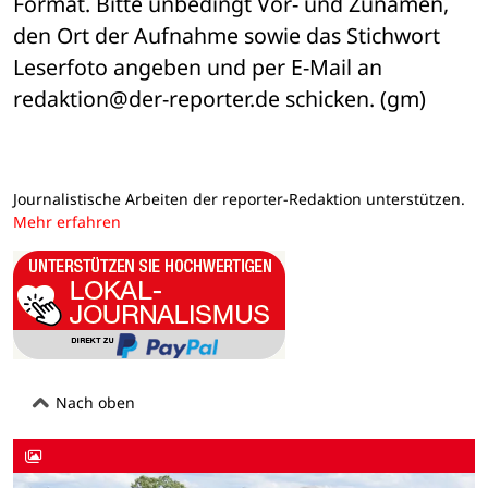
Format. Bitte unbedingt Vor- und Zunamen, 
den Ort der Aufnahme sowie das Stichwort 
Leserfoto angeben und per E-Mail an 
redaktion@der-reporter.de schicken. (gm)
Journalistische Arbeiten der reporter-Redaktion unterstützen.
Mehr erfahren
Nach oben