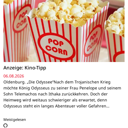
Anzeige: Kino-Tipp
06.08.2026
Oldenburg. „Die Odyssee“Nach dem Trojanischen Krieg
möchte König Odysseus zu seiner Frau Penelope und seinem
Sohn Telemachos nach Ithaka zurückkehren. Doch der
Heimweg wird weitaus schwieriger als erwartet, denn
Odysseus steht ein langes Abenteuer voller Gefahren…
Meistgelesen