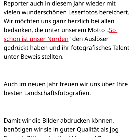
Reporter auch in diesem Jahr wieder mit 
vielen wunderschönen Leserfotos bereichert. 
Wir möchten uns ganz herzlich bei allen 
bedanken, die unter unserem Motto „
So 
schön ist unser Norden
“ den Auslöser 
gedrückt haben und ihr fotografisches Talent 
unter Beweis stellten.
Auch im neuen Jahr freuen wir uns über Ihre 
besten Landschaftsfotografien.
Damit wir die Bilder abdrucken können, 
benötigen wir sie in guter Qualität als jpg-