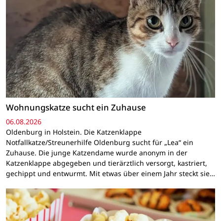
Wohnungskatze sucht ein Zuhause
06.08.2026
Oldenburg in Holstein. Die Katzenklappe
Notfallkatze/Streunerhilfe Oldenburg sucht für „Lea“ ein
Zuhause. Die junge Katzendame wurde anonym in der
Katzenklappe abgegeben und tierärztlich versorgt, kastriert,
gechippt und entwurmt. Mit etwas über einem Jahr steckt sie…