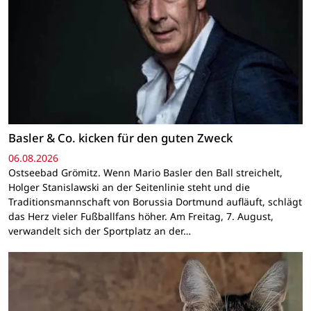
Basler & Co. kicken für den guten Zweck
06.08.2026
Ostseebad Grömitz. Wenn Mario Basler den Ball streichelt,
Holger Stanislawski an der Seitenlinie steht und die
Traditionsmannschaft von Borussia Dortmund aufläuft, schlägt
das Herz vieler Fußballfans höher. Am Freitag, 7. August,
verwandelt sich der Sportplatz an der…