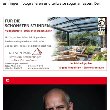
umringen, fotografieren und teilweise sogar anfassen. Der…