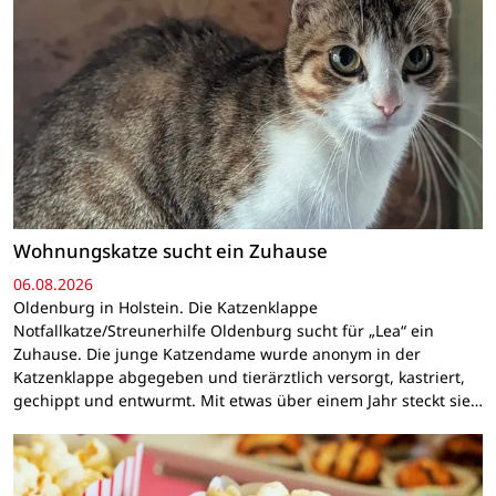
Wohnungskatze sucht ein Zuhause
06.08.2026
Oldenburg in Holstein. Die Katzenklappe
Notfallkatze/Streunerhilfe Oldenburg sucht für „Lea“ ein
Zuhause. Die junge Katzendame wurde anonym in der
Katzenklappe abgegeben und tierärztlich versorgt, kastriert,
gechippt und entwurmt. Mit etwas über einem Jahr steckt sie…