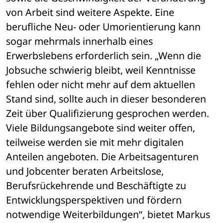
von Arbeit sind weitere Aspekte. Eine 
berufliche Neu- oder Umorientierung kann 
sogar mehrmals innerhalb eines 
Erwerbslebens erforderlich sein. „Wenn die 
Jobsuche schwierig bleibt, weil Kenntnisse 
fehlen oder nicht mehr auf dem aktuellen 
Stand sind, sollte auch in dieser besonderen 
Zeit über Qualifizierung gesprochen werden. 
Viele Bildungsangebote sind weiter offen, 
teilweise werden sie mit mehr digitalen 
Anteilen angeboten. Die Arbeitsagenturen 
und Jobcenter beraten Arbeitslose, 
Berufsrückehrende und Beschäftigte zu 
Entwicklungsperspektiven und fördern 
notwendige Weiterbildungen“, bietet Markus 