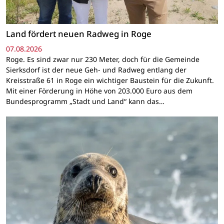
Land fördert neuen Radweg in Roge
07.08.2026
Roge. Es sind zwar nur 230 Meter, doch für die Gemeinde
Sierksdorf ist der neue Geh- und Radweg entlang der
Kreisstraße 61 in Roge ein wichtiger Baustein für die Zukunft.
Mit einer Förderung in Höhe von 203.000 Euro aus dem
Bundesprogramm „Stadt und Land“ kann das…