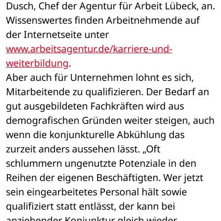
Dusch, Chef der Agentur für Arbeit Lübeck, an.
Wissenswertes finden Arbeitnehmende auf 
der Internetseite unter 
www.arbeitsagentur.de/karriere-und-
weiterbildung
.
Aber auch für Unternehmen lohnt es sich, 
Mitarbeitende zu qualifizieren. Der Bedarf an 
gut ausgebildeten Fachkräften wird aus 
demografischen Gründen weiter steigen, auch 
wenn die konjunkturelle Abkühlung das 
zurzeit anders aussehen lässt. „Oft 
schlummern ungenutzte Potenziale in den 
Reihen der eigenen Beschäftigten. Wer jetzt 
sein eingearbeitetes Personal hält sowie 
qualifiziert statt entlässt, der kann bei 
anziehender Konjunktur gleich wieder 