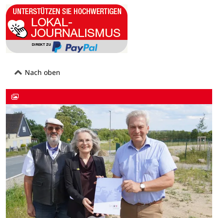
Nach oben