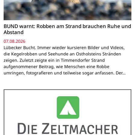
BUND warnt: Robben am Strand brauchen Ruhe und
Abstand
07.08.2026
Lübecker Bucht. Immer wieder kursieren Bilder und Videos,
die Kegelrobben und Seehunde an Ostholsteins Stränden
zeigen. Zuletzt zeigte ein in Timmendorfer Strand
aufgenommener Beitrag, wie Menschen eine Robbe
umringen, fotografieren und teilweise sogar anfassen. Der…