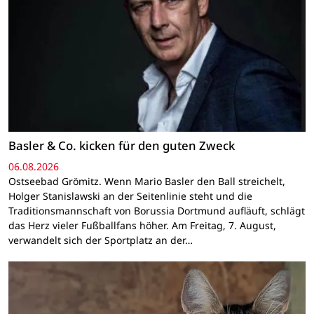
Basler & Co. kicken für den guten Zweck
06.08.2026
Ostseebad Grömitz. Wenn Mario Basler den Ball streichelt,
Holger Stanislawski an der Seitenlinie steht und die
Traditionsmannschaft von Borussia Dortmund aufläuft, schlägt
das Herz vieler Fußballfans höher. Am Freitag, 7. August,
verwandelt sich der Sportplatz an der…