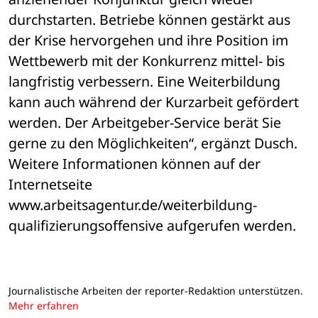
durchstarten. Betriebe können gestärkt aus 
der Krise hervorgehen und ihre Position im 
Wettbewerb mit der Konkurrenz mittel- bis 
langfristig verbessern. Eine Weiterbildung 
kann auch während der Kurzarbeit gefördert 
werden. Der Arbeitgeber-Service berät Sie 
gerne zu den Möglichkeiten“, ergänzt Dusch. 
Weitere Informationen können auf der 
Internetseite 
www.arbeitsagentur.de/weiterbildung-
qualifizierungsoffensive aufgerufen werden.
Journalistische Arbeiten der reporter-Redaktion unterstützen.
Mehr erfahren