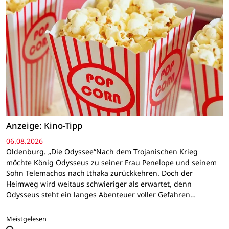
Anzeige: Kino-Tipp
06.08.2026
Oldenburg. „Die Odyssee“Nach dem Trojanischen Krieg
möchte König Odysseus zu seiner Frau Penelope und seinem
Sohn Telemachos nach Ithaka zurückkehren. Doch der
Heimweg wird weitaus schwieriger als erwartet, denn
Odysseus steht ein langes Abenteuer voller Gefahren…
Meistgelesen