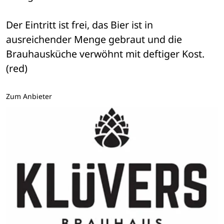
Der Eintritt ist frei, das Bier ist in 
ausreichender Menge gebraut und die 
Brauhausküche verwöhnt mit deftiger Kost. 
(red)
Zum Anbieter