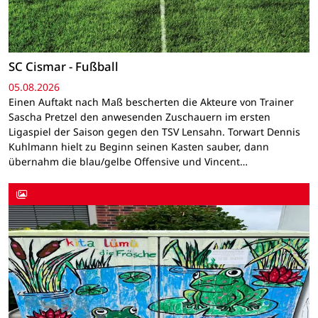
SC Cismar - Fußball
05.08.2026
Einen Auftakt nach Maß bescherten die Akteure von Trainer
Sascha Pretzel den anwesenden Zuschauern im ersten
Ligaspiel der Saison gegen den TSV Lensahn. Torwart Dennis
Kuhlmann hielt zu Beginn seinen Kasten sauber, dann
übernahm die blau/gelbe Offensive und Vincent…