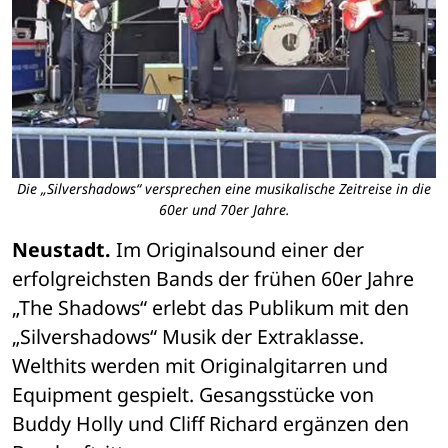
Die „Silvershadows“ versprechen eine musikalische Zeitreise in die
60er und 70er Jahre.
Neustadt.
 Im Originalsound einer der 
erfolgreichsten Bands der frühen 60er Jahre 
„The Shadows“ erlebt das Publikum mit den 
„Silvershadows“ Musik der Extraklasse. 
Welthits werden mit Originalgitarren und 
Equipment gespielt. Gesangsstücke von 
Buddy Holly und Cliff Richard ergänzen den 