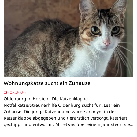
Wohnungskatze sucht ein Zuhause
06.08.2026
Oldenburg in Holstein. Die Katzenklappe
Notfallkatze/Streunerhilfe Oldenburg sucht für „Lea“ ein
Zuhause. Die junge Katzendame wurde anonym in der
Katzenklappe abgegeben und tierärztlich versorgt, kastriert,
gechippt und entwurmt. Mit etwas über einem Jahr steckt sie…