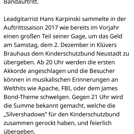
Bandauftritt.
Leadgitarrist Hans Karpinski sammelte in der 
Auftrittssaison 2017 wie bereits im Vorjahr 
einen großen Teil seiner Gage, um das Geld 
am Samstag, dem 2. Dezember in Klüvers 
Brauhaus dem Kinderschutzbund Neustadt zu 
übergeben. Ab 20 Uhr werden die ersten 
Akkorde angeschlagen und die Besucher 
können in musikalischen Erinnerungen an 
Welthits wie Apache, FBI, oder dem James 
Bond-Theme schwelgen. Gegen 21 Uhr wird 
die Summe bekannt gemacht, welche die 
„Silvershadows“ für den Kinderschutzbund 
zusammen gerockt haben, und feierlich 
übergeben.