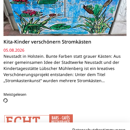
Kita-Kinder verschönern Stromkästen
05.08.2026
Neustadt in Holstein. Bunte Farben statt grauer Kästen: Aus
einer gemeinsamen Idee der Stadtwerke Neustadt und der
Kindertagesstätte Lübscher Mühlenberg ist ein kreatives
Verschönerungsprojekt entstanden: Unter dem Titel
„Stromkastenkunst“ wurden mehrere Stromkästen…
Meistgelesen
Datenschutzbestimmungen