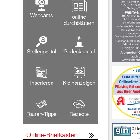
Webcams
online
durchblättern
Stellenportal
Gedenkportal
Inserieren
Kleinanzeigen
Touren-Tipps
Rezepte
Online-Briefkasten