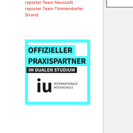
reporter Team Neustadt
reporter Team Timmendorfer
Strand