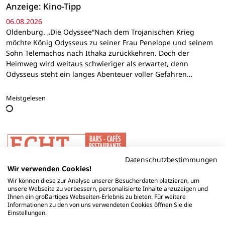
Anzeige: Kino-Tipp
06.08.2026
Oldenburg. „Die Odyssee“Nach dem Trojanischen Krieg
möchte König Odysseus zu seiner Frau Penelope und seinem
Sohn Telemachos nach Ithaka zurückkehren. Doch der
Heimweg wird weitaus schwieriger als erwartet, denn
Odysseus steht ein langes Abenteuer voller Gefahren…
Meistgelesen
Datenschutzbestimmungen
Wir verwenden Cookies!
Wir können diese zur Analyse unserer Besucherdaten platzieren, um
unsere Webseite zu verbessern, personalisierte Inhalte anzuzeigen und
Ihnen ein großartiges Webseiten-Erlebnis zu bieten. Für weitere
Informationen zu den von uns verwendeten Cookies öffnen Sie die
Einstellungen.