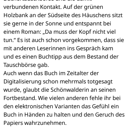
verbundenen Kontakt. Auf der grünen 
Holzbank an der Südseite des Häuschens sitzt 
sie gerne in der Sonne und entspannt bei 
einem Roman: „Da muss der Kopf nicht viel 
tun.“ Es ist auch schon vorgekommen, dass sie 
mit anderen Leserinnen ins Gespräch kam 
und es einen Buchtipp aus dem Bestand der 
Tauschbörse gab.
Auch wenn das Buch im Zeitalter der 
Digitalisierung schon mehrmals totgesagt 
wurde, glaubt die Schönwalderin an seinen 
Fortbestand. Wie vielen anderen fehle ihr bei 
den elektronischen Varianten das Gefühl ein 
Buch in Händen zu halten und den Geruch des 
Papiers wahrzunehmen.