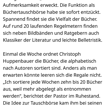
Aufmerksamkeit erweckt. Die Funktion als 
Büchertauschbörse habe sie sofort entzückt. 
Spannend findet sie die Vielfalt der Bücher. 
Auf rund 20 laufenden Regelmetern finden 
sich neben Bildbänden und Ratgebern auch 
Klassiker der Literatur und leichte Belletristik.
Einmal die Woche ordnet Christoph 
Huppenbauer die Bücher, die alphabetisch 
nach Autoren sortiert sind. Anders als man 
erwarten könnte leeren sich die Regale nicht. 
„Ich sortiere jede Wochen zehn bis 20 Bücher 
aus, weil mehr abgelegt als entnommen 
werden“, berichtet der Pastor im Ruhestand. 
Die Idee zur Tauschbörse kam ihm bei seinen 