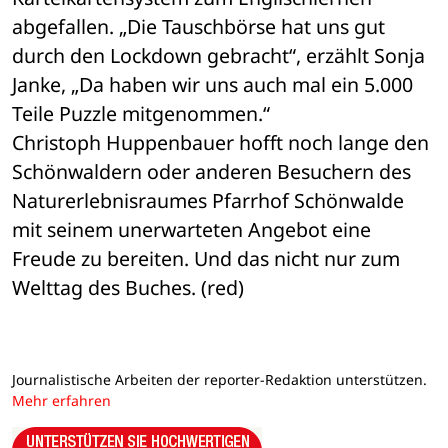
abgefallen. „Die Tauschbörse hat uns gut 
durch den Lockdown gebracht“, erzählt Sonja 
Janke, „Da haben wir uns auch mal ein 5.000 
Teile Puzzle mitgenommen.“
Christoph Huppenbauer hofft noch lange den 
Schönwaldern oder anderen Besuchern des 
Naturerlebnisraumes Pfarrhof Schönwalde 
mit seinem unerwarteten Angebot eine 
Freude zu bereiten. Und das nicht nur zum 
Welttag des Buches. (red)
Journalistische Arbeiten der reporter-Redaktion unterstützen.
Mehr erfahren