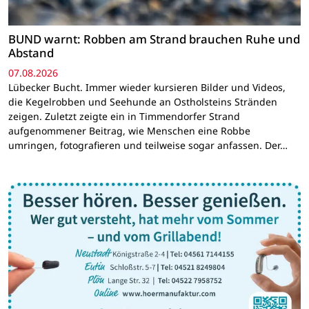
BUND warnt: Robben am Strand brauchen Ruhe und
Abstand
07.08.2026
Lübecker Bucht. Immer wieder kursieren Bilder und Videos,
die Kegelrobben und Seehunde an Ostholsteins Stränden
zeigen. Zuletzt zeigte ein in Timmendorfer Strand
aufgenommener Beitrag, wie Menschen eine Robbe
umringen, fotografieren und teilweise sogar anfassen. Der…