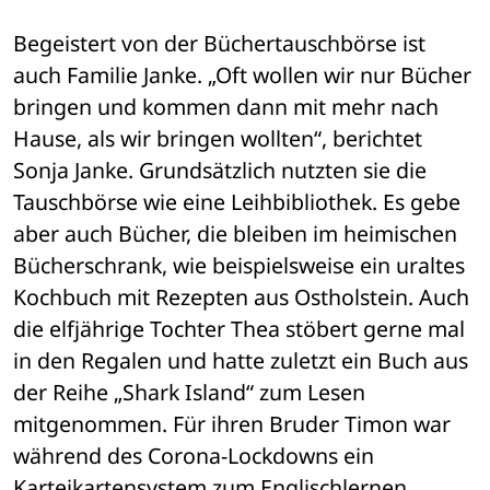
Begeistert von der Büchertauschbörse ist 
auch Familie Janke. „Oft wollen wir nur Bücher 
bringen und kommen dann mit mehr nach 
Hause, als wir bringen wollten“, berichtet 
Sonja Janke. Grundsätzlich nutzten sie die 
Tauschbörse wie eine Leihbibliothek. Es gebe 
aber auch Bücher, die bleiben im heimischen 
Bücherschrank, wie beispielsweise ein uraltes 
Kochbuch mit Rezepten aus Ostholstein. Auch 
die elfjährige Tochter Thea stöbert gerne mal 
in den Regalen und hatte zuletzt ein Buch aus 
der Reihe „Shark Island“ zum Lesen 
mitgenommen. Für ihren Bruder Timon war 
während des Corona-Lockdowns ein 
Karteikartensystem zum Englischlernen 