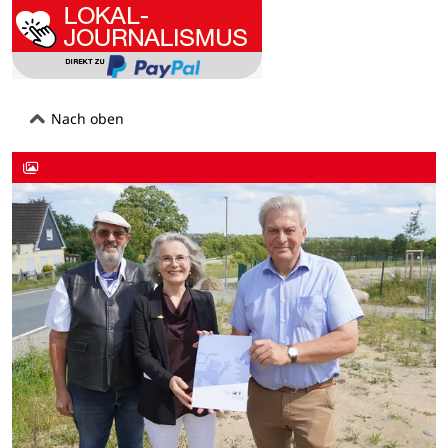
Nach oben