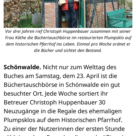
Vor drei Jahren rief Christoph Huppenbauer zusammen mit seiner
ur
Frau Käthe die Büchertauschbörse im restaurierten Plumpsklo auf
dem historischen Pfarrhof ins Leben. Einmal pro Woche ordnet er
die Bücher und sichtet den Bestand.
Schönwalde.
 Nicht nur zum Welttag des 
Buches am Samstag, dem 23. April ist die 
Büchertauschbörse in Schönwalde ein gut 
besuchter Ort. Jede Woche sortiert ihr 
Betreuer Christoph Huppenbauer 30 
Neuzugänge in die Regale des ehemaligen 
Plumpsklos auf dem Historischen Pfarrhof. 
Zu einer der Nutzerinnen der ersten Stunde 