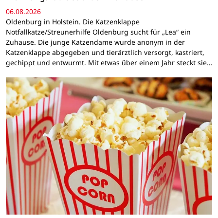
06.08.2026
Oldenburg in Holstein. Die Katzenklappe
Notfallkatze/Streunerhilfe Oldenburg sucht für „Lea“ ein
Zuhause. Die junge Katzendame wurde anonym in der
Katzenklappe abgegeben und tierärztlich versorgt, kastriert,
gechippt und entwurmt. Mit etwas über einem Jahr steckt sie…