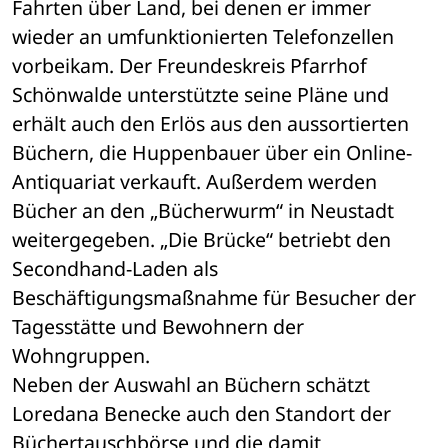
Fahrten über Land, bei denen er immer 
wieder an umfunktionierten Telefonzellen 
vorbeikam. Der Freundeskreis Pfarrhof 
Schönwalde unterstützte seine Pläne und 
erhält auch den Erlös aus den aussortierten 
Büchern, die Huppenbauer über ein Online-
Antiquariat verkauft. Außerdem werden 
Bücher an den „Bücherwurm“ in Neustadt 
weitergegeben. „Die Brücke“ betriebt den 
Secondhand-Laden als 
Beschäftigungsmaßnahme für Besucher der 
Tagesstätte und Bewohnern der 
Wohngruppen.
Neben der Auswahl an Büchern schätzt 
Loredana Benecke auch den Standort der 
Büchertauschbörse und die damit 