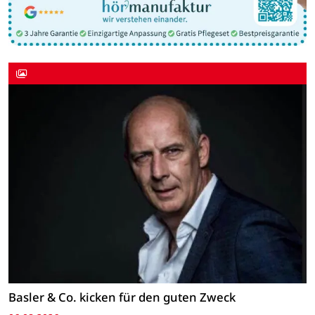
Basler & Co. kicken für den guten Zweck