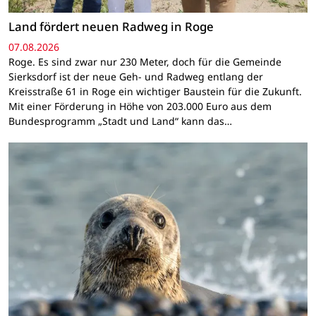
Land fördert neuen Radweg in Roge
07.08.2026
Roge. Es sind zwar nur 230 Meter, doch für die Gemeinde
Sierksdorf ist der neue Geh- und Radweg entlang der
Kreisstraße 61 in Roge ein wichtiger Baustein für die Zukunft.
Mit einer Förderung in Höhe von 203.000 Euro aus dem
Bundesprogramm „Stadt und Land“ kann das…