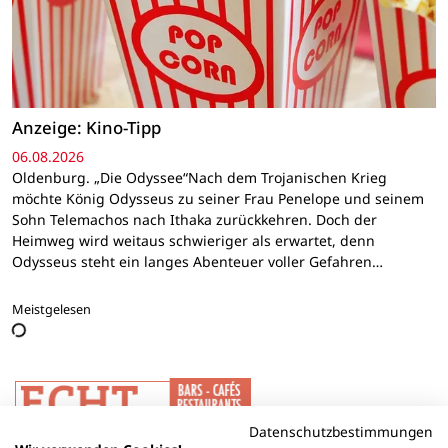
Anzeige: Kino-Tipp
06.08.2026
Oldenburg. „Die Odyssee“Nach dem Trojanischen Krieg
möchte König Odysseus zu seiner Frau Penelope und seinem
Sohn Telemachos nach Ithaka zurückkehren. Doch der
Heimweg wird weitaus schwieriger als erwartet, denn
Odysseus steht ein langes Abenteuer voller Gefahren…
Meistgelesen
Datenschutzbestimmungen