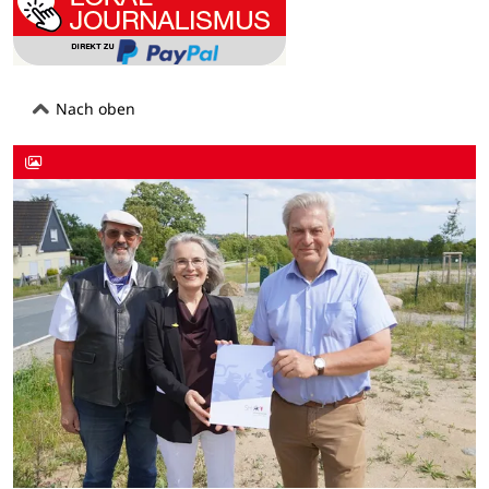
Nach oben