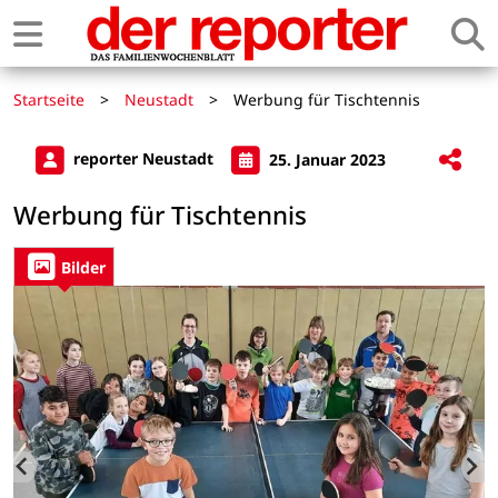
Startseite
>
Neustadt
>
Werbung für Tischtennis
reporter Neustadt
25. Januar 2023
Werbung für Tischtennis
Bilder