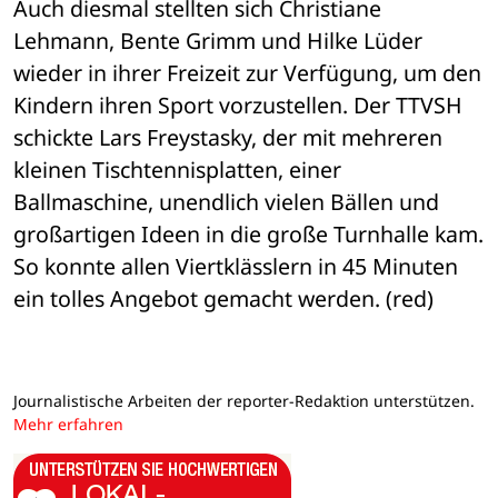
Auch diesmal stellten sich Christiane 
Lehmann, Bente Grimm und Hilke Lüder 
wieder in ihrer Freizeit zur Verfügung, um den 
Kindern ihren Sport vorzustellen. Der TTVSH 
schickte Lars Freystasky, der mit mehreren 
kleinen Tischtennisplatten, einer 
Ballmaschine, unendlich vielen Bällen und 
großartigen Ideen in die große Turnhalle kam. 
So konnte allen Viertklässlern in 45 Minuten 
ein tolles Angebot gemacht werden. (red)
Journalistische Arbeiten der reporter-Redaktion unterstützen.
Mehr erfahren