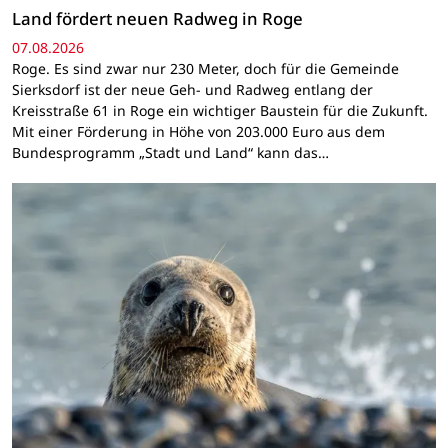
Land fördert neuen Radweg in Roge
07.08.2026
Roge. Es sind zwar nur 230 Meter, doch für die Gemeinde
Sierksdorf ist der neue Geh- und Radweg entlang der
Kreisstraße 61 in Roge ein wichtiger Baustein für die Zukunft.
Mit einer Förderung in Höhe von 203.000 Euro aus dem
Bundesprogramm „Stadt und Land“ kann das…