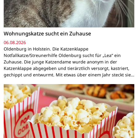
Wohnungskatze sucht ein Zuhause
06.08.2026
Oldenburg in Holstein. Die Katzenklappe
Notfallkatze/Streunerhilfe Oldenburg sucht für „Lea“ ein
Zuhause. Die junge Katzendame wurde anonym in der
Katzenklappe abgegeben und tierärztlich versorgt, kastriert,
gechippt und entwurmt. Mit etwas über einem Jahr steckt sie…