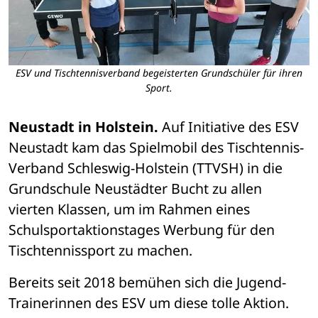
ESV und Tischtennisverband begeisterten Grundschüler für ihren
Sport.
Neustadt in Holstein.
 Auf Initiative des ESV 
Neustadt kam das Spielmobil des Tischtennis-
Verband Schleswig-Holstein (TTVSH) in die 
Grundschule Neustädter Bucht zu allen 
vierten Klassen, um im Rahmen eines 
Schulsportaktionstages Werbung für den 
Tischtennissport zu machen.
Bereits seit 2018 bemühen sich die Jugend-
Trainerinnen des ESV um diese tolle Aktion. 