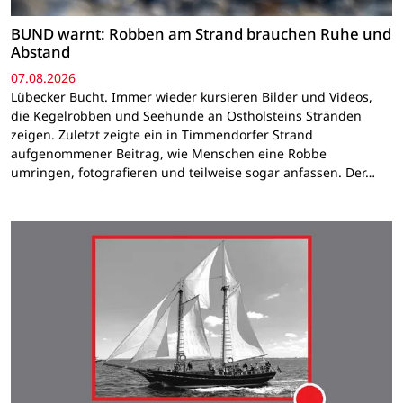
BUND warnt: Robben am Strand brauchen Ruhe und
Abstand
07.08.2026
Lübecker Bucht. Immer wieder kursieren Bilder und Videos,
die Kegelrobben und Seehunde an Ostholsteins Stränden
zeigen. Zuletzt zeigte ein in Timmendorfer Strand
aufgenommener Beitrag, wie Menschen eine Robbe
umringen, fotografieren und teilweise sogar anfassen. Der…