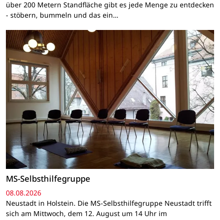
über 200 Metern Standfläche gibt es jede Menge zu entdecken
- stöbern, bummeln und das ein…
MS-Selbsthilfegruppe
08.08.2026
Neustadt in Holstein. Die MS-Selbsthilfegruppe Neustadt trifft
sich am Mittwoch, dem 12. August um 14 Uhr im