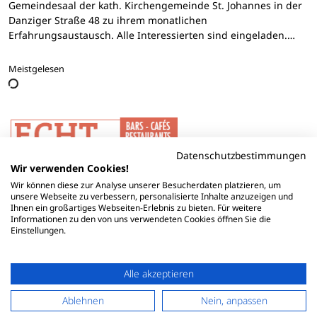
Gemeindesaal der kath. Kirchengemeinde St. Johannes in der
Danziger Straße 48 zu ihrem monatlichen
Erfahrungsaustausch. Alle Interessierten sind eingeladen.…
Meistgelesen
Datenschutzbestimmungen
Wir verwenden Cookies!
Wir können diese zur Analyse unserer Besucherdaten platzieren, um
unsere Webseite zu verbessern, personalisierte Inhalte anzuzeigen und
Ihnen ein großartiges Webseiten-Erlebnis zu bieten. Für weitere
Informationen zu den von uns verwendeten Cookies öffnen Sie die
Einstellungen.
Alle akzeptieren
Ablehnen
Nein, anpassen