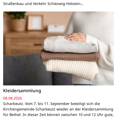
Straßenbau und Verkehr Schleswig-Holstein…
Kleidersammlung
08.08.2026
Scharbeutz. Vom 7. bis 11. September beteiligt sich die
Kirchengemeinde Scharbeutz wieder an der Kleidersammlung
für Bethel. In dieser Zeit können zwischen 10 und 12 Uhr gute,