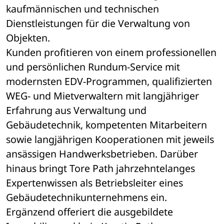
kaufmännischen und technischen 
Dienstleistungen für die Verwaltung von 
Objekten.
Kunden profitieren von einem professionellen 
und persönlichen Rundum-Service mit 
modernsten EDV-Programmen, qualifizierten 
WEG- und Mietverwaltern mit langjähriger 
Erfahrung aus Verwaltung und 
Gebäudetechnik, kompetenten Mitarbeitern 
sowie langjährigen Kooperationen mit jeweils 
ansässigen Handwerksbetrieben. Darüber 
hinaus bringt Tore Path jahrzehntelanges 
Expertenwissen als Betriebsleiter eines 
Gebäudetechnikunternehmens ein. 
Ergänzend offeriert die ausgebildete 