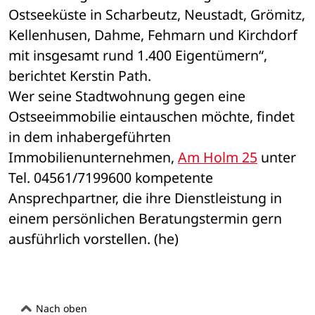
Ostseeküste in Scharbeutz, Neustadt, Grömitz, 
Kellenhusen, Dahme, Fehmarn und Kirchdorf 
mit insgesamt rund 1.400 Eigentümern“, 
berichtet Kerstin Path.
Wer seine Stadtwohnung gegen eine 
Ostseeimmobilie eintauschen möchte, findet 
in dem inhabergeführten 
Immobilienunternehmen, 
Am Holm 25
 unter 
Tel. 04561/7199600 kompetente 
Ansprechpartner, die ihre Dienstleistung in 
einem persönlichen Beratungstermin gern 
ausführlich vorstellen. (he)
Nach oben