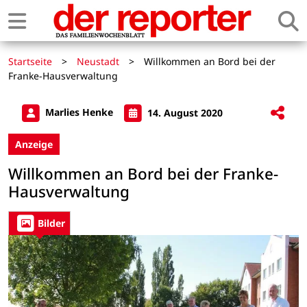
Startseite
>
Neustadt
>
Willkommen an Bord bei der
Franke-Hausverwaltung
Marlies Henke
14. August 2020
Anzeige
Willkommen an Bord bei der Franke-
Hausverwaltung
Bilder