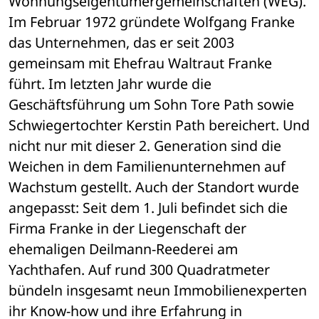
Wohnungseigentümergemeinschaften (WEG). 
Im Februar 1972 gründete Wolfgang Franke 
das Unternehmen, das er seit 2003 
gemeinsam mit Ehefrau Waltraut Franke 
führt. Im letzten Jahr wurde die 
Geschäftsführung um Sohn Tore Path sowie 
Schwiegertochter Kerstin Path bereichert. Und 
nicht nur mit dieser 2. Generation sind die 
Weichen in dem Familienunternehmen auf 
Wachstum gestellt. Auch der Standort wurde 
angepasst: Seit dem 1. Juli befindet sich die 
Firma Franke in der Liegenschaft der 
ehemaligen Deilmann-Reederei am 
Yachthafen. Auf rund 300 Quadratmeter 
bündeln insgesamt neun Immobilienexperten 
ihr Know-how und ihre Erfahrung in 