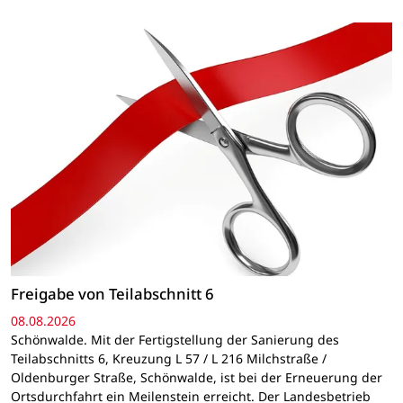
Freigabe von Teilabschnitt 6
08.08.2026
Schönwalde. Mit der Fertigstellung der Sanierung des
Teilabschnitts 6, Kreuzung L 57 / L 216 Milchstraße /
Oldenburger Straße, Schönwalde, ist bei der Erneuerung der
Ortsdurchfahrt ein Meilenstein erreicht. Der Landesbetrieb