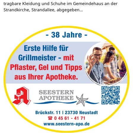
tragbare Kleidung und Schuhe im Gemeindehaus an der
Strandkirche, Strandallee, abgegeben…