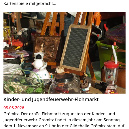
Kartenspiele mitgebracht…
Kinder- und Jugendfeuerwehr-Flohmarkt
08.08.2026
Grömitz. Der große Flohmarkt zugunsten der Kinder- und
Jugendfeuerwehr Grömitz findet in diesem Jahr am Sonntag,
dem 1. November ab 9 Uhr in der Gildehalle Grömitz statt. Auf