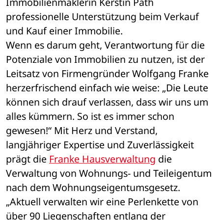
Immobilienmaklerin Kerstin Path 
professionelle Unterstützung beim Verkauf 
und Kauf einer Immobilie.
Wenn es darum geht, Verantwortung für die 
Potenziale von Immobilien zu nutzen, ist der 
Leitsatz von Firmengründer Wolfgang Franke 
herzerfrischend einfach wie weise: „Die Leute 
können sich drauf verlassen, dass wir uns um 
alles kümmern. So ist es immer schon 
gewesen!“ Mit Herz und Verstand, 
langjähriger Expertise und Zuverlässigkeit 
prägt die 
Franke Hausverwaltung
 die 
Verwaltung von Wohnungs- und Teileigentum 
nach dem Wohnungseigentumsgesetz. 
„Aktuell verwalten wir eine Perlenkette von 
über 90 Liegenschaften entlang der 