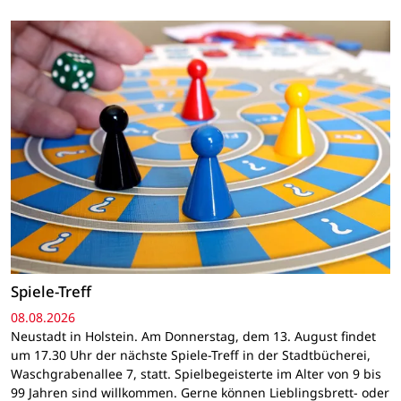
Spiele-Treff
08.08.2026
Neustadt in Holstein. Am Donnerstag, dem 13. August findet
um 17.30 Uhr der nächste Spiele-Treff in der Stadtbücherei,
Waschgrabenallee 7, statt. Spielbegeisterte im Alter von 9 bis
99 Jahren sind willkommen. Gerne können Lieblingsbrett- oder