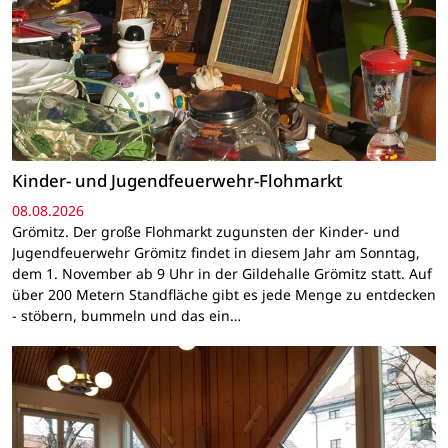
Kinder- und Jugendfeuerwehr-Flohmarkt
08.08.2026
Grömitz. Der große Flohmarkt zugunsten der Kinder- und
Jugendfeuerwehr Grömitz findet in diesem Jahr am Sonntag,
dem 1. November ab 9 Uhr in der Gildehalle Grömitz statt. Auf
über 200 Metern Standfläche gibt es jede Menge zu entdecken
- stöbern, bummeln und das ein…