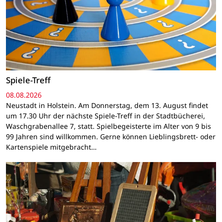
Spiele-Treff
08.08.2026
Neustadt in Holstein. Am Donnerstag, dem 13. August findet
um 17.30 Uhr der nächste Spiele-Treff in der Stadtbücherei,
Waschgrabenallee 7, statt. Spielbegeisterte im Alter von 9 bis
99 Jahren sind willkommen. Gerne können Lieblingsbrett- oder
Kartenspiele mitgebracht…