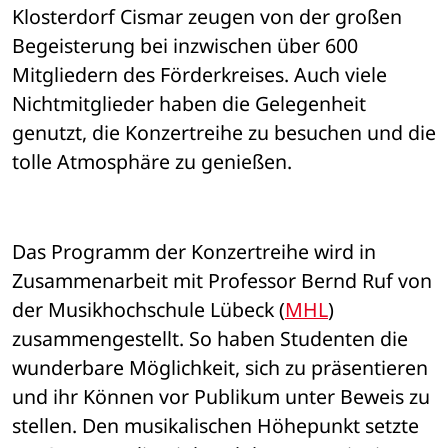
Klosterdorf Cismar zeugen von der großen 
Begeisterung bei inzwischen über 600 
Mitgliedern des Förderkreises. Auch viele 
Nichtmitglieder haben die Gelegenheit 
genutzt, die Konzertreihe zu besuchen und die 
tolle Atmosphäre zu genießen.
Das Programm der Konzertreihe wird in 
Zusammenarbeit mit Professor Bernd Ruf von 
der Musikhochschule Lübeck (
MHL
) 
zusammengestellt. So haben Studenten die 
wunderbare Möglichkeit, sich zu präsentieren 
und ihr Können vor Publikum unter Beweis zu 
stellen. Den musikalischen Höhepunkt setzte 