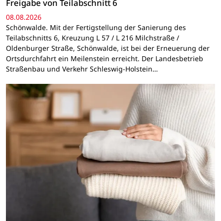
Freigabe von Teilabschnitt 6
08.08.2026
Schönwalde. Mit der Fertigstellung der Sanierung des
Teilabschnitts 6, Kreuzung L 57 / L 216 Milchstraße /
Oldenburger Straße, Schönwalde, ist bei der Erneuerung der
Ortsdurchfahrt ein Meilenstein erreicht. Der Landesbetrieb
Straßenbau und Verkehr Schleswig-Holstein…