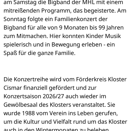
am Samstag die Bigband der MHL mit einem 
mitreißenden Programm, das begeisterte. Am 
Sonntag folgte ein Familienkonzert der 
Bigband für alle von 9 Monaten bis 99 Jahren 
zum Mitmachen. Hier konnten Kinder Musik 
spielerisch und in Bewegung erleben - ein 
Spaß für die ganze Familie. 
Die Konzertreihe wird vom Förderkreis Kloster 
Cismar finanziell gefördert und zur 
Konzertsaison 2026/27 auch wieder im 
Gewölbesaal des Klosters veranstaltet. Sie 
wurde 1988 vom Verein ins Leben gerufen, 
um die Kultur und Vielfalt rund um das Kloster 
auch in den Wintermonaten zu beleben. 