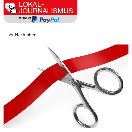
Nach oben