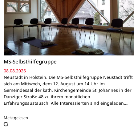
MS-Selbsthilfegruppe
08.08.2026
Neustadt in Holstein. Die MS-Selbsthilfegruppe Neustadt trifft
sich am Mittwoch, dem 12. August um 14 Uhr im
Gemeindesaal der kath. Kirchengemeinde St. Johannes in der
Danziger Straße 48 zu ihrem monatlichen
Erfahrungsaustausch. Alle Interessierten sind eingeladen.…
Meistgelesen