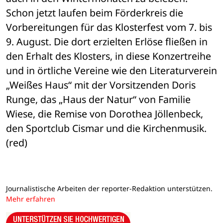
Schon jetzt laufen beim Förderkreis die 
Vorbereitungen für das Klosterfest vom 7. bis 
9. August. Die dort erzielten Erlöse fließen in 
den Erhalt des Klosters, in diese Konzertreihe 
und in örtliche Vereine wie den Literaturverein 
„Weißes Haus“ mit der Vorsitzenden Doris 
Runge, das „Haus der Natur“ von Familie 
Wiese, die Remise von Dorothea Jöllenbeck, 
den Sportclub Cismar und die Kirchenmusik. 
(red)
Journalistische Arbeiten der reporter-Redaktion unterstützen.
Mehr erfahren