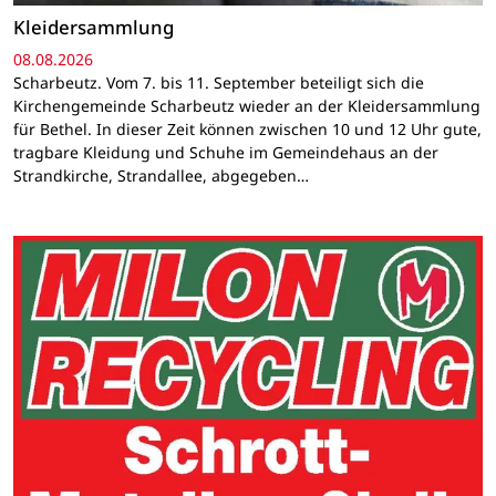
Kleidersammlung
08.08.2026
Scharbeutz. Vom 7. bis 11. September beteiligt sich die
Kirchengemeinde Scharbeutz wieder an der Kleidersammlung
für Bethel. In dieser Zeit können zwischen 10 und 12 Uhr gute,
tragbare Kleidung und Schuhe im Gemeindehaus an der
Strandkirche, Strandallee, abgegeben…