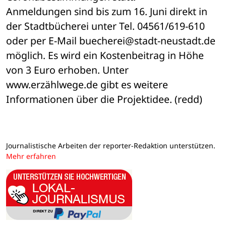
Anmeldungen sind bis zum 16. Juni direkt in 
der Stadtbücherei unter Tel. 04561/619-610 
oder per E-Mail buecherei@stadt-neustadt.de 
möglich. Es wird ein Kostenbeitrag in Höhe 
von 3 Euro erhoben. Unter 
www.erzählwege.de gibt es weitere 
Informationen über die Projektidee. (redd)
Journalistische Arbeiten der reporter-Redaktion unterstützen.
Mehr erfahren