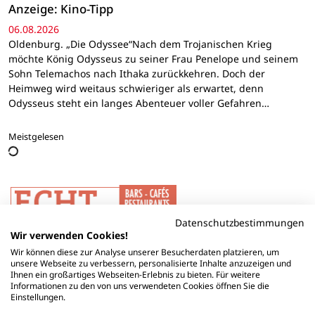
Anzeige: Kino-Tipp
06.08.2026
Oldenburg. „Die Odyssee“Nach dem Trojanischen Krieg
möchte König Odysseus zu seiner Frau Penelope und seinem
Sohn Telemachos nach Ithaka zurückkehren. Doch der
Heimweg wird weitaus schwieriger als erwartet, denn
Odysseus steht ein langes Abenteuer voller Gefahren…
Meistgelesen
Datenschutzbestimmungen
Wir verwenden Cookies!
Wir können diese zur Analyse unserer Besucherdaten platzieren, um
unsere Webseite zu verbessern, personalisierte Inhalte anzuzeigen und
Ihnen ein großartiges Webseiten-Erlebnis zu bieten. Für weitere
Informationen zu den von uns verwendeten Cookies öffnen Sie die
Einstellungen.