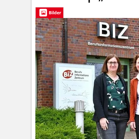
Bilder