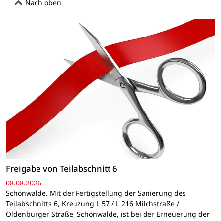
Nach oben
Freigabe von Teilabschnitt 6
08.08.2026
Schönwalde. Mit der Fertigstellung der Sanierung des
Teilabschnitts 6, Kreuzung L 57 / L 216 Milchstraße /
Oldenburger Straße, Schönwalde, ist bei der Erneuerung der