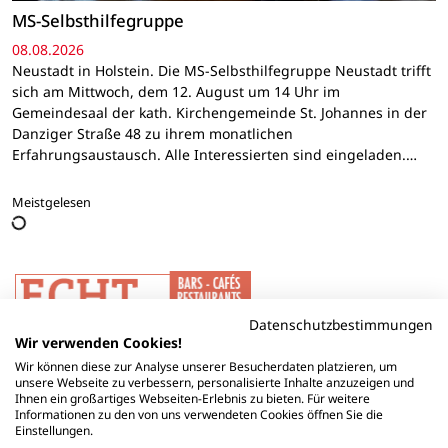
MS-Selbsthilfegruppe
08.08.2026
Neustadt in Holstein. Die MS-Selbsthilfegruppe Neustadt trifft
sich am Mittwoch, dem 12. August um 14 Uhr im
Gemeindesaal der kath. Kirchengemeinde St. Johannes in der
Danziger Straße 48 zu ihrem monatlichen
Erfahrungsaustausch. Alle Interessierten sind eingeladen.…
Meistgelesen
Datenschutzbestimmungen
Wir verwenden Cookies!
Wir können diese zur Analyse unserer Besucherdaten platzieren, um
unsere Webseite zu verbessern, personalisierte Inhalte anzuzeigen und
Ihnen ein großartiges Webseiten-Erlebnis zu bieten. Für weitere
Informationen zu den von uns verwendeten Cookies öffnen Sie die
Einstellungen.