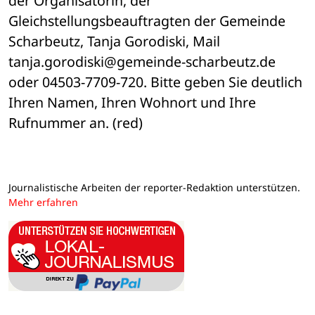
der Organisatorin, der 
Gleichstellungsbeauftragten der Gemeinde 
Scharbeutz, Tanja Gorodiski, Mail 
tanja.gorodiski@gemeinde-scharbeutz.de 
oder 04503-7709-720. Bitte geben Sie deutlich 
Ihren Namen, Ihren Wohnort und Ihre 
Rufnummer an. (red)
Journalistische Arbeiten der reporter-Redaktion unterstützen.
Mehr erfahren