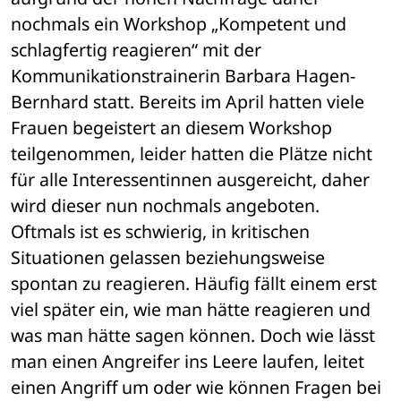
nochmals ein Workshop „Kompetent und 
schlagfertig reagieren“ mit der 
Kommunikationstrainerin Barbara Hagen-
Bernhard statt. Bereits im April hatten viele 
Frauen begeistert an diesem Workshop 
teilgenommen, leider hatten die Plätze nicht 
für alle Interessentinnen ausgereicht, daher 
wird dieser nun nochmals angeboten.
Oftmals ist es schwierig, in kritischen 
Situationen gelassen beziehungsweise 
spontan zu reagieren. Häufig fällt einem erst 
viel später ein, wie man hätte reagieren und 
was man hätte sagen können. Doch wie lässt 
man einen Angreifer ins Leere laufen, leitet 
einen Angriff um oder wie können Fragen bei 