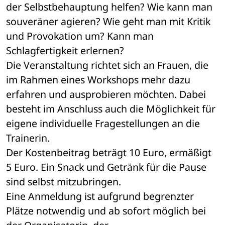
der Selbstbehauptung helfen? Wie kann man 
souveräner agieren? Wie geht man mit Kritik 
und Provokation um? Kann man 
Schlagfertigkeit erlernen? 
Die Veranstaltung richtet sich an Frauen, die 
im Rahmen eines Workshops mehr dazu 
erfahren und ausprobieren möchten. Dabei 
besteht im Anschluss auch die Möglichkeit für 
eigene individuelle Fragestellungen an die 
Trainerin.
Der Kostenbeitrag beträgt 10 Euro, ermäßigt 
5 Euro. Ein Snack und Getränk für die Pause 
sind selbst mitzubringen.
Eine Anmeldung ist aufgrund begrenzter 
Plätze notwendig und ab sofort möglich bei 