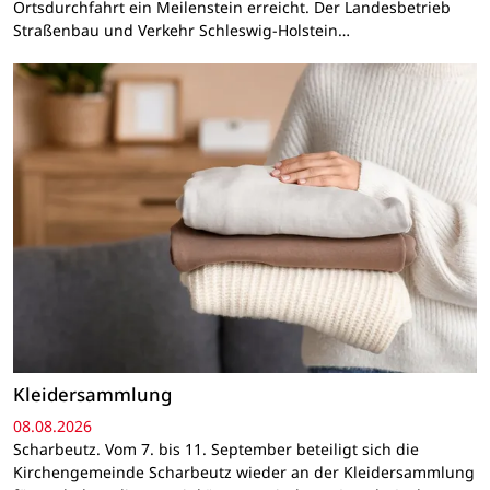
Ortsdurchfahrt ein Meilenstein erreicht. Der Landesbetrieb
Straßenbau und Verkehr Schleswig-Holstein…
Kleidersammlung
08.08.2026
Scharbeutz. Vom 7. bis 11. September beteiligt sich die
Kirchengemeinde Scharbeutz wieder an der Kleidersammlung