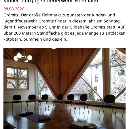
Kinder- und Jugendfeuerwehr-Flohmarkt
08.08.2026
Grömitz. Der große Flohmarkt zugunsten der Kinder- und
Jugendfeuerwehr Grömitz findet in diesem Jahr am Sonntag,
dem 1. November ab 9 Uhr in der Gildehalle Grömitz statt. Auf
über 200 Metern Standfläche gibt es jede Menge zu entdecken
- stöbern, bummeln und das ein…