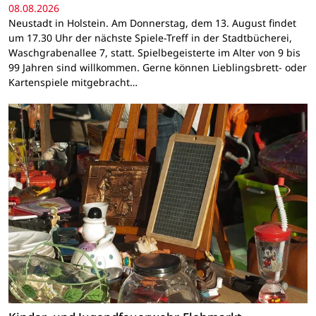
08.08.2026
Neustadt in Holstein. Am Donnerstag, dem 13. August findet
um 17.30 Uhr der nächste Spiele-Treff in der Stadtbücherei,
Waschgrabenallee 7, statt. Spielbegeisterte im Alter von 9 bis
99 Jahren sind willkommen. Gerne können Lieblingsbrett- oder
Kartenspiele mitgebracht…