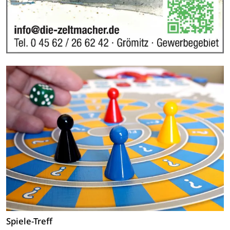
Spiele-Treff