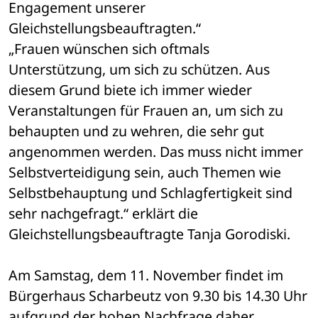
Engagement unserer 
Gleichstellungsbeauftragten.“
„Frauen wünschen sich oftmals 
Unterstützung, um sich zu schützen. Aus 
diesem Grund biete ich immer wieder 
Veranstaltungen für Frauen an, um sich zu 
behaupten und zu wehren, die sehr gut 
angenommen werden. Das muss nicht immer 
Selbstverteidigung sein, auch Themen wie 
Selbstbehauptung und Schlagfertigkeit sind 
sehr nachgefragt.“ erklärt die 
Gleichstellungsbeauftragte Tanja Gorodiski.
Am Samstag, dem 11. November findet im 
Bürgerhaus Scharbeutz von 9.30 bis 14.30 Uhr 
aufgrund der hohen Nachfrage daher 