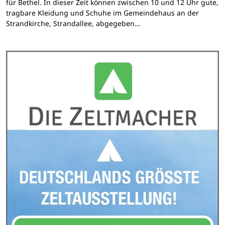
für Bethel. In dieser Zeit können zwischen 10 und 12 Uhr gute,
tragbare Kleidung und Schuhe im Gemeindehaus an der
Strandkirche, Strandallee, abgegeben…