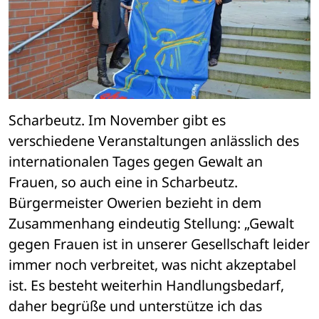
Scharbeutz. Im November gibt es 
verschiedene Veranstaltungen anlässlich des 
internationalen Tages gegen Gewalt an 
Frauen, so auch eine in Scharbeutz. 
Bürgermeister Owerien bezieht in dem 
Zusammenhang eindeutig Stellung: „Gewalt 
gegen Frauen ist in unserer Gesellschaft leider 
immer noch verbreitet, was nicht akzeptabel 
ist. Es besteht weiterhin Handlungsbedarf, 
daher begrüße und unterstütze ich das 