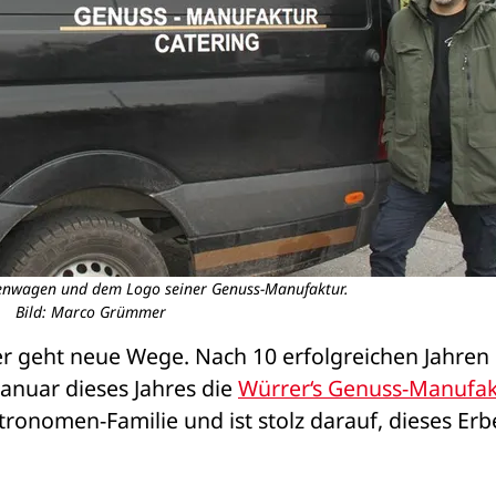
enwagen und dem Logo seiner Genuss-Manufaktur.
Bild: Marco Grümmer
r geht neue Wege. Nach 10 erfolgreichen Jahren 
anuar dieses Jahres die 
Würrer‘s Genuss-Manufak
ronomen-Familie und ist stolz darauf, dieses Erbe