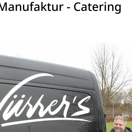
Manufaktur - Catering