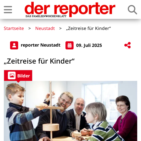
Startseite
>
Neustadt
>
„Zeitreise für Kinder“
reporter Neustadt
09. Juli 2025
„Zeitreise für Kinder“
Bilder