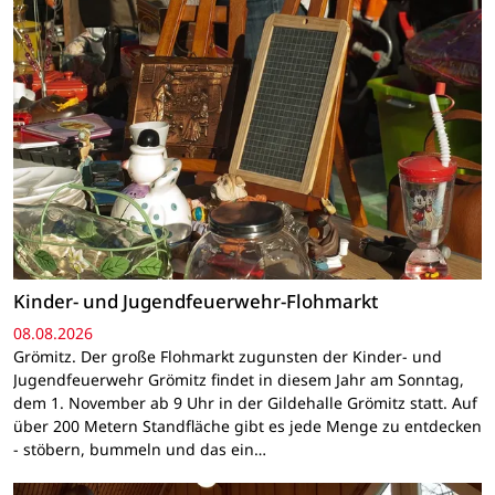
Kinder- und Jugendfeuerwehr-Flohmarkt
08.08.2026
Grömitz. Der große Flohmarkt zugunsten der Kinder- und
Jugendfeuerwehr Grömitz findet in diesem Jahr am Sonntag,
dem 1. November ab 9 Uhr in der Gildehalle Grömitz statt. Auf
über 200 Metern Standfläche gibt es jede Menge zu entdecken
- stöbern, bummeln und das ein…