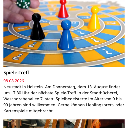
Spiele-Treff
08.08.2026
Neustadt in Holstein. Am Donnerstag, dem 13. August findet
um 17.30 Uhr der nächste Spiele-Treff in der Stadtbücherei,
Waschgrabenallee 7, statt. Spielbegeisterte im Alter von 9 bis
99 Jahren sind willkommen. Gerne können Lieblingsbrett- oder
Kartenspiele mitgebracht…