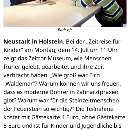
Bild: hfr
Neustadt in Holstein
. Bei der „Zeitreise für 
Kinder“ am Montag, dem 14. Juli um 11 Uhr 
zeigt das Zeittor Museum, wie Menschen 
früher gelebt, gearbeitet und ihre Zeit 
verbracht haben. „Wie groß war Elch 
„Waldemar“? Warum können wir uns freuen, 
dass es moderne Bohrer in Zahnarztpraxen 
gibt? Warum war für die Steinzeitmenschen 
der Feuerstein so wichtig?“ Die Teilnahme 
kostet mit Gästekarte 4 Euro, ohne Gästekarte 
5 Euro und ist für Kinder und Jugendliche bis 