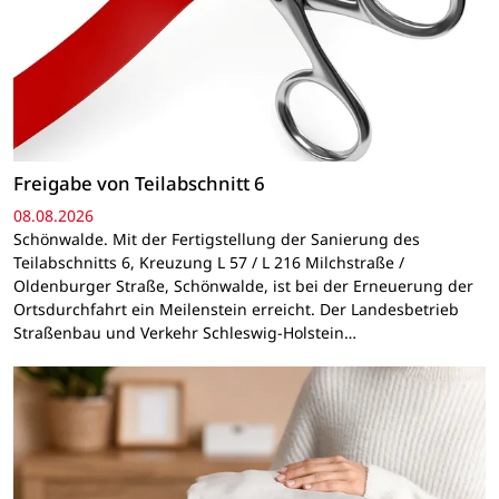
Freigabe von Teilabschnitt 6
08.08.2026
Schönwalde. Mit der Fertigstellung der Sanierung des
Teilabschnitts 6, Kreuzung L 57 / L 216 Milchstraße /
Oldenburger Straße, Schönwalde, ist bei der Erneuerung der
Ortsdurchfahrt ein Meilenstein erreicht. Der Landesbetrieb
Straßenbau und Verkehr Schleswig-Holstein…