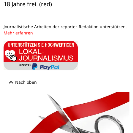
18 Jahre frei. (red)
Journalistische Arbeiten der reporter-Redaktion unterstützen.
Mehr erfahren
Nach oben