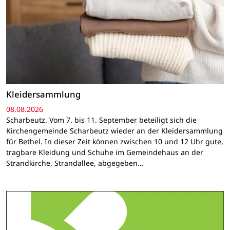
Kleidersammlung
08.08.2026
Scharbeutz. Vom 7. bis 11. September beteiligt sich die
Kirchengemeinde Scharbeutz wieder an der Kleidersammlung
für Bethel. In dieser Zeit können zwischen 10 und 12 Uhr gute,
tragbare Kleidung und Schuhe im Gemeindehaus an der
Strandkirche, Strandallee, abgegeben…