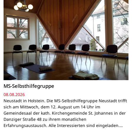
MS-Selbsthilfegruppe
08.08.2026
Neustadt in Holstein. Die MS-Selbsthilfegruppe Neustadt trifft
sich am Mittwoch, dem 12. August um 14 Uhr im
Gemeindesaal der kath. Kirchengemeinde St. Johannes in der
Danziger Straße 48 zu ihrem monatlichen
Erfahrungsaustausch. Alle Interessierten sind eingeladen.…