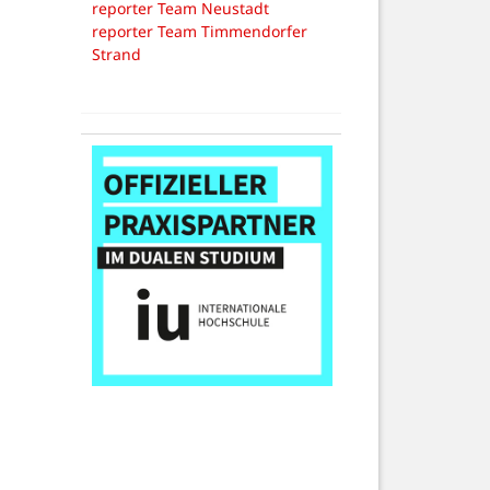
reporter Team Neustadt
reporter Team Timmendorfer
Strand