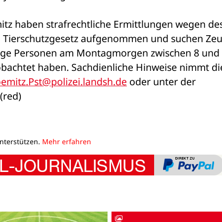
itz haben strafrechtliche Ermittlungen wegen des
m Tierschutzgesetz aufgenommen und suchen Zeu
tige Personen am Montagmorgen zwischen 8 und 
bachtet haben. Sachdienliche Hinweise nimmt die
emitz.Pst@polizei.landsh.de
 oder unter der 
(red)
unterstützen.
Mehr erfahren