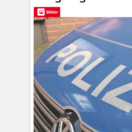
Bilder