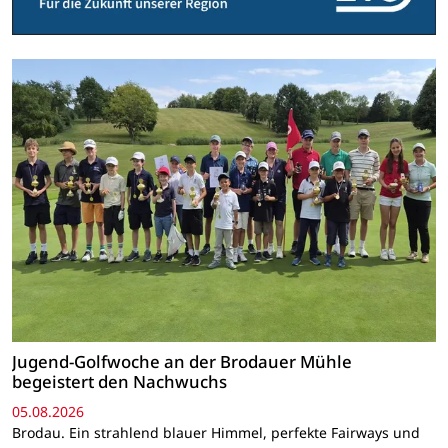
Jugend-Golfwoche an der Brodauer Mühle
begeistert den Nachwuchs
05.08.2026
Brodau. Ein strahlend blauer Himmel, perfekte Fairways und