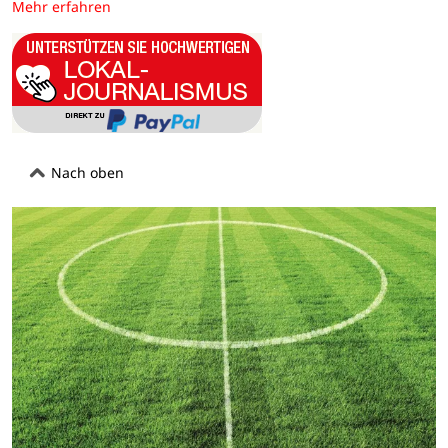
Mehr erfahren
Nach oben