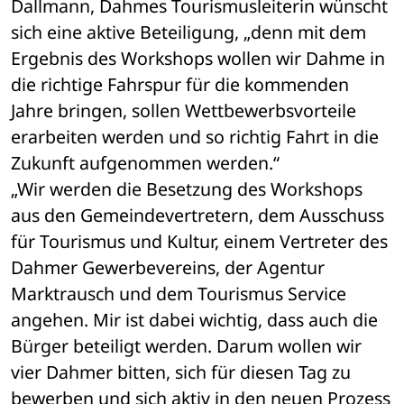
Dallmann, Dahmes Tourismusleiterin wünscht 
sich eine aktive Beteiligung, „denn mit dem 
Ergebnis des Workshops wollen wir Dahme in 
die richtige Fahrspur für die kommenden 
Jahre bringen, sollen Wettbewerbsvorteile 
erarbeiten werden und so richtig Fahrt in die 
Zukunft aufgenommen werden.“
„Wir werden die Besetzung des Workshops 
aus den Gemeindevertretern, dem Ausschuss 
für Tourismus und Kultur, einem Vertreter des 
Dahmer Gewerbevereins, der Agentur 
Marktrausch und dem Tourismus Service 
angehen. Mir ist dabei wichtig, dass auch die 
Bürger beteiligt werden. Darum wollen wir 
vier Dahmer bitten, sich für diesen Tag zu 
bewerben und sich aktiv in den neuen Prozess 