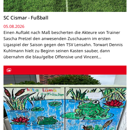
SC Cismar - Fußball
05.08.2026
Einen Auftakt nach Maß bescherten die Akteure von Trainer
Sascha Pretzel den anwesenden Zuschauern im ersten
Ligaspiel der Saison gegen den TSV Lensahn. Torwart Dennis
Kuhlmann hielt zu Beginn seinen Kasten sauber, dann
übernahm die blau/gelbe Offensive und Vincent…