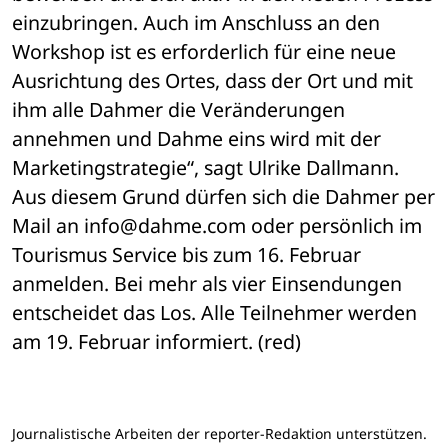
einzubringen. Auch im Anschluss an den 
Workshop ist es erforderlich für eine neue 
Ausrichtung des Ortes, dass der Ort und mit 
ihm alle Dahmer die Veränderungen 
annehmen und Dahme eins wird mit der 
Marketingstrategie“, sagt Ulrike Dallmann.
Aus diesem Grund dürfen sich die Dahmer per 
Mail an info@dahme.com oder persönlich im 
Tourismus Service bis zum 16. Februar 
anmelden. Bei mehr als vier Einsendungen 
entscheidet das Los. Alle Teilnehmer werden 
am 19. Februar informiert. (red)
Journalistische Arbeiten der reporter-Redaktion unterstützen.