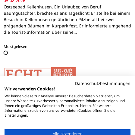
05.08.2026
Ostseebad Kellenhusen. Ein Urlauber, von Beruf
Baumgutachter, brachte es ans Tageslicht: Er stellte bei einem
Besuch in Kellenhusen gefährlichen Pilzbefall bei zwei
prägenden Bäumen im Kurpark fest. Er informierte umgehend
die Tourist-Information über seine…
Meistgelesen
Datenschutzbestimmungen
Wir verwenden Cookies!
Wir können diese zur Analyse unserer Besucherdaten platzieren, um
unsere Webseite zu verbessern, personalisierte Inhalte anzuzeigen und
Ihnen ein großartiges Webseiten-Erlebnis zu bieten. Für weitere
Informationen zu den von uns verwendeten Cookies öffnen Sie die
Einstellungen.
Alle akzeptieren