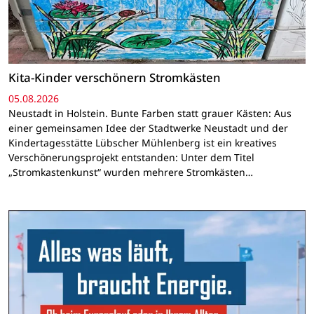
Kita-Kinder verschönern Stromkästen
05.08.2026
Neustadt in Holstein. Bunte Farben statt grauer Kästen: Aus
einer gemeinsamen Idee der Stadtwerke Neustadt und der
Kindertagesstätte Lübscher Mühlenberg ist ein kreatives
Verschönerungsprojekt entstanden: Unter dem Titel
„Stromkastenkunst“ wurden mehrere Stromkästen…