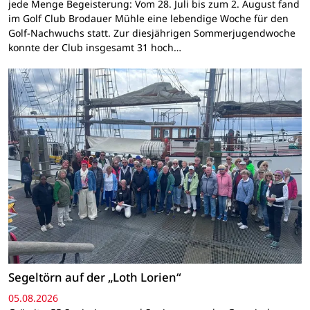
jede Menge Begeisterung: Vom 28. Juli bis zum 2. August fand
im Golf Club Brodauer Mühle eine lebendige Woche für den
Golf-Nachwuchs statt. Zur diesjährigen Sommerjugendwoche
konnte der Club insgesamt 31 hoch…
Segeltörn auf der „Loth Lorien“
05.08.2026