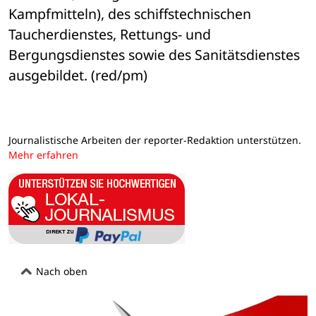
Kampfmitteln), des schiffstechnischen 
Taucherdienstes, Rettungs- und 
Bergungsdienstes sowie des Sanitätsdienstes 
ausgebildet. (red/pm)
Journalistische Arbeiten der reporter-Redaktion unterstützen.
Mehr erfahren
Nach oben