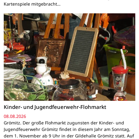
Kartenspiele mitgebracht…
Kinder- und Jugendfeuerwehr-Flohmarkt
08.08.2026
Grömitz. Der große Flohmarkt zugunsten der Kinder- und
Jugendfeuerwehr Grömitz findet in diesem Jahr am Sonntag,
dem 1. November ab 9 Uhr in der Gildehalle Grömitz statt. Auf