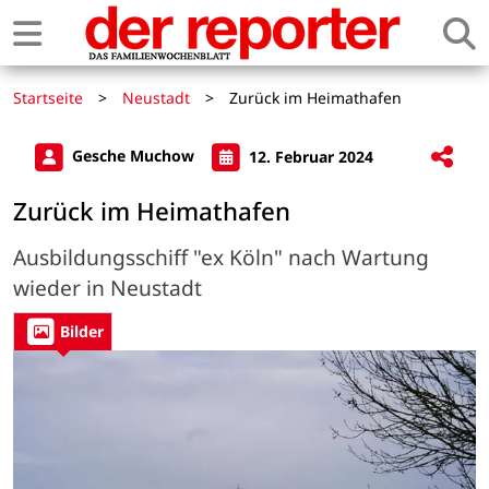
Startseite
>
Neustadt
>
Zurück im Heimathafen
Gesche Muchow
12. Februar 2024
Zurück im Heimathafen
Ausbildungsschiff "ex Köln" nach Wartung
wieder in Neustadt
Bilder