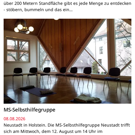
über 200 Metern Standfläche gibt es jede Menge zu entdecken
- stöbern, bummeln und das ein…
MS-Selbsthilfegruppe
08.08.2026
Neustadt in Holstein. Die MS-Selbsthilfegruppe Neustadt trifft
sich am Mittwoch, dem 12. August um 14 Uhr im