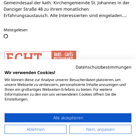
Gemeindesaal der kath. Kirchengemeinde St. Johannes in der
Danziger Straße 48 zu ihrem monatlichen
Erfahrungsaustausch. Alle Interessierten sind eingeladen.…
Meistgelesen
Datenschutzbestimmungen
Wir verwenden Cookies!
Wir können diese zur Analyse unserer Besucherdaten platzieren, um
unsere Webseite zu verbessern, personalisierte Inhalte anzuzeigen und
Ihnen ein großartiges Webseiten-Erlebnis zu bieten. Für weitere
Informationen zu den von uns verwendeten Cookies öffnen Sie die
Einstellungen.
Alle akzeptieren
Ablehnen
Nein, anpassen