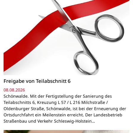
Freigabe von Teilabschnitt 6
08.08.2026
Schönwalde. Mit der Fertigstellung der Sanierung des
Teilabschnitts 6, Kreuzung L 57 / L 216 Milchstraße /
Oldenburger Straße, Schönwalde, ist bei der Erneuerung der
Ortsdurchfahrt ein Meilenstein erreicht. Der Landesbetrieb
Straßenbau und Verkehr Schleswig-Holstein…