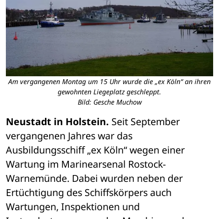
Am vergangenen Montag um 15 Uhr wurde die „ex Köln“ an ihren
gewohnten Liegeplatz geschleppt.
Bild: Gesche Muchow
Neustadt in Holstein.
 Seit September 
vergangenen Jahres war das 
Ausbildungsschiff „ex Köln“ wegen einer 
Wartung im Marinearsenal Rostock-
Warnemünde. Dabei wurden neben der 
Ertüchtigung des Schiffskörpers auch 
Wartungen, Inspektionen und 