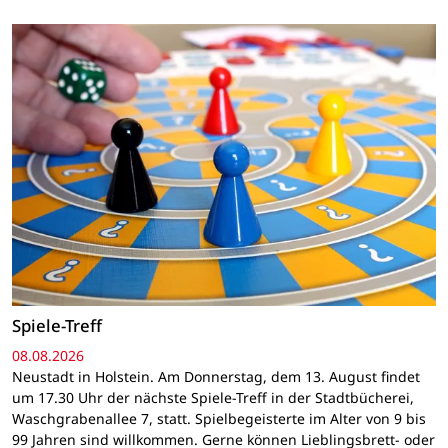
Spiele-Treff
08.08.2026
Neustadt in Holstein. Am Donnerstag, dem 13. August findet
um 17.30 Uhr der nächste Spiele-Treff in der Stadtbücherei,
Waschgrabenallee 7, statt. Spielbegeisterte im Alter von 9 bis
99 Jahren sind willkommen. Gerne können Lieblingsbrett- oder