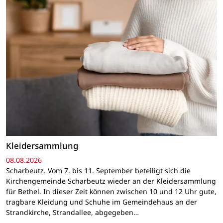
Kleidersammlung
08.08.2026
Scharbeutz. Vom 7. bis 11. September beteiligt sich die
Kirchengemeinde Scharbeutz wieder an der Kleidersammlung
für Bethel. In dieser Zeit können zwischen 10 und 12 Uhr gute,
tragbare Kleidung und Schuhe im Gemeindehaus an der
Strandkirche, Strandallee, abgegeben…