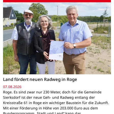
Land fördert neuen Radweg in Roge
07.08.2026
Roge. Es sind zwar nur 230 Meter, doch für die Gemeinde
Sierksdorf ist der neue Geh- und Radweg entlang der
Kreisstraße 61 in Roge ein wichtiger Baustein für die Zukunft.
Mit einer Förderung in Höhe von 203.000 Euro aus dem
Bundesprogramm „Stadt und Land“ kann das…