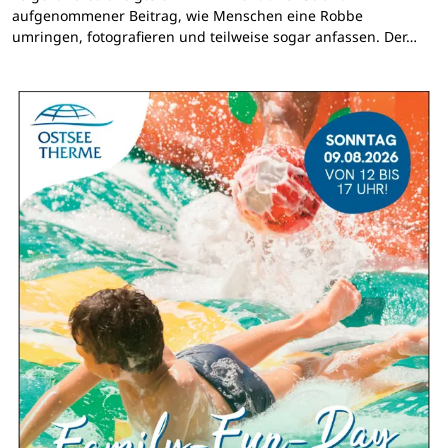
aufgenommener Beitrag, wie Menschen eine Robbe
umringen, fotografieren und teilweise sogar anfassen. Der…