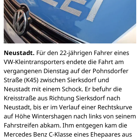
Neustadt.
 Für den 22-jährigen Fahrer eines 
VW-Kleintransporters endete die Fahrt am 
vergangenen Dienstag auf der Pohnsdorfer 
Straße (K45) zwischen Sierksdorf und 
Neustadt mit einem Schock. Er befuhr die 
Kreisstraße aus Richtung Sierksdorf nach 
Neustadt, bis er im Verlauf einer Rechtskurve 
auf Höhe Wintershagen nach links von seinem 
Fahrstreifen abkam. Ihm entgegen kam die 
Mercedes Benz C-Klasse eines Ehepaares aus 