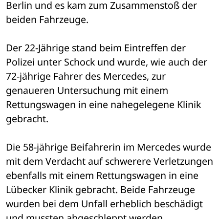
Berlin und es kam zum Zusammenstoß der 
beiden Fahrzeuge. 
Der 22-Jährige stand beim Eintreffen der 
Polizei unter Schock und wurde, wie auch der 
72-jährige Fahrer des Mercedes, zur 
genaueren Untersuchung mit einem 
Rettungswagen in eine nahegelegene Klinik 
gebracht. 
Die 58-jährige Beifahrerin im Mercedes wurde 
mit dem Verdacht auf schwerere Verletzungen 
ebenfalls mit einem Rettungswagen in eine 
Lübecker Klinik gebracht. Beide Fahrzeuge 
wurden bei dem Unfall erheblich beschädigt 
und mussten abgeschleppt werden. 