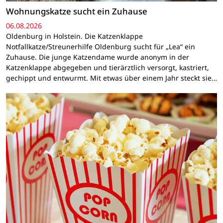
Wohnungskatze sucht ein Zuhause
06.08.2026
Oldenburg in Holstein. Die Katzenklappe
Notfallkatze/Streunerhilfe Oldenburg sucht für „Lea“ ein
Zuhause. Die junge Katzendame wurde anonym in der
Katzenklappe abgegeben und tierärztlich versorgt, kastriert,
gechippt und entwurmt. Mit etwas über einem Jahr steckt sie…