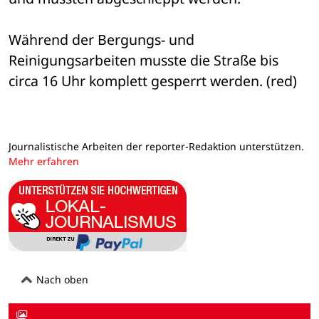
Während der Bergungs- und 
Reinigungsarbeiten musste die Straße bis 
circa 16 Uhr komplett gesperrt werden. (red)
Journalistische Arbeiten der reporter-Redaktion unterstützen.
Mehr erfahren
Nach oben