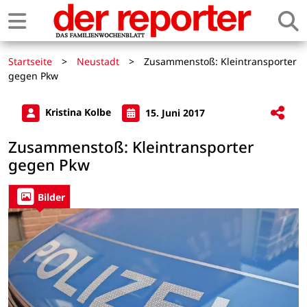
Startseite
>
Neustadt
>
Zusammenstoß: Kleintransporter
gegen Pkw
Kristina Kolbe
15. Juni 2017
Zusammenstoß: Kleintransporter
gegen Pkw
Bilder