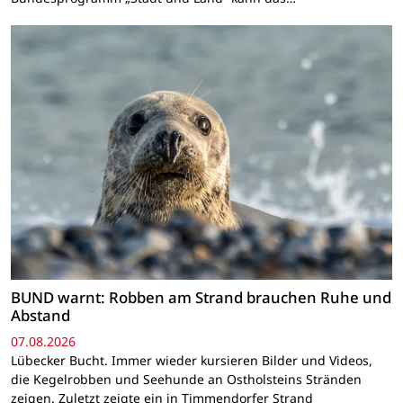
BUND warnt: Robben am Strand brauchen Ruhe und
Abstand
07.08.2026
Lübecker Bucht. Immer wieder kursieren Bilder und Videos,
die Kegelrobben und Seehunde an Ostholsteins Stränden
zeigen. Zuletzt zeigte ein in Timmendorfer Strand