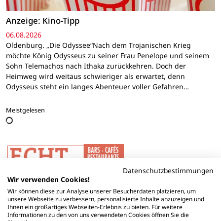
Anzeige: Kino-Tipp
06.08.2026
Oldenburg. „Die Odyssee“Nach dem Trojanischen Krieg
möchte König Odysseus zu seiner Frau Penelope und seinem
Sohn Telemachos nach Ithaka zurückkehren. Doch der
Heimweg wird weitaus schwieriger als erwartet, denn
Odysseus steht ein langes Abenteuer voller Gefahren…
Meistgelesen
Datenschutzbestimmungen
Wir verwenden Cookies!
Wir können diese zur Analyse unserer Besucherdaten platzieren, um
unsere Webseite zu verbessern, personalisierte Inhalte anzuzeigen und
Ihnen ein großartiges Webseiten-Erlebnis zu bieten. Für weitere
Informationen zu den von uns verwendeten Cookies öffnen Sie die