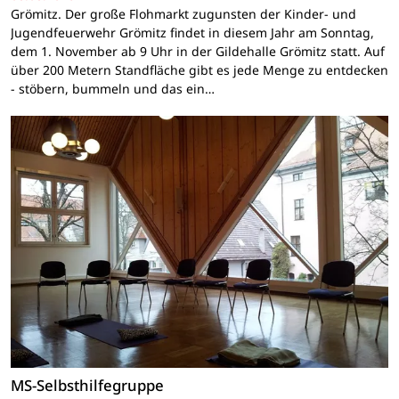
Grömitz. Der große Flohmarkt zugunsten der Kinder- und
Jugendfeuerwehr Grömitz findet in diesem Jahr am Sonntag,
dem 1. November ab 9 Uhr in der Gildehalle Grömitz statt. Auf
über 200 Metern Standfläche gibt es jede Menge zu entdecken
- stöbern, bummeln und das ein…
MS-Selbsthilfegruppe