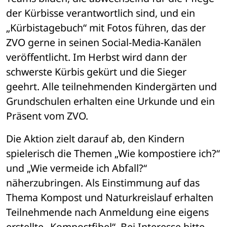
der Kürbisse verantwortlich sind, und ein 
„Kürbistagebuch“ mit Fotos führen, das der 
ZVO gerne in seinen Social-Media-Kanälen 
veröffentlicht. Im Herbst wird dann der 
schwerste Kürbis gekürt und die Sieger 
geehrt. Alle teilnehmenden Kindergärten und 
Grundschulen erhalten eine Urkunde und ein 
Präsent vom ZVO.
Die Aktion zielt darauf ab, den Kindern 
spielerisch die Themen „Wie kompostiere ich?“ 
und „Wie vermeide ich Abfall?“ 
näherzubringen. Als Einstimmung auf das 
Thema Kompost und Naturkreislauf erhalten 
Teilnehmende nach Anmeldung eine eigens 
erstellte „Kompostfibel“. Bei Interesse bitte 