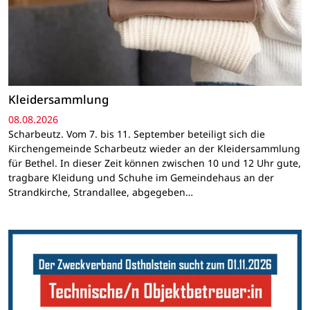
Kleidersammlung
08.08.2026
Scharbeutz. Vom 7. bis 11. September beteiligt sich die
Kirchengemeinde Scharbeutz wieder an der Kleidersammlung
für Bethel. In dieser Zeit können zwischen 10 und 12 Uhr gute,
tragbare Kleidung und Schuhe im Gemeindehaus an der
Strandkirche, Strandallee, abgegeben…