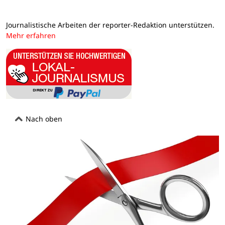
Journalistische Arbeiten der reporter-Redaktion unterstützen.
Mehr erfahren
Nach oben