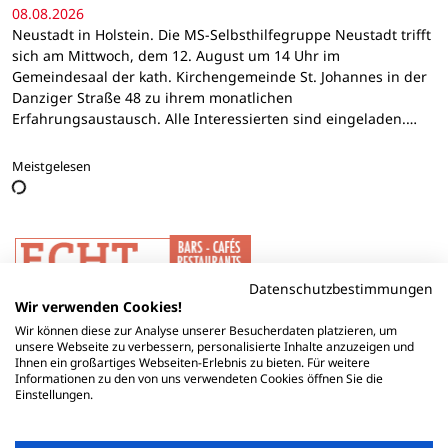
08.08.2026
Neustadt in Holstein. Die MS-Selbsthilfegruppe Neustadt trifft
sich am Mittwoch, dem 12. August um 14 Uhr im
Gemeindesaal der kath. Kirchengemeinde St. Johannes in der
Danziger Straße 48 zu ihrem monatlichen
Erfahrungsaustausch. Alle Interessierten sind eingeladen.…
Meistgelesen
Datenschutzbestimmungen
Wir verwenden Cookies!
Wir können diese zur Analyse unserer Besucherdaten platzieren, um
unsere Webseite zu verbessern, personalisierte Inhalte anzuzeigen und
Ihnen ein großartiges Webseiten-Erlebnis zu bieten. Für weitere
Informationen zu den von uns verwendeten Cookies öffnen Sie die
Einstellungen.