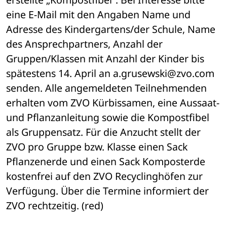
eine E-Mail mit den Angaben Name und 
Adresse des Kindergartens/der Schule, Name 
des Ansprechpartners, Anzahl der 
Gruppen/Klassen mit Anzahl der Kinder bis 
spätestens 14. April an a.grusewski@zvo.com 
senden. Alle angemeldeten Teilnehmenden 
erhalten vom ZVO Kürbissamen, eine Aussaat- 
und Pflanzanleitung sowie die Kompostfibel 
als Gruppensatz. Für die Anzucht stellt der 
ZVO pro Gruppe bzw. Klasse einen Sack 
Pflanzenerde und einen Sack Komposterde 
kostenfrei auf den ZVO Recyclinghöfen zur 
Verfügung. Über die Termine informiert der 
ZVO rechtzeitig. (red)