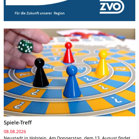
Spiele-Treff
08.08.2026
Neustadt in Holstein. Am Donnerstag, dem 13. August findet