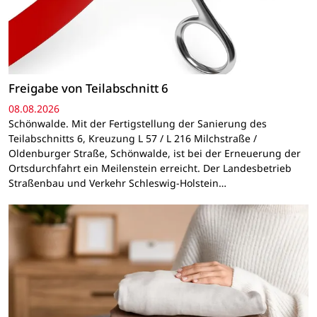
Freigabe von Teilabschnitt 6
08.08.2026
Schönwalde. Mit der Fertigstellung der Sanierung des
Teilabschnitts 6, Kreuzung L 57 / L 216 Milchstraße /
Oldenburger Straße, Schönwalde, ist bei der Erneuerung der
Ortsdurchfahrt ein Meilenstein erreicht. Der Landesbetrieb
Straßenbau und Verkehr Schleswig-Holstein…