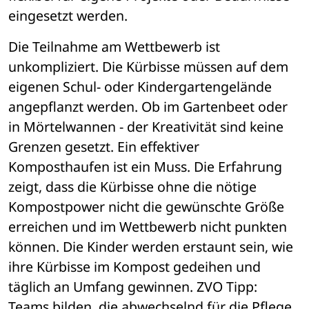
eingesetzt werden. 
Die Teilnahme am Wettbewerb ist 
unkompliziert. Die Kürbisse müssen auf dem 
eigenen Schul- oder Kindergartengelände 
angepflanzt werden. Ob im Gartenbeet oder 
in Mörtelwannen - der Kreativität sind keine 
Grenzen gesetzt. Ein effektiver 
Komposthaufen ist ein Muss. Die Erfahrung 
zeigt, dass die Kürbisse ohne die nötige 
Kompostpower nicht die gewünschte Größe 
erreichen und im Wettbewerb nicht punkten 
können. Die Kinder werden erstaunt sein, wie 
ihre Kürbisse im Kompost gedeihen und 
täglich an Umfang gewinnen. ZVO Tipp: 
Teams bilden, die abwechselnd für die Pflege 