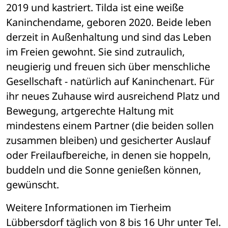
2019 und kastriert. Tilda ist eine weiße 
Kaninchendame, geboren 2020. Beide leben 
derzeit in Außenhaltung und sind das Leben 
im Freien gewohnt. Sie sind zutraulich, 
neugierig und freuen sich über menschliche 
Gesellschaft - natürlich auf Kaninchenart. Für 
ihr neues Zuhause wird ausreichend Platz und 
Bewegung, artgerechte Haltung mit 
mindestens einem Partner (die beiden sollen 
zusammen bleiben) und gesicherter Auslauf 
oder Freilaufbereiche, in denen sie hoppeln, 
buddeln und die Sonne genießen können, 
gewünscht.
Weitere Informationen im Tierheim 
Lübbersdorf täglich von 8 bis 16 Uhr unter Tel. 