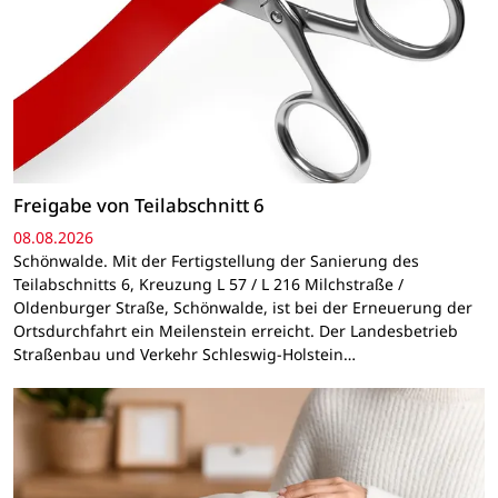
Freigabe von Teilabschnitt 6
08.08.2026
Schönwalde. Mit der Fertigstellung der Sanierung des
Teilabschnitts 6, Kreuzung L 57 / L 216 Milchstraße /
Oldenburger Straße, Schönwalde, ist bei der Erneuerung der
Ortsdurchfahrt ein Meilenstein erreicht. Der Landesbetrieb
Straßenbau und Verkehr Schleswig-Holstein…