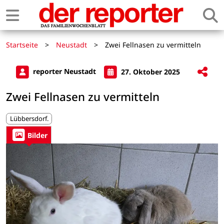
Startseite
>
Neustadt
>
Zwei Fellnasen zu vermitteln
reporter Neustadt
27. Oktober 2025
Zwei Fellnasen zu vermitteln
Lübbersdorf.
Bilder