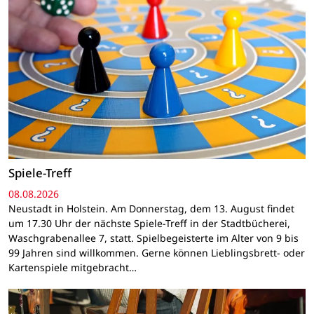
Spiele-Treff
08.08.2026
Neustadt in Holstein. Am Donnerstag, dem 13. August findet
um 17.30 Uhr der nächste Spiele-Treff in der Stadtbücherei,
Waschgrabenallee 7, statt. Spielbegeisterte im Alter von 9 bis
99 Jahren sind willkommen. Gerne können Lieblingsbrett- oder
Kartenspiele mitgebracht…