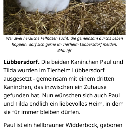
Wer zwei herzliche Fellnasen sucht, die gemeinsam durchs Leben
hoppeln, darf sich gerne im Tierheim Lübbersdorf melden.
Bild: hfr
Lübbersdorf.
 Die beiden Kaninchen Paul und 
Tilda wurden im Tierheim Lübbersdorf 
ausgesetzt - gemeinsam mit einem dritten 
Kaninchen, das inzwischen ein Zuhause 
gefunden hat. Nun wünschen sich auch Paul 
und Tilda endlich ein liebevolles Heim, in dem 
sie für immer bleiben dürfen.
Paul ist ein hellbrauner Widderbock, geboren 