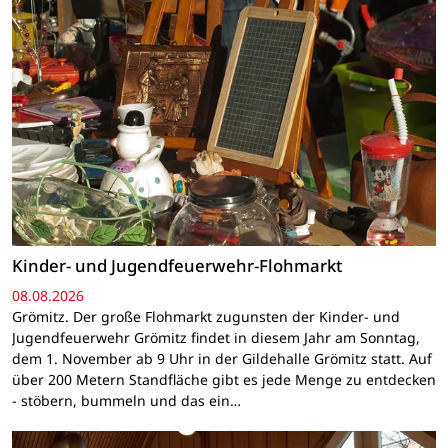
Kinder- und Jugendfeuerwehr-Flohmarkt
08.08.2026
Grömitz. Der große Flohmarkt zugunsten der Kinder- und
Jugendfeuerwehr Grömitz findet in diesem Jahr am Sonntag,
dem 1. November ab 9 Uhr in der Gildehalle Grömitz statt. Auf
über 200 Metern Standfläche gibt es jede Menge zu entdecken
- stöbern, bummeln und das ein…