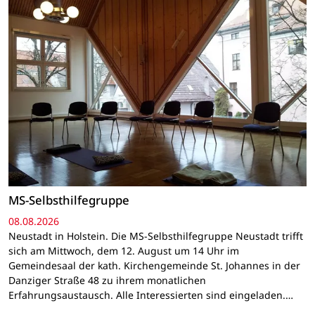
MS-Selbsthilfegruppe
08.08.2026
Neustadt in Holstein. Die MS-Selbsthilfegruppe Neustadt trifft
sich am Mittwoch, dem 12. August um 14 Uhr im
Gemeindesaal der kath. Kirchengemeinde St. Johannes in der
Danziger Straße 48 zu ihrem monatlichen
Erfahrungsaustausch. Alle Interessierten sind eingeladen.…