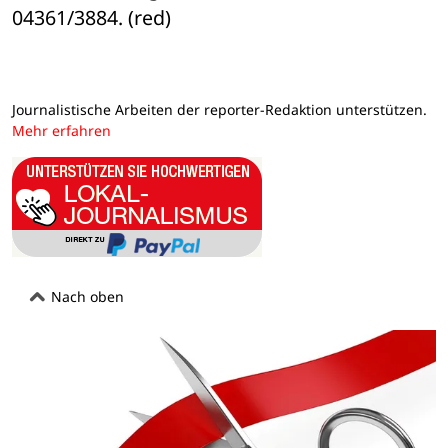
04361/3884. (red)
Journalistische Arbeiten der reporter-Redaktion unterstützen.
Mehr erfahren
Nach oben