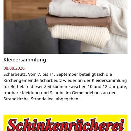
Kleidersammlung
08.08.2026
Scharbeutz. Vom 7. bis 11. September beteiligt sich die
Kirchengemeinde Scharbeutz wieder an der Kleidersammlung
für Bethel. In dieser Zeit können zwischen 10 und 12 Uhr gute,
tragbare Kleidung und Schuhe im Gemeindehaus an der
Strandkirche, Strandallee, abgegeben…