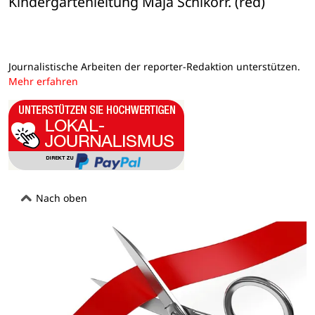
Kindergartenleitung Maja Schikorr. (red)
Journalistische Arbeiten der reporter-Redaktion unterstützen.
Mehr erfahren
Nach oben