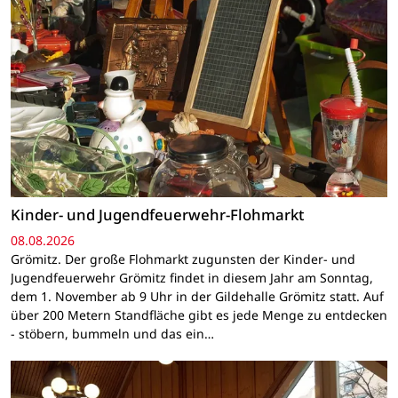
Kinder- und Jugendfeuerwehr-Flohmarkt
08.08.2026
Grömitz. Der große Flohmarkt zugunsten der Kinder- und
Jugendfeuerwehr Grömitz findet in diesem Jahr am Sonntag,
dem 1. November ab 9 Uhr in der Gildehalle Grömitz statt. Auf
über 200 Metern Standfläche gibt es jede Menge zu entdecken
- stöbern, bummeln und das ein…