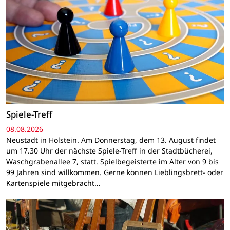
Spiele-Treff
08.08.2026
Neustadt in Holstein. Am Donnerstag, dem 13. August findet
um 17.30 Uhr der nächste Spiele-Treff in der Stadtbücherei,
Waschgrabenallee 7, statt. Spielbegeisterte im Alter von 9 bis
99 Jahren sind willkommen. Gerne können Lieblingsbrett- oder
Kartenspiele mitgebracht…