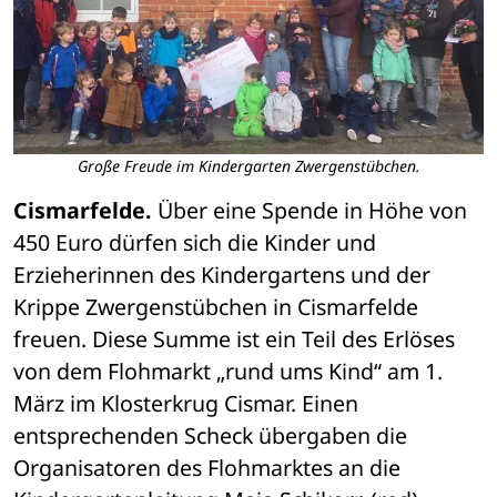
Große Freude im Kindergarten Zwergenstübchen.
Cismarfelde.
 Über eine Spende in Höhe von 
450 Euro dürfen sich die Kinder und 
Erzieherinnen des Kindergartens und der 
Krippe Zwergenstübchen in Cismarfelde 
freuen. Diese Summe ist ein Teil des Erlöses 
von dem Flohmarkt „rund ums Kind“ am 1. 
März im Klosterkrug Cismar. Einen 
entsprechenden Scheck übergaben die 
Organisatoren des Flohmarktes an die 