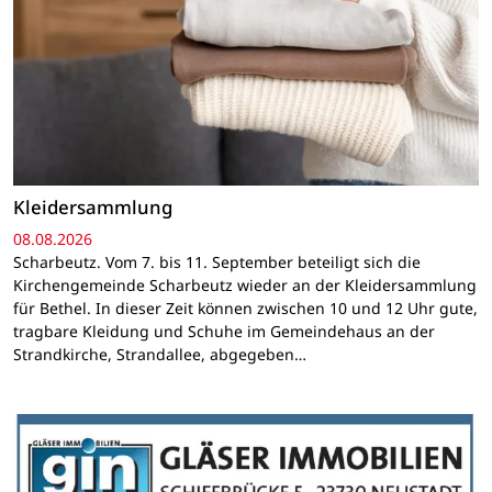
Kleidersammlung
08.08.2026
Scharbeutz. Vom 7. bis 11. September beteiligt sich die
Kirchengemeinde Scharbeutz wieder an der Kleidersammlung
für Bethel. In dieser Zeit können zwischen 10 und 12 Uhr gute,
tragbare Kleidung und Schuhe im Gemeindehaus an der
Strandkirche, Strandallee, abgegeben…