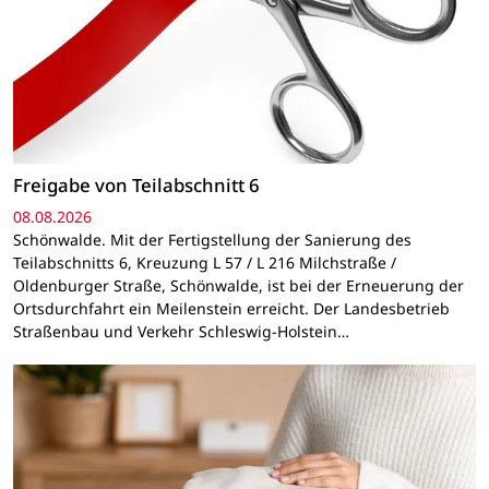
Freigabe von Teilabschnitt 6
08.08.2026
Schönwalde. Mit der Fertigstellung der Sanierung des
Teilabschnitts 6, Kreuzung L 57 / L 216 Milchstraße /
Oldenburger Straße, Schönwalde, ist bei der Erneuerung der
Ortsdurchfahrt ein Meilenstein erreicht. Der Landesbetrieb
Straßenbau und Verkehr Schleswig-Holstein…