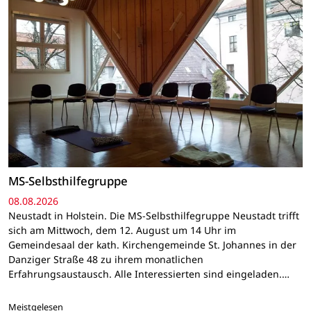
MS-Selbsthilfegruppe
08.08.2026
Neustadt in Holstein. Die MS-Selbsthilfegruppe Neustadt trifft
sich am Mittwoch, dem 12. August um 14 Uhr im
Gemeindesaal der kath. Kirchengemeinde St. Johannes in der
Danziger Straße 48 zu ihrem monatlichen
Erfahrungsaustausch. Alle Interessierten sind eingeladen.…
Meistgelesen