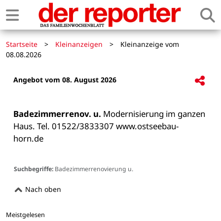
Startseite
>
Kleinanzeigen
>
Kleinanzeige vom
08.08.2026
Angebot vom 08. August 2026
Badezimmerrenov. u.
 Modernisierung im ganzen 
Haus. Tel. 01522/3833307 www.ostseebau-
horn.de

Suchbegriffe:
Badezimmerrenovierung u.
Nach oben
Meistgelesen