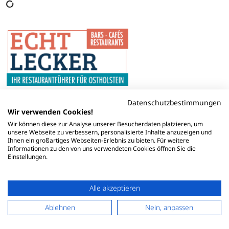
Datenschutzbestimmungen
Wir verwenden Cookies!
Wir können diese zur Analyse unserer Besucherdaten platzieren, um
unsere Webseite zu verbessern, personalisierte Inhalte anzuzeigen und
Ihnen ein großartiges Webseiten-Erlebnis zu bieten. Für weitere
Informationen zu den von uns verwendeten Cookies öffnen Sie die
Einstellungen.
Alle akzeptieren
Ablehnen
Nein, anpassen