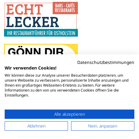
Datenschutzbestimmungen
Wir verwenden Cookies!
Wir können diese zur Analyse unserer Besucherdaten platzieren, um
unsere Webseite zu verbessern, personalisierte Inhalte anzuzeigen und
Ihnen ein großartiges Webseiten-Erlebnis zu bieten. Für weitere
Informationen zu den von uns verwendeten Cookies öffnen Sie die
Einstellungen.
Alle akzeptieren
Ablehnen
Nein, anpassen