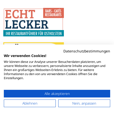
Datenschutzbestimmungen
Wir verwenden Cookies!
Wir können diese zur Analyse unserer Besucherdaten platzieren, um
unsere Webseite zu verbessern, personalisierte Inhalte anzuzeigen und
Ihnen ein großartiges Webseiten-Erlebnis zu bieten. Für weitere
Informationen zu den von uns verwendeten Cookies öffnen Sie die
Einstellungen.
Alle akzeptieren
Ablehnen
Nein, anpassen