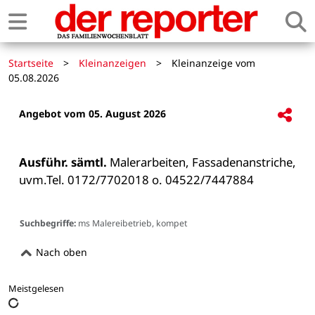
Startseite
>
Kleinanzeigen
>
Kleinanzeige vom
05.08.2026
Angebot vom 05. August 2026
Ausführ. sämtl.
 Malerarbeiten, Fassadenanstriche, 
uvm.Tel. 0172/7702018 o. 04522/7447884

Suchbegriffe:
ms Malereibetrieb, kompet
Nach oben
Meistgelesen