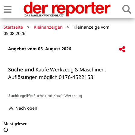
Startseite
>
Kleinanzeigen
>
Kleinanzeige vom
05.08.2026
Angebot vom 05. August 2026
Suche und
 Kaufe Werkzeug & Maschinen. 
Auflösungen möglich 0176-45221531

Suchbegriffe:
Suche und Kaufe Werkzeug
Nach oben
Meistgelesen