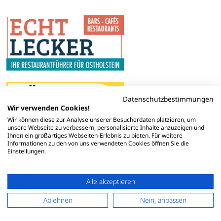
Datenschutzbestimmungen
Wir verwenden Cookies!
Wir können diese zur Analyse unserer Besucherdaten platzieren, um
unsere Webseite zu verbessern, personalisierte Inhalte anzuzeigen und
Ihnen ein großartiges Webseiten-Erlebnis zu bieten. Für weitere
Informationen zu den von uns verwendeten Cookies öffnen Sie die
Einstellungen.
Alle akzeptieren
Ablehnen
Nein, anpassen