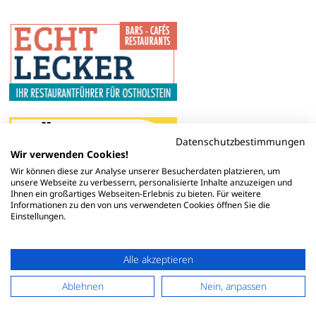
Datenschutzbestimmungen
Wir verwenden Cookies!
Wir können diese zur Analyse unserer Besucherdaten platzieren, um
unsere Webseite zu verbessern, personalisierte Inhalte anzuzeigen und
Ihnen ein großartiges Webseiten-Erlebnis zu bieten. Für weitere
Informationen zu den von uns verwendeten Cookies öffnen Sie die
Einstellungen.
Alle akzeptieren
Ablehnen
Nein, anpassen