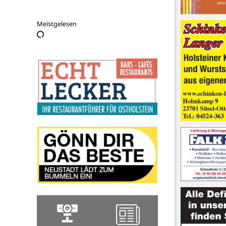
Bauer Martin
Meistgelesen