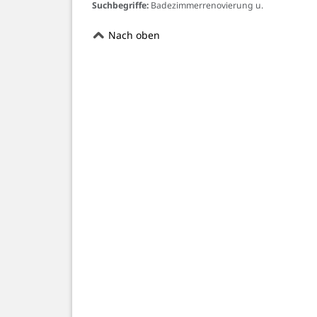
Suchbegriffe:
Badezimmerrenovierung u.
Nach oben