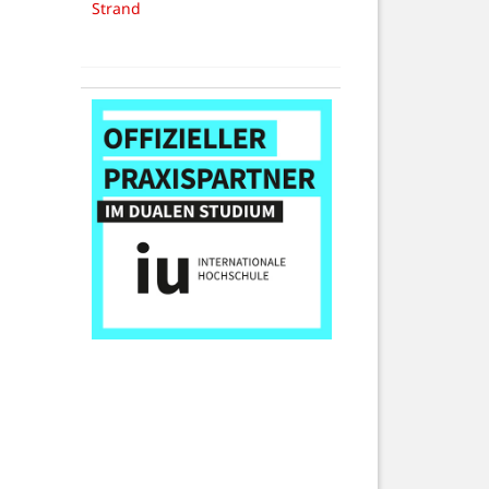
Strand