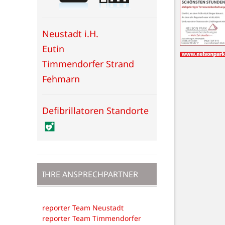
Neustadt i.H.
Eutin
Timmendorfer Strand
Fehmarn
Defibrillatoren Standorte
IHRE ANSPRECHPARTNER
reporter Team Neustadt
reporter Team Timmendorfer