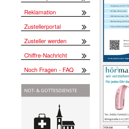
Reklamation
Zustellerportal
Zusteller werden
Chiffre-Nachricht
Noch Fragen - FAQ
NOT- & GOTTESDIENSTE