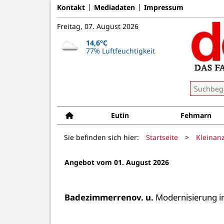
Kontakt
Mediadaten
Impressum
Freitag, 07. August 2026
14,6°C
77% Luftfeuchtigkeit
Eutin
Fehmarn
Sie befinden sich hier:
Startseite
>
Kleinan
Angebot vom 01. August 2026
Badezimmerrenov. u.
 Modernisierung 