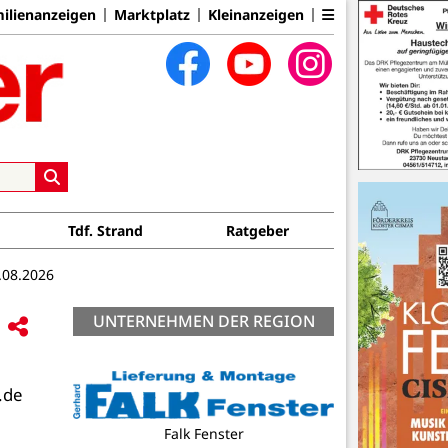
ilienanzeigen
Marktplatz
Kleinanzeigen
Tdf. Strand
Ratgeber
.08.2026
UNTERNEHMEN DER REGION
de
