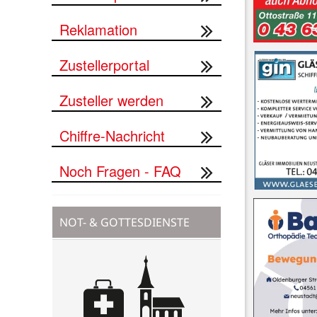
Reklamation
Zustellerportal
Zusteller werden
Chiffre-Nachricht
Noch Fragen - FAQ
NOT- & GOTTESDIENSTE