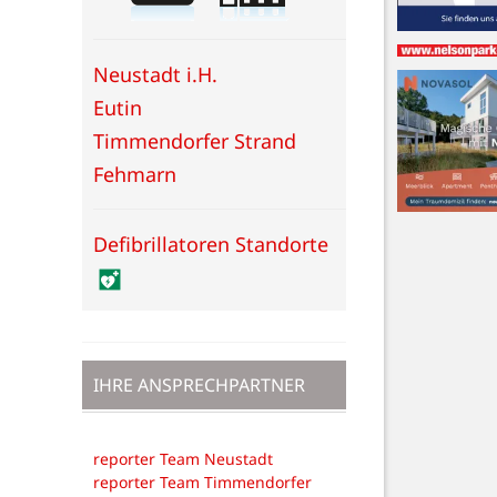
Neustadt i.H.
Eutin
Timmendorfer Strand
Fehmarn
Defibrillatoren Standorte
IHRE ANSPRECHPARTNER
reporter Team Neustadt
reporter Team Timmendorfer