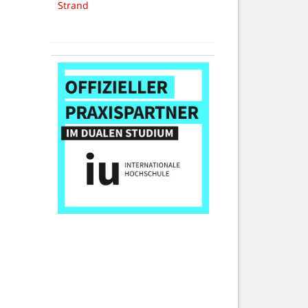
Strand