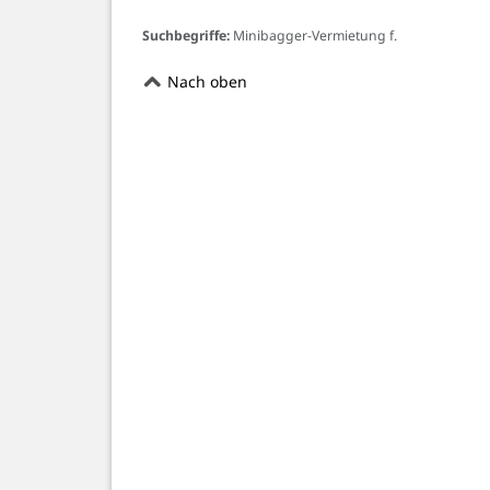
Suchbegriffe:
Minibagger-Vermietung f.
Nach oben