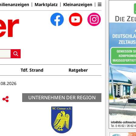
ilienanzeigen
Marktplatz
Kleinanzeigen
Tdf. Strand
Ratgeber
.08.2026
UNTERNEHMEN DER REGION