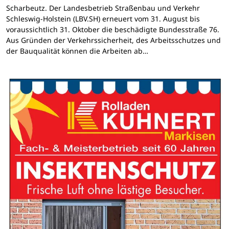
Scharbeutz. Der Landesbetrieb Straßenbau und Verkehr
Schleswig-Holstein (LBV.SH) erneuert vom 31. August bis
voraussichtlich 31. Oktober die beschädigte Bundesstraße 76.
Aus Gründen der Verkehrssicherheit, des Arbeitsschutzes und
der Bauqualität können die Arbeiten ab…