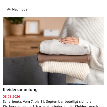
Nach oben
Kleidersammlung
08.08.2026
Scharbeutz. Vom 7. bis 11. September beteiligt sich die
Kirchengemeinde Scharbeutz wieder an der Kleidersammlung