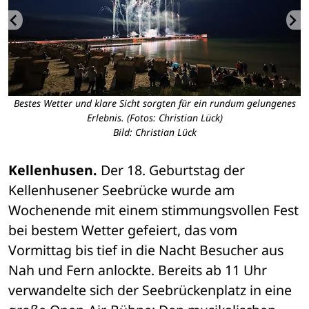
Bestes Wetter und klare Sicht sorgten für ein rundum gelungenes
Erlebnis. (Fotos: Christian Lück)
Bild: Christian Lück
Kellenhusen.
 Der 18. Geburtstag der 
Kellenhusener Seebrücke wurde am 
Wochenende mit einem stimmungsvollen Fest 
bei bestem Wetter gefeiert, das vom 
Vormittag bis tief in die Nacht Besucher aus 
Nah und Fern anlockte. Bereits ab 11 Uhr 
verwandelte sich der Seebrückenplatz in eine 