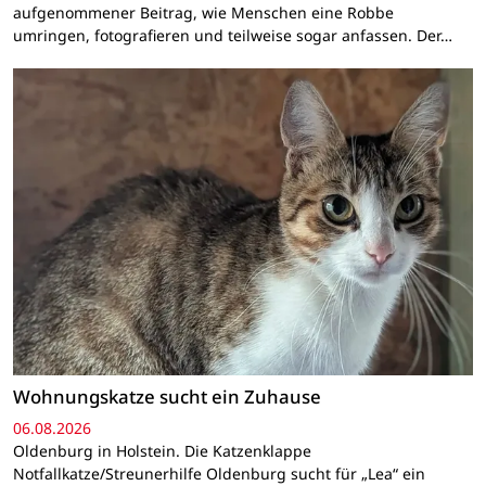
aufgenommener Beitrag, wie Menschen eine Robbe
umringen, fotografieren und teilweise sogar anfassen. Der…
Wohnungskatze sucht ein Zuhause
06.08.2026
Oldenburg in Holstein. Die Katzenklappe
Notfallkatze/Streunerhilfe Oldenburg sucht für „Lea“ ein