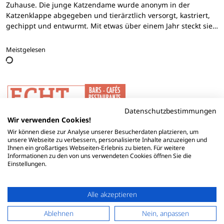
Zuhause. Die junge Katzendame wurde anonym in der
Katzenklappe abgegeben und tierärztlich versorgt, kastriert,
gechippt und entwurmt. Mit etwas über einem Jahr steckt sie…
Meistgelesen
Datenschutzbestimmungen
Wir verwenden Cookies!
Wir können diese zur Analyse unserer Besucherdaten platzieren, um
unsere Webseite zu verbessern, personalisierte Inhalte anzuzeigen und
Ihnen ein großartiges Webseiten-Erlebnis zu bieten. Für weitere
Informationen zu den von uns verwendeten Cookies öffnen Sie die
Einstellungen.
Alle akzeptieren
Ablehnen
Nein, anpassen