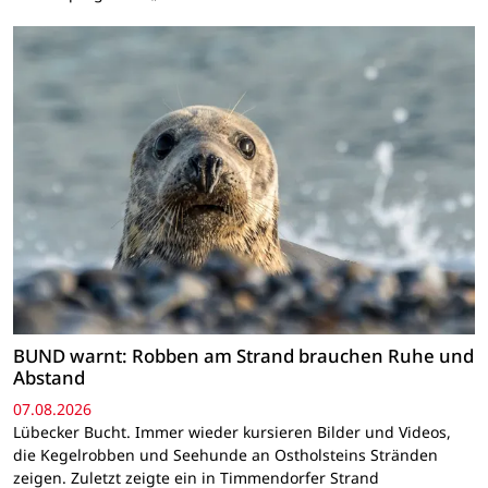
BUND warnt: Robben am Strand brauchen Ruhe und
Abstand
07.08.2026
Lübecker Bucht. Immer wieder kursieren Bilder und Videos,
die Kegelrobben und Seehunde an Ostholsteins Stränden
zeigen. Zuletzt zeigte ein in Timmendorfer Strand