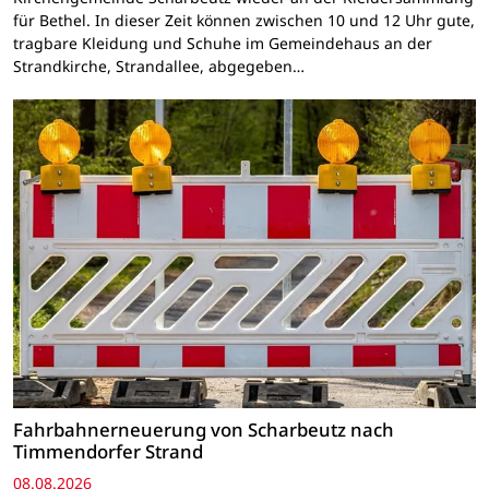
für Bethel. In dieser Zeit können zwischen 10 und 12 Uhr gute,
tragbare Kleidung und Schuhe im Gemeindehaus an der
Strandkirche, Strandallee, abgegeben…
Fahrbahnerneuerung von Scharbeutz nach
Timmendorfer Strand
08.08.2026