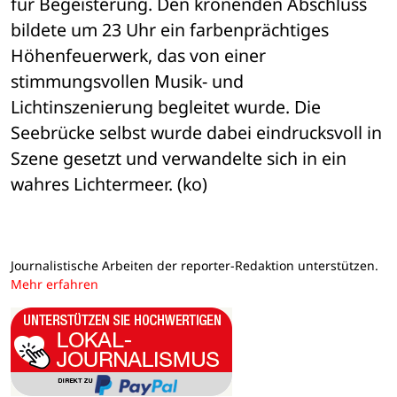
für Begeisterung. Den krönenden Abschluss 
bildete um 23 Uhr ein farbenprächtiges 
Höhenfeuerwerk, das von einer 
stimmungsvollen Musik- und 
Lichtinszenierung begleitet wurde. Die 
Seebrücke selbst wurde dabei eindrucksvoll in 
Szene gesetzt und verwandelte sich in ein 
wahres Lichtermeer. (ko)
Journalistische Arbeiten der reporter-Redaktion unterstützen.
Mehr erfahren