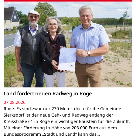
Land fördert neuen Radweg in Roge
07.08.2026
Roge. Es sind zwar nur 230 Meter, doch für die Gemeinde
Sierksdorf ist der neue Geh- und Radweg entlang der
Kreisstraße 61 in Roge ein wichtiger Baustein für die Zukunft.
Mit einer Förderung in Höhe von 203.000 Euro aus dem
Bundesprogramm „Stadt und Land“ kann das…