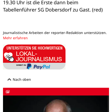
19.30 Uhr ist die Erste dann beim 
Tabellenführer SG Dobersdorf zu Gast. (red)
Journalistische Arbeiten der reporter-Redaktion unterstützen.
Mehr erfahren
Nach oben