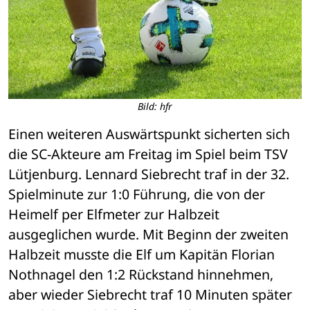
Bild: hfr
Einen weiteren Auswärtspunkt sicherten sich 
die SC-Akteure am Freitag im Spiel beim TSV 
Lütjenburg. Lennard Siebrecht traf in der 32. 
Spielminute zur 1:0 Führung, die von der 
Heimelf per Elfmeter zur Halbzeit 
ausgeglichen wurde. Mit Beginn der zweiten 
Halbzeit musste die Elf um Kapitän Florian 
Nothnagel den 1:2 Rückstand hinnehmen, 
aber wieder Siebrecht traf 10 Minuten später 