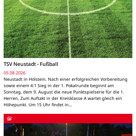
TSV Neustadt - Fußball
05.08.2026
Neustadt in Holstein. Nach einer erfolgreichen Vorbereitung
sowie einem 4:1 Sieg in der 1. Pokalrunde beginnt am
Sonntag, dem 9. August die neue Punktspielserie für die 1.
Herren. Zum Auftakt in der Kreisklasse A wartet gleich ein
Höhepunkt. Um 15 Uhr findet in…