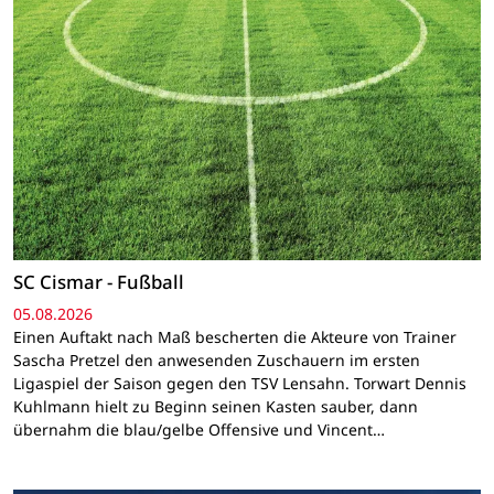
SC Cismar - Fußball
05.08.2026
Einen Auftakt nach Maß bescherten die Akteure von Trainer
Sascha Pretzel den anwesenden Zuschauern im ersten
Ligaspiel der Saison gegen den TSV Lensahn. Torwart Dennis
Kuhlmann hielt zu Beginn seinen Kasten sauber, dann
übernahm die blau/gelbe Offensive und Vincent…