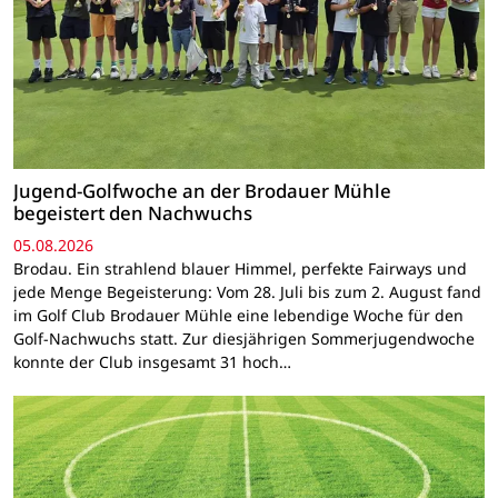
Jugend-Golfwoche an der Brodauer Mühle
begeistert den Nachwuchs
05.08.2026
Brodau. Ein strahlend blauer Himmel, perfekte Fairways und
jede Menge Begeisterung: Vom 28. Juli bis zum 2. August fand
im Golf Club Brodauer Mühle eine lebendige Woche für den
Golf-Nachwuchs statt. Zur diesjährigen Sommerjugendwoche
konnte der Club insgesamt 31 hoch…