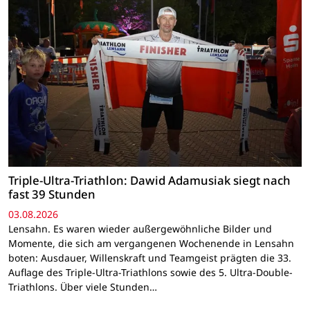
Triple-Ultra-Triathlon: Dawid Adamusiak siegt nach
fast 39 Stunden
03.08.2026
Lensahn. Es waren wieder außergewöhnliche Bilder und
Momente, die sich am vergangenen Wochenende in Lensahn
boten: Ausdauer, Willenskraft und Teamgeist prägten die 33.
Auflage des Triple-Ultra-Triathlons sowie des 5. Ultra-Double-
Triathlons. Über viele Stunden…