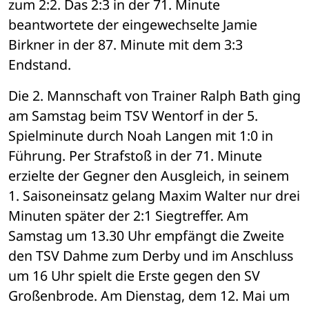
zum 2:2. Das 2:3 in der 71. Minute 
beantwortete der eingewechselte Jamie 
Birkner in der 87. Minute mit dem 3:3 
Endstand.
Die 2. Mannschaft von Trainer Ralph Bath ging 
am Samstag beim TSV Wentorf in der 5. 
Spielminute durch Noah Langen mit 1:0 in 
Führung. Per Strafstoß in der 71. Minute 
erzielte der Gegner den Ausgleich, in seinem 
1. Saisoneinsatz gelang Maxim Walter nur drei 
Minuten später der 2:1 Siegtreffer. Am 
Samstag um 13.30 Uhr empfängt die Zweite 
den TSV Dahme zum Derby und im Anschluss 
um 16 Uhr spielt die Erste gegen den SV 
Großenbrode. Am Dienstag, dem 12. Mai um 