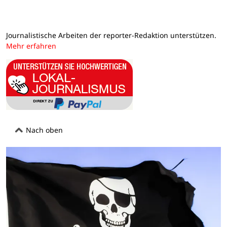
Journalistische Arbeiten der reporter-Redaktion unterstützen.
Mehr erfahren
Nach oben