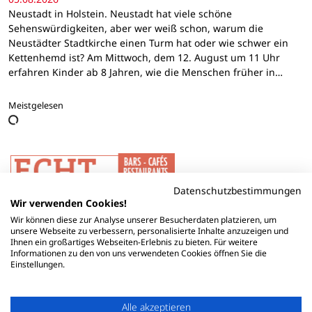
Neustadt in Holstein. Neustadt hat viele schöne
Sehenswürdigkeiten, aber wer weiß schon, warum die
Neustädter Stadtkirche einen Turm hat oder wie schwer ein
Kettenhemd ist? Am Mittwoch, dem 12. August um 11 Uhr
erfahren Kinder ab 8 Jahren, wie die Menschen früher in…
Meistgelesen
Datenschutzbestimmungen
Wir verwenden Cookies!
Wir können diese zur Analyse unserer Besucherdaten platzieren, um
unsere Webseite zu verbessern, personalisierte Inhalte anzuzeigen und
Ihnen ein großartiges Webseiten-Erlebnis zu bieten. Für weitere
Informationen zu den von uns verwendeten Cookies öffnen Sie die
Einstellungen.
Alle akzeptieren