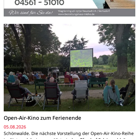
Open-Air-Kino zum Ferienende
05.08.2026
Schönwalde. Die nächste Vorstellung der Open-Air-Kino-Reihe