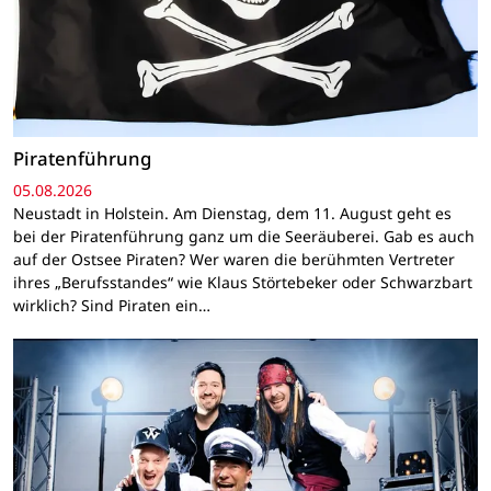
Piratenführung
05.08.2026
Neustadt in Holstein. Am Dienstag, dem 11. August geht es
bei der Piratenführung ganz um die Seeräuberei. Gab es auch
auf der Ostsee Piraten? Wer waren die berühmten Vertreter
ihres „Berufsstandes“ wie Klaus Störtebeker oder Schwarzbart
wirklich? Sind Piraten ein…