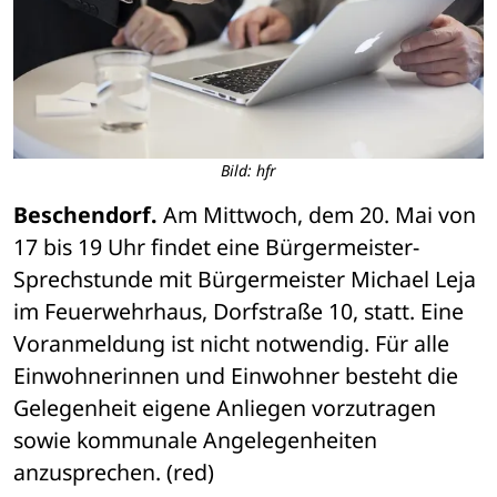
Bild: hfr
Beschendorf.
 Am Mittwoch, dem 20. Mai von 
17 bis 19 Uhr findet eine Bürgermeister-
Sprechstunde mit Bürgermeister Michael Leja 
im Feuerwehrhaus, Dorfstraße 10, statt. Eine 
Voranmeldung ist nicht notwendig. Für alle 
Einwohnerinnen und Einwohner besteht die 
Gelegenheit eigene Anliegen vorzutragen 
sowie kommunale Angelegenheiten 
anzusprechen. (red)