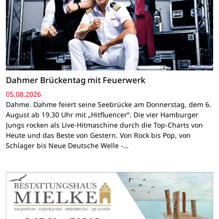
Dahmer Brückentag mit Feuerwerk
05.08.2026
Dahme. Dahme feiert seine Seebrücke am Donnerstag, dem 6.
August ab 19.30 Uhr mit „Hitfluencer“. Die vier Hamburger
Jungs rocken als Live-Hitmaschine durch die Top-Charts von
Heute und das Beste von Gestern. Von Rock bis Pop, von
Schlager bis Neue Deutsche Welle -…