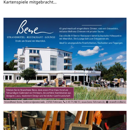
Kartenspiele mitgebracht…