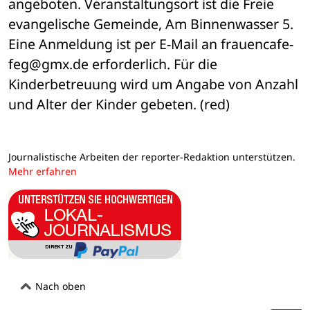
angeboten. Veranstaltungsort ist die Freie 
evangelische Gemeinde, Am Binnenwasser 5. 
Eine Anmeldung ist per E-Mail an frauencafe-
feg@gmx.de erforderlich. Für die 
Kinderbetreuung wird um Angabe von Anzahl 
und Alter der Kinder gebeten. (red)
Journalistische Arbeiten der reporter-Redaktion unterstützen.
Mehr erfahren
Nach oben