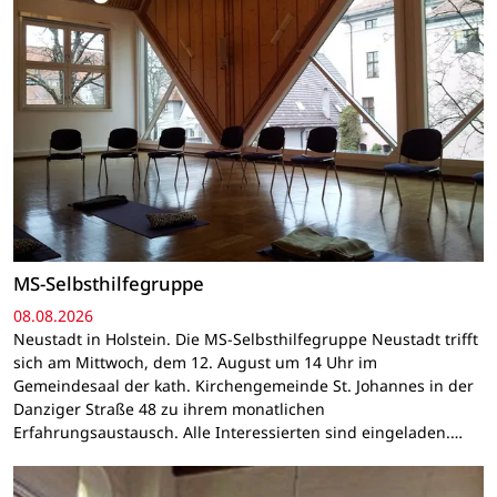
MS-Selbsthilfegruppe
08.08.2026
Neustadt in Holstein. Die MS-Selbsthilfegruppe Neustadt trifft
sich am Mittwoch, dem 12. August um 14 Uhr im
Gemeindesaal der kath. Kirchengemeinde St. Johannes in der
Danziger Straße 48 zu ihrem monatlichen
Erfahrungsaustausch. Alle Interessierten sind eingeladen.…