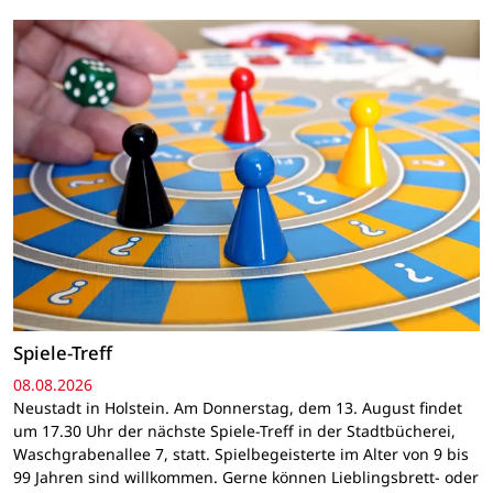
Spiele-Treff
08.08.2026
Neustadt in Holstein. Am Donnerstag, dem 13. August findet
um 17.30 Uhr der nächste Spiele-Treff in der Stadtbücherei,
Waschgrabenallee 7, statt. Spielbegeisterte im Alter von 9 bis
99 Jahren sind willkommen. Gerne können Lieblingsbrett- oder