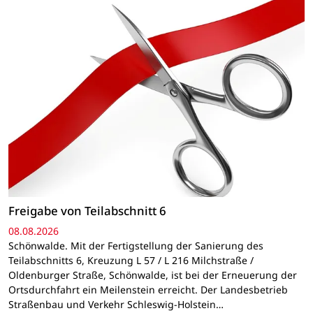
Freigabe von Teilabschnitt 6
08.08.2026
Schönwalde. Mit der Fertigstellung der Sanierung des
Teilabschnitts 6, Kreuzung L 57 / L 216 Milchstraße /
Oldenburger Straße, Schönwalde, ist bei der Erneuerung der
Ortsdurchfahrt ein Meilenstein erreicht. Der Landesbetrieb
Straßenbau und Verkehr Schleswig-Holstein…