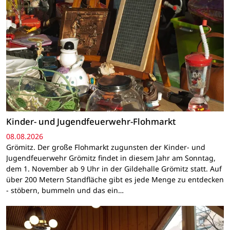
Kinder- und Jugendfeuerwehr-Flohmarkt
08.08.2026
Grömitz. Der große Flohmarkt zugunsten der Kinder- und
Jugendfeuerwehr Grömitz findet in diesem Jahr am Sonntag,
dem 1. November ab 9 Uhr in der Gildehalle Grömitz statt. Auf
über 200 Metern Standfläche gibt es jede Menge zu entdecken
- stöbern, bummeln und das ein…