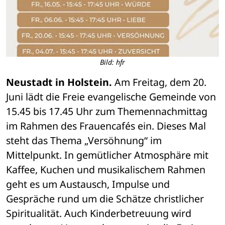
Bild: hfr
Neustadt in Holstein.
 Am Freitag, dem 20. 
Juni lädt die Freie evangelische Gemeinde von 
15.45 bis 17.45 Uhr zum Themennachmittag 
im Rahmen des Frauencafés ein. Dieses Mal 
steht das Thema „Versöhnung“ im 
Mittelpunkt. In gemütlicher Atmosphäre mit 
Kaffee, Kuchen und musikalischem Rahmen 
geht es um Austausch, Impulse und 
Gespräche rund um die Schätze christlicher 
Spiritualität. Auch Kinderbetreuung wird 