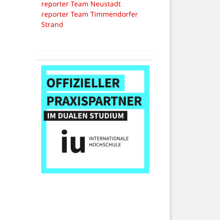
reporter Team Neustadt
reporter Team Timmendorfer
Strand