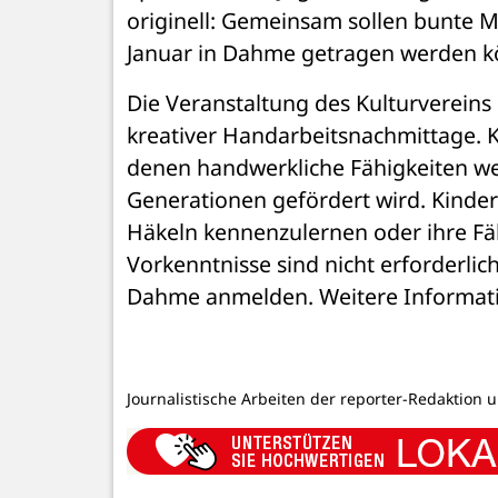
originell: Gemeinsam sollen bunte M
Januar in Dahme getragen werden k
Die Veranstaltung des Kulturvereins 
kreativer Handarbeitsnachmittage. Kü
denen handwerkliche Fähigkeiten we
Generationen gefördert wird. Kinder 
Häkeln kennenzulernen oder ihre Fäh
Vorkenntnisse sind nicht erforderlich
Dahme anmelden. Weitere Informatio
Journalistische Arbeiten der reporter-Redaktion 