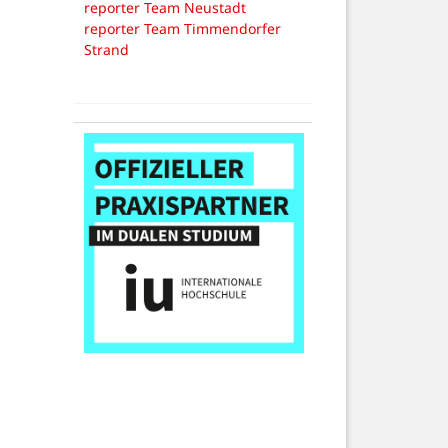
reporter Team Neustadt
reporter Team Timmendorfer
Strand