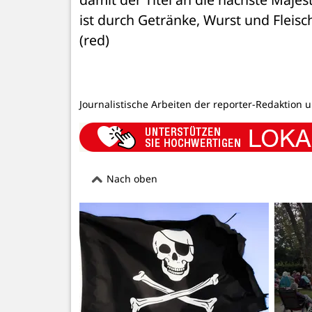
ist durch Getränke, Wurst und Fleisc
(red)
Journalistische Arbeiten der reporter-Redaktion 
Nach oben