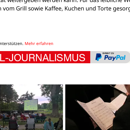
h vom Grill sowie Kaffee, Kuchen und Torte gesorgt
unterstützen.
Mehr erfahren