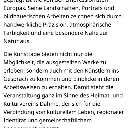
Europas. Seine Landschaften, Porträts und 
bildhauerischen Arbeiten zeichnen sich durch 
handwerkliche Präzision, atmosphärische 
Farbigkeit und eine besondere Nähe zur 
Natur aus.
Die Kunsttage bieten nicht nur die 
Möglichkeit, die ausgestellten Werke zu 
erleben, sondern auch mit den Künstlern ins 
Gespräch zu kommen und Einblicke in deren 
Arbeitsweisen zu erhalten. Damit steht die 
Veranstaltung ganz im Sinne des Heimat- und 
Kulturvereins Dahme, der sich für die 
Verbindung von kulturellem Leben, regionaler 
Identität und gemeinschaftlichem 