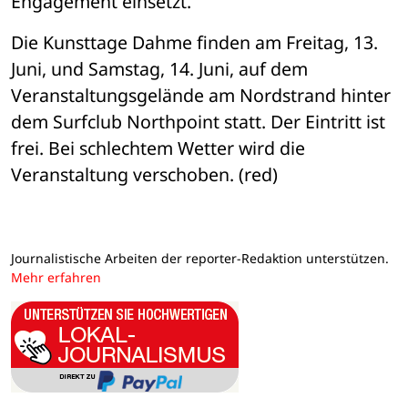
Engagement einsetzt.
Die Kunsttage Dahme finden am Freitag, 13. 
Juni, und Samstag, 14. Juni, auf dem 
Veranstaltungsgelände am Nordstrand hinter 
dem Surfclub Northpoint statt. Der Eintritt ist 
frei. Bei schlechtem Wetter wird die 
Veranstaltung verschoben. (red)
Journalistische Arbeiten der reporter-Redaktion unterstützen.
Mehr erfahren