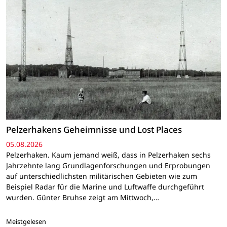
Pelzerhakens Geheimnisse und Lost Places
05.08.2026
Pelzerhaken. Kaum jemand weiß, dass in Pelzerhaken sechs
Jahrzehnte lang Grundlagenforschungen und Erprobungen
auf unterschiedlichsten militärischen Gebieten wie zum
Beispiel Radar für die Marine und Luftwaffe durchgeführt
wurden. Günter Bruhse zeigt am Mittwoch,…
Meistgelesen