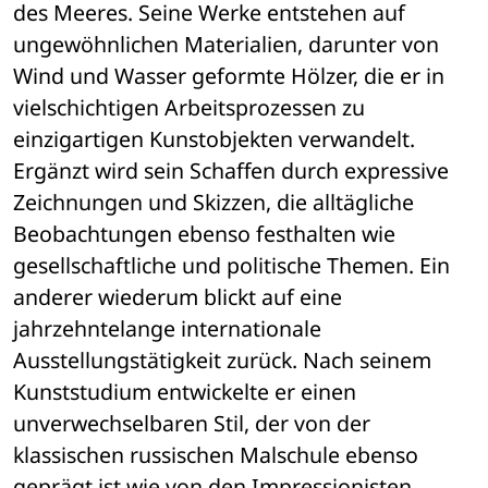
des Meeres. Seine Werke entstehen auf 
ungewöhnlichen Materialien, darunter von 
Wind und Wasser geformte Hölzer, die er in 
vielschichtigen Arbeitsprozessen zu 
einzigartigen Kunstobjekten verwandelt. 
Ergänzt wird sein Schaffen durch expressive 
Zeichnungen und Skizzen, die alltägliche 
Beobachtungen ebenso festhalten wie 
gesellschaftliche und politische Themen. Ein 
anderer wiederum blickt auf eine 
jahrzehntelange internationale 
Ausstellungstätigkeit zurück. Nach seinem 
Kunststudium entwickelte er einen 
unverwechselbaren Stil, der von der 
klassischen russischen Malschule ebenso 
geprägt ist wie von den Impressionisten 