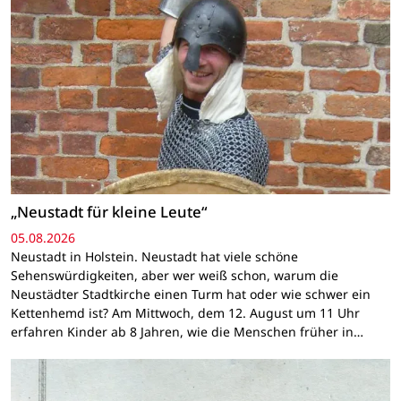
„Neustadt für kleine Leute“
05.08.2026
Neustadt in Holstein. Neustadt hat viele schöne
Sehenswürdigkeiten, aber wer weiß schon, warum die
Neustädter Stadtkirche einen Turm hat oder wie schwer ein
Kettenhemd ist? Am Mittwoch, dem 12. August um 11 Uhr
erfahren Kinder ab 8 Jahren, wie die Menschen früher in…