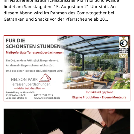
im Naturerlebnisraum „Historischer Pfarrhof Schönwalde“
findet am Samstag, dem 15. August um 21 Uhr statt. An
diesem Abend wird im Rahmen des Come-together bei
Getränken und Snacks vor der Pfarrscheune ab 20…