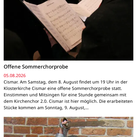
Offene Sommerchorprobe
05.08.2026
Cismar. Am Samstag, dem 8. August findet um 19 Uhr in der
Klosterkirche Cismar eine offene Sommerchorprobe statt.
Einstimmen und Mitsingen für eine Stunde gemeinsam mit
dem Kirchenchor 2.0. Cismar ist hier möglich. Die erarbeiteten
Stücke kommen am Sonntag, 9. August,…