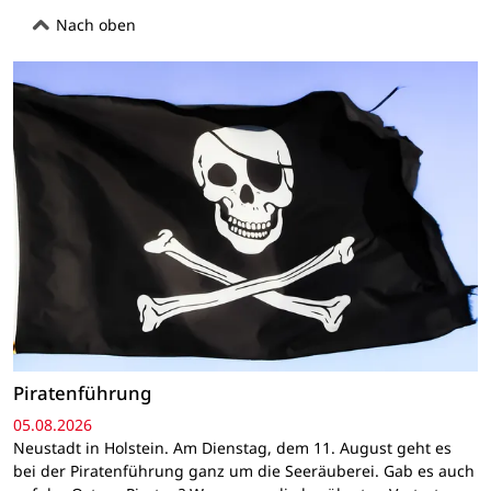
Nach oben
Piratenführung
05.08.2026
Neustadt in Holstein. Am Dienstag, dem 11. August geht es
bei der Piratenführung ganz um die Seeräuberei. Gab es auch