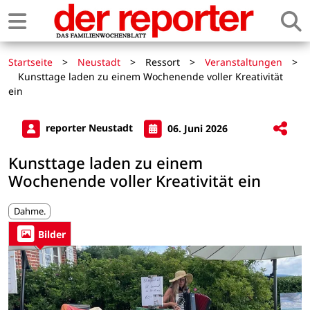
Startseite
>
Neustadt
>
Ressort
>
Veranstaltungen
>
Kunsttage laden zu einem Wochenende voller Kreativität
ein
reporter Neustadt
06. Juni 2026
Kunsttage laden zu einem
Wochenende voller Kreativität ein
Dahme.
Bilder