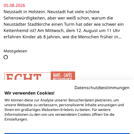
05.08.2026
Neustadt in Holstein. Neustadt hat viele schöne
Sehenswürdigkeiten, aber wer weiß schon, warum die
Neustädter Stadtkirche einen Turm hat oder wie schwer ein
Kettenhemd ist? Am Mittwoch, dem 12. August um 11 Uhr
erfahren Kinder ab 8 Jahren, wie die Menschen früher in…
Meistgelesen
Datenschutzbestimmungen
Wir verwenden Cookies!
Wir können diese zur Analyse unserer Besucherdaten platzieren, um
unsere Webseite zu verbessern, personalisierte Inhalte anzuzeigen und
Ihnen ein großartiges Webseiten-Erlebnis zu bieten. Für weitere
Informationen zu den von uns verwendeten Cookies öffnen Sie die
Einstellungen.