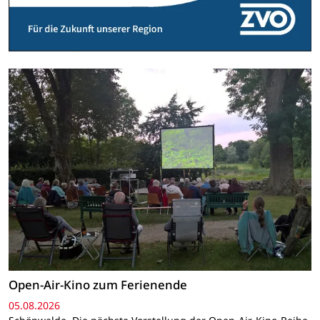
Open-Air-Kino zum Ferienende
05.08.2026