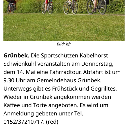
Bild: hfr
Grünbek.
 Die Sportschützen Kabelhorst 
Schwienkuhl veranstalten am Donnerstag, 
dem 14. Mai eine Fahrradtour. Abfahrt ist um 
9.30 Uhr am Gemeindehaus Grünbek. 
Unterwegs gibt es Frühstück und Gegrilltes. 
Wieder in Grünbek angekommen werden 
Kaffee und Torte angeboten. Es wird um 
Anmeldung gebeten unter Tel. 
0152/37210717. (red)