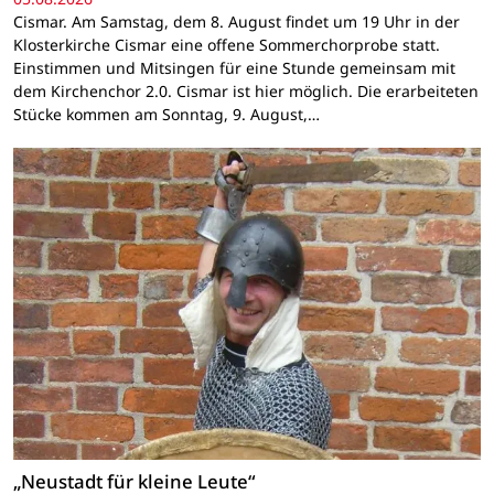
Cismar. Am Samstag, dem 8. August findet um 19 Uhr in der
Klosterkirche Cismar eine offene Sommerchorprobe statt.
Einstimmen und Mitsingen für eine Stunde gemeinsam mit
dem Kirchenchor 2.0. Cismar ist hier möglich. Die erarbeiteten
Stücke kommen am Sonntag, 9. August,…
„Neustadt für kleine Leute“