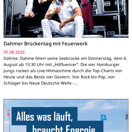
Dahmer Brückentag mit Feuerwerk
05.08.2026
Dahme. Dahme feiert seine Seebrücke am Donnerstag, dem 6.
August ab 19.30 Uhr mit „Hitfluencer“. Die vier Hamburger
Jungs rocken als Live-Hitmaschine durch die Top-Charts von
Heute und das Beste von Gestern. Von Rock bis Pop, von
Schlager bis Neue Deutsche Welle -…