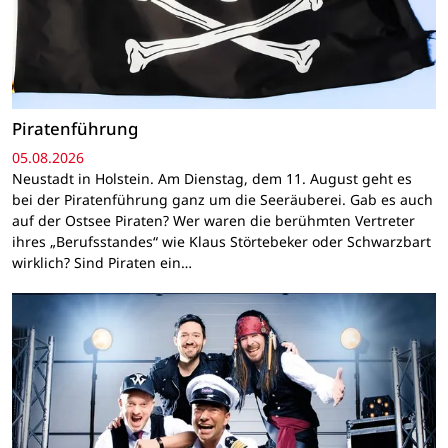
Piratenführung
05.08.2026
Neustadt in Holstein. Am Dienstag, dem 11. August geht es
bei der Piratenführung ganz um die Seeräuberei. Gab es auch
auf der Ostsee Piraten? Wer waren die berühmten Vertreter
ihres „Berufsstandes“ wie Klaus Störtebeker oder Schwarzbart
wirklich? Sind Piraten ein…