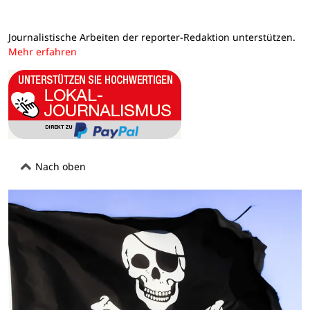
Journalistische Arbeiten der reporter-Redaktion unterstützen.
Mehr erfahren
Nach oben