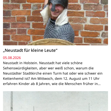
„Neustadt für kleine Leute“
05.08.2026
Neustadt in Holstein. Neustadt hat viele schöne
Sehenswürdigkeiten, aber wer weiß schon, warum die
Neustädter Stadtkirche einen Turm hat oder wie schwer ein
Kettenhemd ist? Am Mittwoch, dem 12. August um 11 Uhr
erfahren Kinder ab 8 Jahren, wie die Menschen früher in…