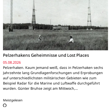
Pelzerhakens Geheimnisse und Lost Places
05.08.2026
Pelzerhaken. Kaum jemand weiß, dass in Pelzerhaken sechs
Jahrzehnte lang Grundlagenforschungen und Erprobungen
auf unterschiedlichsten militärischen Gebieten wie zum
Beispiel Radar für die Marine und Luftwaffe durchgeführt
wurden. Günter Bruhse zeigt am Mittwoch,…
Meistgelesen