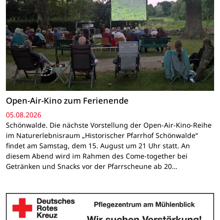
Open-Air-Kino zum Ferienende
05.08.2026
Schönwalde. Die nächste Vorstellung der Open-Air-Kino-Reihe
im Naturerlebnisraum „Historischer Pfarrhof Schönwalde“
findet am Samstag, dem 15. August um 21 Uhr statt. An
diesem Abend wird im Rahmen des Come-together bei
Getränken und Snacks vor der Pfarrscheune ab 20…