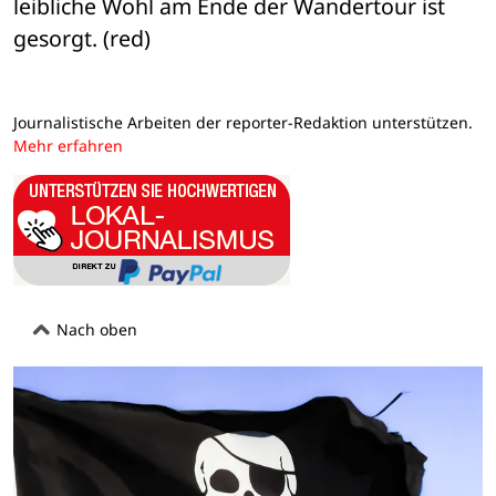
leibliche Wohl am Ende der Wandertour ist 
gesorgt. (red)
Journalistische Arbeiten der reporter-Redaktion unterstützen.
Mehr erfahren
Nach oben