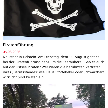
Piratenführung
05.08.2026
Neustadt in Holstein. Am Dienstag, dem 11. August geht es
bei der Piratenführung ganz um die Seeräuberei. Gab es auch
auf der Ostsee Piraten? Wer waren die berühmten Vertreter
ihres „Berufsstandes“ wie Klaus Störtebeker oder Schwarzbart
wirklich? Sind Piraten ein…