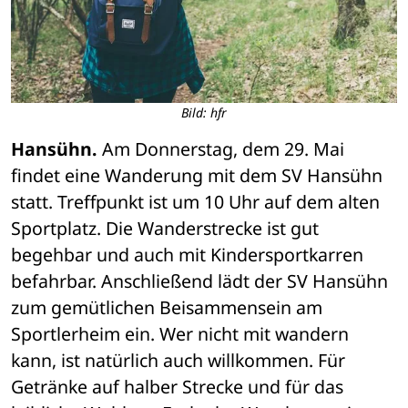
Bild: hfr
Hansühn.
 Am Donnerstag, dem 29. Mai 
findet eine Wanderung mit dem SV Hansühn 
statt. Treffpunkt ist um 10 Uhr auf dem alten 
Sportplatz. Die Wanderstrecke ist gut 
begehbar und auch mit Kindersportkarren 
befahrbar. Anschließend lädt der SV Hansühn 
zum gemütlichen Beisammensein am 
Sportlerheim ein. Wer nicht mit wandern 
kann, ist natürlich auch willkommen. Für 
Getränke auf halber Strecke und für das 