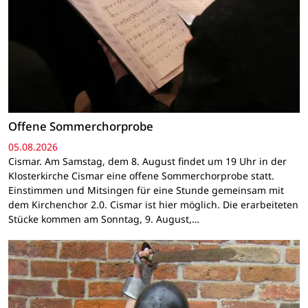
Offene Sommerchorprobe
05.08.2026
Cismar. Am Samstag, dem 8. August findet um 19 Uhr in der
Klosterkirche Cismar eine offene Sommerchorprobe statt.
Einstimmen und Mitsingen für eine Stunde gemeinsam mit
dem Kirchenchor 2.0. Cismar ist hier möglich. Die erarbeiteten
Stücke kommen am Sonntag, 9. August,…