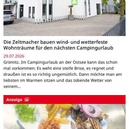
Die Zeltmacher bauen wind- und wetterfeste
Wohnträume für den nächsten Campingurlaub
29.07.2026
Grömitz. Im Campingurlaub an der Ostsee kann das schon
mal vorkommen: Es weht eine steife Brise, es regnet und
draußen ist es so richtig ungemütlich. Dann möchte man am
liebsten im Warmen sitzen und das tobende Wetter von
seinem…
Anzeige