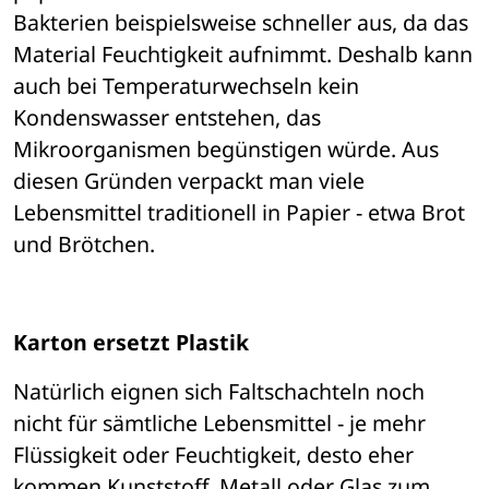
Bakterien beispielsweise schneller aus, da das 
Material Feuchtigkeit aufnimmt. Deshalb kann 
auch bei Temperaturwechseln kein 
Kondenswasser entstehen, das 
Mikroorganismen begünstigen würde. Aus 
diesen Gründen verpackt man viele 
Lebensmittel traditionell in Papier - etwa Brot 
und Brötchen.
Karton ersetzt Plastik
Natürlich eignen sich Faltschachteln noch 
nicht für sämtliche Lebensmittel - je mehr 
Flüssigkeit oder Feuchtigkeit, desto eher 
kommen Kunststoff, Metall oder Glas zum 