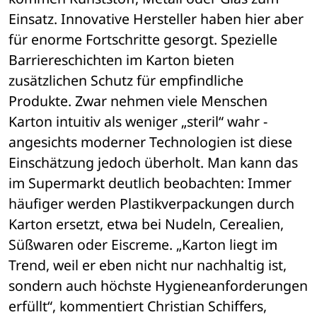
Einsatz. Innovative Hersteller haben hier aber 
für enorme Fortschritte gesorgt. Spezielle 
Barriereschichten im Karton bieten 
zusätzlichen Schutz für empfindliche 
Produkte. Zwar nehmen viele Menschen 
Karton intuitiv als weniger „steril“ wahr - 
angesichts moderner Technologien ist diese 
Einschätzung jedoch überholt. Man kann das 
im Supermarkt deutlich beobachten: Immer 
häufiger werden Plastikverpackungen durch 
Karton ersetzt, etwa bei Nudeln, Cerealien, 
Süßwaren oder Eiscreme. „Karton liegt im 
Trend, weil er eben nicht nur nachhaltig ist, 
sondern auch höchste Hygieneanforderungen 
erfüllt“, kommentiert Christian Schiffers, 