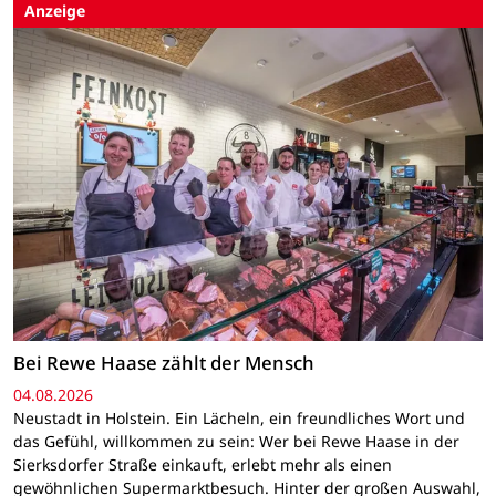
Anzeige
Bei Rewe Haase zählt der Mensch
04.08.2026
Neustadt in Holstein. Ein Lächeln, ein freundliches Wort und
das Gefühl, willkommen zu sein: Wer bei Rewe Haase in der
Sierksdorfer Straße einkauft, erlebt mehr als einen
gewöhnlichen Supermarktbesuch. Hinter der großen Auswahl,