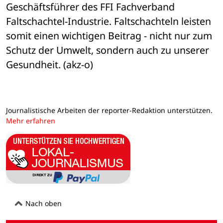
Geschäftsführer des FFI Fachverband 
Faltschachtel-Industrie. Faltschachteln leisten 
somit einen wichtigen Beitrag - nicht nur zum 
Schutz der Umwelt, sondern auch zu unserer 
Gesundheit. (akz-o)
Journalistische Arbeiten der reporter-Redaktion unterstützen.
Mehr erfahren
Nach oben