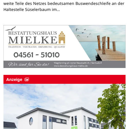
weite Teile des Netzes bedeutsamen Buswendeschleife an der
Haltestelle Süselerbaum im…
Anzeige