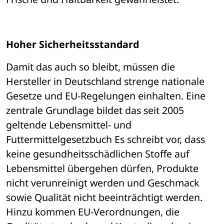
Hoher Sicherheitsstandard
Damit das auch so bleibt, müssen die 
Hersteller in Deutschland strenge nationale 
Gesetze und EU-Regelungen einhalten. Eine 
zentrale Grundlage bildet das seit 2005 
geltende Lebensmittel- und 
Futtermittelgesetzbuch Es schreibt vor, dass 
keine gesundheitsschädlichen Stoffe auf 
Lebensmittel übergehen dürfen, Produkte 
nicht verunreinigt werden und Geschmack 
sowie Qualität nicht beeinträchtigt werden. 
Hinzu kommen EU-Verordnungen, die 