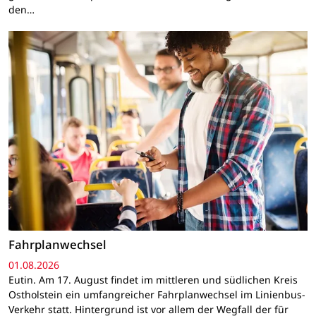
den…
Fahrplanwechsel
01.08.2026
Eutin. Am 17. August findet im mittleren und südlichen Kreis
Ostholstein ein umfangreicher Fahrplanwechsel im Linienbus-
Verkehr statt. Hintergrund ist vor allem der Wegfall der für