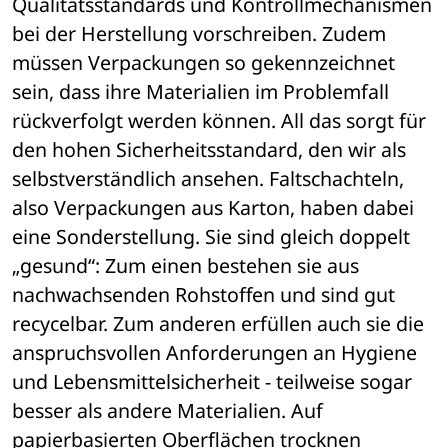
Qualitätsstandards und Kontrollmechanismen 
bei der Herstellung vorschreiben. Zudem 
müssen Verpackungen so gekennzeichnet 
sein, dass ihre Materialien im Problemfall 
rückverfolgt werden können. All das sorgt für 
den hohen Sicherheitsstandard, den wir als 
selbstverständlich ansehen. Faltschachteln, 
also Verpackungen aus Karton, haben dabei 
eine Sonderstellung. Sie sind gleich doppelt 
„gesund“: Zum einen bestehen sie aus 
nachwachsenden Rohstoffen und sind gut 
recycelbar. Zum anderen erfüllen auch sie die 
anspruchsvollen Anforderungen an Hygiene 
und Lebensmittelsicherheit - teilweise sogar 
besser als andere Materialien. Auf 
papierbasierten Oberflächen trocknen 