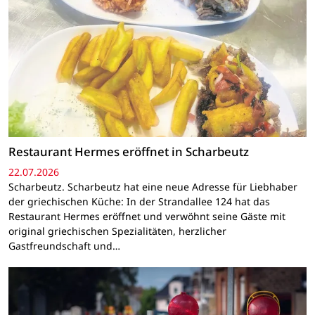
Restaurant Hermes eröffnet in Scharbeutz
22.07.2026
Scharbeutz. Scharbeutz hat eine neue Adresse für Liebhaber
der griechischen Küche: In der Strandallee 124 hat das
Restaurant Hermes eröffnet und verwöhnt seine Gäste mit
original griechischen Spezialitäten, herzlicher
Gastfreundschaft und…