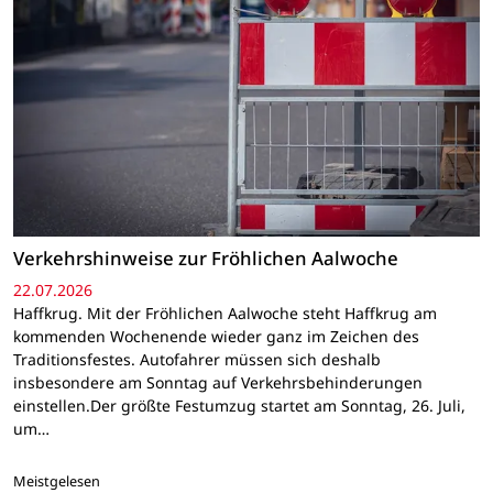
Verkehrshinweise zur Fröhlichen Aalwoche
22.07.2026
Haffkrug. Mit der Fröhlichen Aalwoche steht Haffkrug am
kommenden Wochenende wieder ganz im Zeichen des
Traditionsfestes. Autofahrer müssen sich deshalb
insbesondere am Sonntag auf Verkehrsbehinderungen
einstellen.Der größte Festumzug startet am Sonntag, 26. Juli,
um…
Meistgelesen