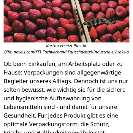
Karton ersetzt Plastik.
Bild: pexels.com/FFI Fachverband Faltschachtel-Industrie e.V./akz-o
Ob beim Einkaufen, am Arbeitsplatz oder zu 
Hause: Verpackungen sind allgegenwärtige 
Begleiter unseres Alltags. Dennoch ist uns nur 
selten bewusst, wie wichtig sie für die sichere 
und hygienische Aufbewahrung von 
Lebensmitteln sind - und damit für unsere 
Gesundheit. Für jedes Produkt gibt es eine 
optimale Verpackungsform, die Schutz, 
Frische und Haltbarkeit gewährleistet.