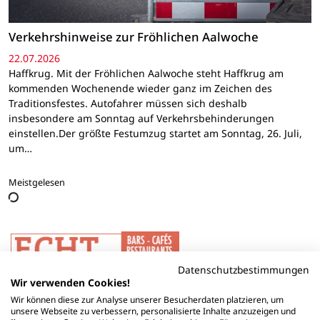
Verkehrshinweise zur Fröhlichen Aalwoche
22.07.2026
Haffkrug. Mit der Fröhlichen Aalwoche steht Haffkrug am
kommenden Wochenende wieder ganz im Zeichen des
Traditionsfestes. Autofahrer müssen sich deshalb
insbesondere am Sonntag auf Verkehrsbehinderungen
einstellen.Der größte Festumzug startet am Sonntag, 26. Juli,
um…
Meistgelesen
Datenschutzbestimmungen
Wir verwenden Cookies!
Wir können diese zur Analyse unserer Besucherdaten platzieren, um
unsere Webseite zu verbessern, personalisierte Inhalte anzuzeigen und