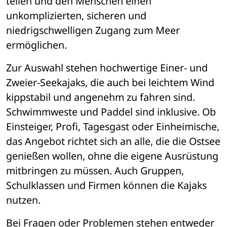
teilen und den Menschen einen 
unkomplizierten, sicheren und 
niedrigschwelligen Zugang zum Meer 
ermöglichen.
Zur Auswahl stehen hochwertige Einer- und 
Zweier-Seekajaks, die auch bei leichtem Wind 
kippstabil und angenehm zu fahren sind. 
Schwimmweste und Paddel sind inklusive. Ob 
Einsteiger, Profi, Tagesgast oder Einheimische, 
das Angebot richtet sich an alle, die die Ostsee 
genießen wollen, ohne die eigene Ausrüstung 
mitbringen zu müssen. Auch Gruppen, 
Schulklassen und Firmen können die Kajaks 
nutzen.
Bei Fragen oder Problemen stehen entweder 