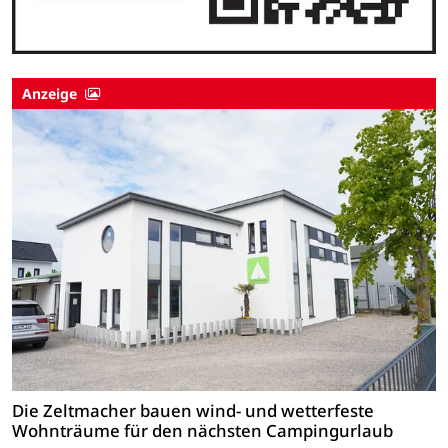
Anzeige
Die Zeltmacher bauen wind- und wetterfeste
Wohnträume für den nächsten Campingurlaub