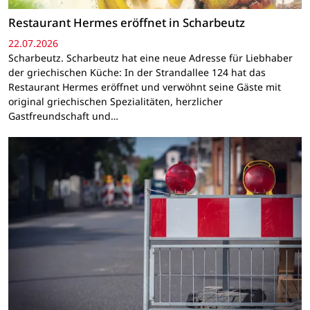
Restaurant Hermes eröffnet in Scharbeutz
22.07.2026
Scharbeutz. Scharbeutz hat eine neue Adresse für Liebhaber
der griechischen Küche: In der Strandallee 124 hat das
Restaurant Hermes eröffnet und verwöhnt seine Gäste mit
original griechischen Spezialitäten, herzlicher
Gastfreundschaft und…