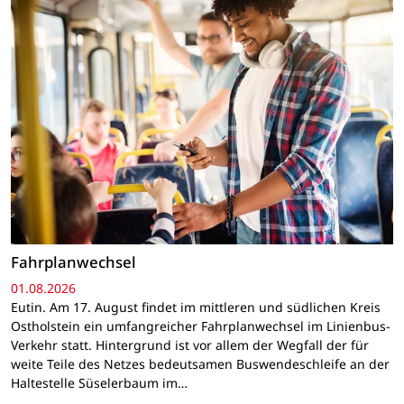
Fahrplanwechsel
01.08.2026
Eutin. Am 17. August findet im mittleren und südlichen Kreis
Ostholstein ein umfangreicher Fahrplanwechsel im Linienbus-
Verkehr statt. Hintergrund ist vor allem der Wegfall der für
weite Teile des Netzes bedeutsamen Buswendeschleife an der
Haltestelle Süselerbaum im…