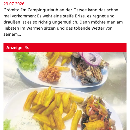
29.07.2026
Grömitz. Im Campingurlaub an der Ostsee kann das schon
mal vorkommen: Es weht eine steife Brise, es regnet und
draußen ist es so richtig ungemütlich. Dann möchte man am
liebsten im Warmen sitzen und das tobende Wetter von
seinem…
Anzeige