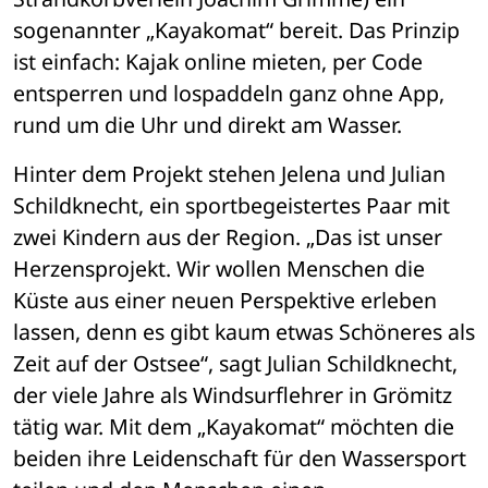
sogenannter „Kayakomat“ bereit. Das Prinzip 
ist einfach: Kajak online mieten, per Code 
entsperren und lospaddeln ganz ohne App, 
rund um die Uhr und direkt am Wasser. 
Hinter dem Projekt stehen Jelena und Julian 
Schildknecht, ein sportbegeistertes Paar mit 
zwei Kindern aus der Region. „Das ist unser 
Herzensprojekt. Wir wollen Menschen die 
Küste aus einer neuen Perspektive erleben 
lassen, denn es gibt kaum etwas Schöneres als 
Zeit auf der Ostsee“, sagt Julian Schildknecht, 
der viele Jahre als Windsurflehrer in Grömitz 
tätig war. Mit dem „Kayakomat“ möchten die 
beiden ihre Leidenschaft für den Wassersport 