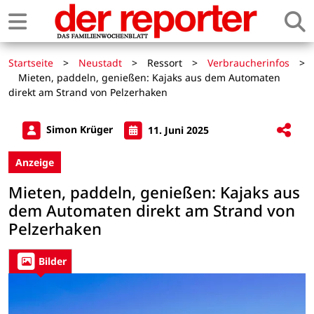
Startseite
>
Neustadt
>
Ressort
>
Verbraucherinfos
>
Mieten, paddeln, genießen: Kajaks aus dem Automaten
direkt am Strand von Pelzerhaken
Simon Krüger
11. Juni 2025
Anzeige
Mieten, paddeln, genießen: Kajaks aus
dem Automaten direkt am Strand von
Pelzerhaken
Bilder