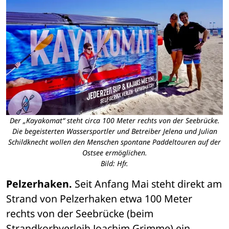
Der „Kayakomat“ steht circa 100 Meter rechts von der Seebrücke.
Die begeisterten Wassersportler und Betreiber Jelena und Julian
Schildknecht wollen den Menschen spontane Paddeltouren auf der
Ostsee ermöglichen.
Bild: Hfr.
Pelzerhaken.
 Seit Anfang Mai steht direkt am 
Strand von Pelzerhaken etwa 100 Meter 
rechts von der Seebrücke (beim 
Strandkorbverleih Joachim Grimme) ein 