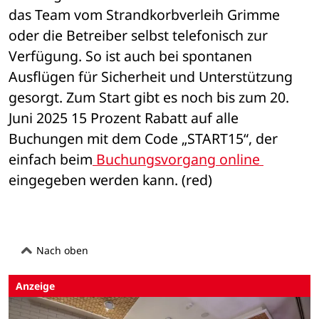
das Team vom Strandkorbverleih Grimme 
oder die Betreiber selbst telefonisch zur 
Verfügung. So ist auch bei spontanen 
Ausflügen für Sicherheit und Unterstützung 
gesorgt. Zum Start gibt es noch bis zum 20. 
Juni 2025 15 Prozent Rabatt auf alle 
Buchungen mit dem Code „START15“, der 
einfach beim
 Buchungsvorgang online 
eingegeben werden kann. (red)
Nach oben
Anzeige