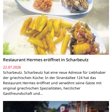
Restaurant Hermes eröffnet in Scharbeutz
22.07.2026
Scharbeutz. Scharbeutz hat eine neue Adresse für Liebhaber
der griechischen Küche: In der Strandallee 124 hat das
Restaurant Hermes eröffnet und verwöhnt seine Gäste mit
original griechischen Spezialitäten, herzlicher
Gastfreundschaft und…