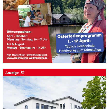
Anzeige