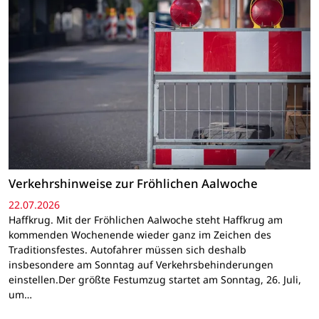
Verkehrshinweise zur Fröhlichen Aalwoche
22.07.2026
Haffkrug. Mit der Fröhlichen Aalwoche steht Haffkrug am
kommenden Wochenende wieder ganz im Zeichen des
Traditionsfestes. Autofahrer müssen sich deshalb
insbesondere am Sonntag auf Verkehrsbehinderungen
einstellen.Der größte Festumzug startet am Sonntag, 26. Juli,
um…