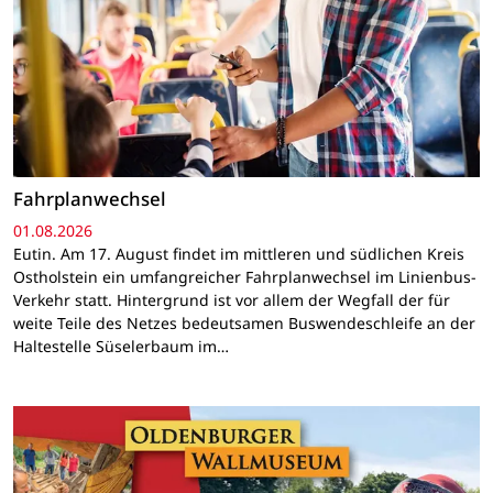
Fahrplanwechsel
01.08.2026
Eutin. Am 17. August findet im mittleren und südlichen Kreis
Ostholstein ein umfangreicher Fahrplanwechsel im Linienbus-
Verkehr statt. Hintergrund ist vor allem der Wegfall der für
weite Teile des Netzes bedeutsamen Buswendeschleife an der
Haltestelle Süselerbaum im…