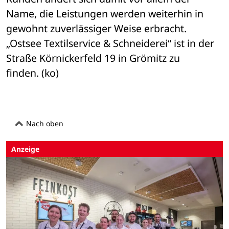
Name, die Leistungen werden weiterhin in 
gewohnt zuverlässiger Weise erbracht. 
„Ostsee Textilservice & Schneiderei“ ist in der 
Straße Körnickerfeld 19 in Grömitz zu 
finden. (ko)
Nach oben
Anzeige