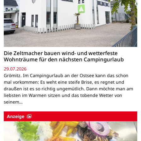
Die Zeltmacher bauen wind- und wetterfeste
Wohnträume für den nächsten Campingurlaub
29.07.2026
Grömitz. Im Campingurlaub an der Ostsee kann das schon
mal vorkommen: Es weht eine steife Brise, es regnet und
draußen ist es so richtig ungemütlich. Dann möchte man am
liebsten im Warmen sitzen und das tobende Wetter von
seinem…
Anzeige