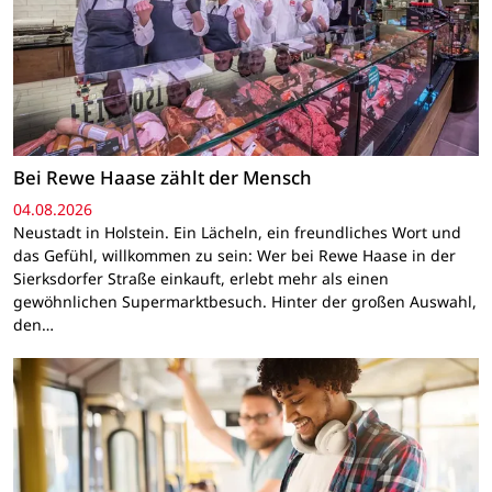
Bei Rewe Haase zählt der Mensch
04.08.2026
Neustadt in Holstein. Ein Lächeln, ein freundliches Wort und
das Gefühl, willkommen zu sein: Wer bei Rewe Haase in der
Sierksdorfer Straße einkauft, erlebt mehr als einen
gewöhnlichen Supermarktbesuch. Hinter der großen Auswahl,
den…