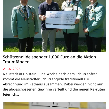
Schützengilde spendet 1.000 Euro an die Aktion
Traumfänger
21.07.2026
Neustadt in Holstein. Eine Woche nach dem Schützenfest
kommt die Neustädter Schützengilde traditionell zur
Abrechnung im Rathaus zusammen. Dabei werden nicht nur
die abgeschossenen Gewinne verteilt und die neuen Rekruten
feierlich…