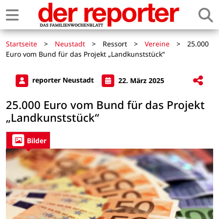
Startseite
>
Neustadt
>
Ressort
>
Vereine
>
25.000
Euro vom Bund für das Projekt „Landkunststück“
reporter Neustadt
22. März 2025
25.000 Euro vom Bund für das Projekt
„Landkunststück“
Bilder