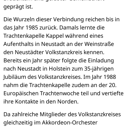
geprägt ist.
Die Wurzeln dieser Verbindung reichen bis in 
das Jahr 1985 zurück. Damals lernte die 
Trachtenkapelle Kappel während eines 
Aufenthalts in Neustadt an der Weinstraße 
den Neustädter Volkstanzkreis kennen. 
Bereits ein Jahr später folgte die Einladung 
nach Neustadt in Holstein zum 35-jährigen 
Jubiläum des Volkstanzkreises. Im Jahr 1988 
nahm die Trachtenkapelle zudem an der 20. 
Europäischen Trachtenwoche teil und vertiefte 
ihre Kontakte in den Norden.
Da zahlreiche Mitglieder des Volkstanzkreises 
gleichzeitig im Akkordeon-Orchester 