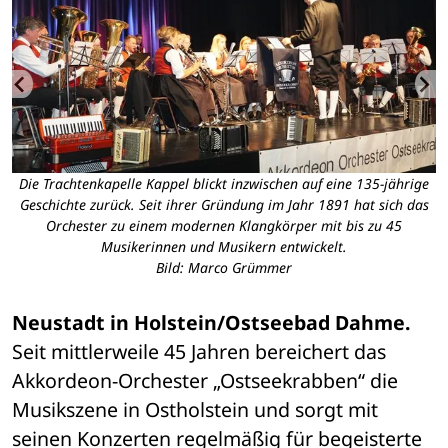
Die Trachtenkapelle Kappel blickt inzwischen auf eine 135-jährige
Geschichte zurück. Seit ihrer Gründung im Jahr 1891 hat sich das
Orchester zu einem modernen Klangkörper mit bis zu 45
Musikerinnen und Musikern entwickelt.
Bild: Marco Grümmer
Neustadt in Holstein/Ostseebad Dahme.
Seit mittlerweile 45 Jahren bereichert das 
Akkordeon-Orchester „Ostseekrabben“ die 
Musikszene in Ostholstein und sorgt mit 
seinen Konzerten regelmäßig für begeisterte 