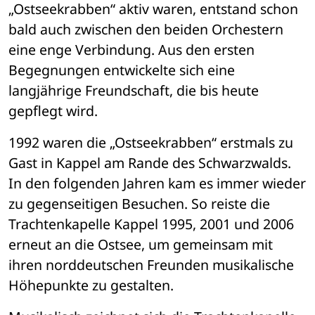
„Ostseekrabben“ aktiv waren, entstand schon 
bald auch zwischen den beiden Orchestern 
eine enge Verbindung. Aus den ersten 
Begegnungen entwickelte sich eine 
langjährige Freundschaft, die bis heute 
gepflegt wird.
1992 waren die „Ostseekrabben“ erstmals zu 
Gast in Kappel am Rande des Schwarzwalds. 
In den folgenden Jahren kam es immer wieder 
zu gegenseitigen Besuchen. So reiste die 
Trachtenkapelle Kappel 1995, 2001 und 2006 
erneut an die Ostsee, um gemeinsam mit 
ihren norddeutschen Freunden musikalische 
Höhepunkte zu gestalten.