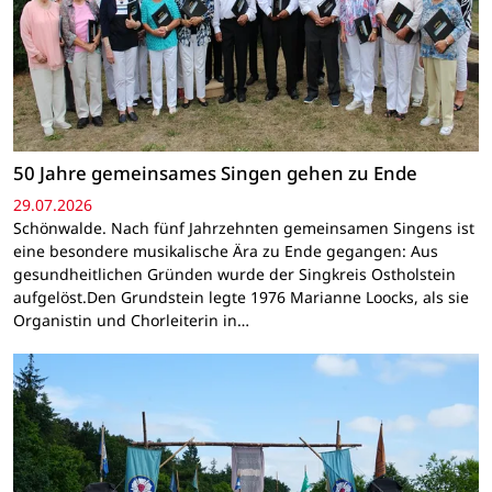
50 Jahre gemeinsames Singen gehen zu Ende
29.07.2026
Schönwalde. Nach fünf Jahrzehnten gemeinsamen Singens ist
eine besondere musikalische Ära zu Ende gegangen: Aus
gesundheitlichen Gründen wurde der Singkreis Ostholstein
aufgelöst.Den Grundstein legte 1976 Marianne Loocks, als sie
Organistin und Chorleiterin in…