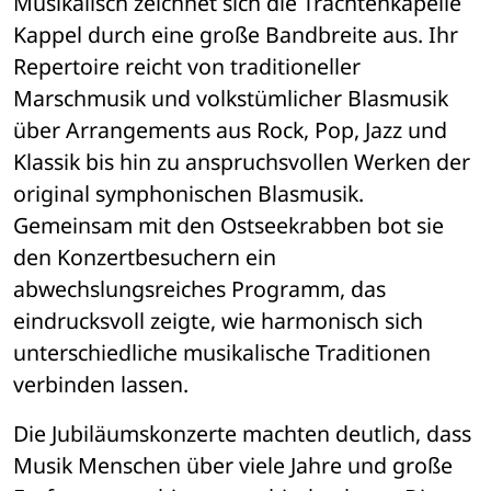
Musikalisch zeichnet sich die Trachtenkapelle 
Kappel durch eine große Bandbreite aus. Ihr 
Repertoire reicht von traditioneller 
Marschmusik und volkstümlicher Blasmusik 
über Arrangements aus Rock, Pop, Jazz und 
Klassik bis hin zu anspruchsvollen Werken der 
original symphonischen Blasmusik. 
Gemeinsam mit den Ostseekrabben bot sie 
den Konzertbesuchern ein 
abwechslungsreiches Programm, das 
eindrucksvoll zeigte, wie harmonisch sich 
unterschiedliche musikalische Traditionen 
verbinden lassen.
Die Jubiläumskonzerte machten deutlich, dass 
Musik Menschen über viele Jahre und große 