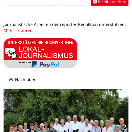
Profil ansehen
Journalistische Arbeiten der reporter-Redaktion unterstützen.
Mehr erfahren
Nach oben