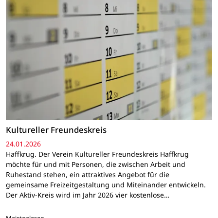
Kultureller Freundeskreis
24.01.2026
Haffkrug. Der Verein Kultureller Freundeskreis Haffkrug
möchte für und mit Personen, die zwischen Arbeit und
Ruhestand stehen, ein attraktives Angebot für die
gemeinsame Freizeitgestaltung und Miteinander entwickeln.
Der Aktiv-Kreis wird im Jahr 2026 vier kostenlose…