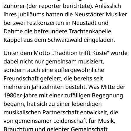
Zuhörer (der reporter berichtete). Anlässlich 
ihres Jubiläums hatten die Neustädter Musiker 
bei zwei Festkonzerten in Neustadt und 
Dahme die befreundete Trachtenkapelle 
Kappel aus dem Schwarzwald eingeladen.
Unter dem Motto „Tradition trifft Küste“ wurde 
dabei nicht nur gemeinsam musiziert, 
sondern auch eine außergewöhnliche 
Freundschaft gefeiert, die bereits seit 
mehreren Jahrzehnten besteht. Was Mitte der 
1980er-Jahre mit einer zufälligen Begegnung 
begann, hat sich zu einer lebendigen 
musikalischen Partnerschaft entwickelt, die 
von gemeinsamer Leidenschaft für Musik, 
Brauchtum und gelebter Gemeinschaft 