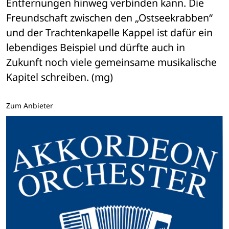
Entfernungen hinweg verbinden kann. Die 
Freundschaft zwischen den „Ostseekrabben“ 
und der Trachtenkapelle Kappel ist dafür ein 
lebendiges Beispiel und dürfte auch in 
Zukunft noch viele gemeinsame musikalische 
Kapitel schreiben. (mg)
Zum Anbieter