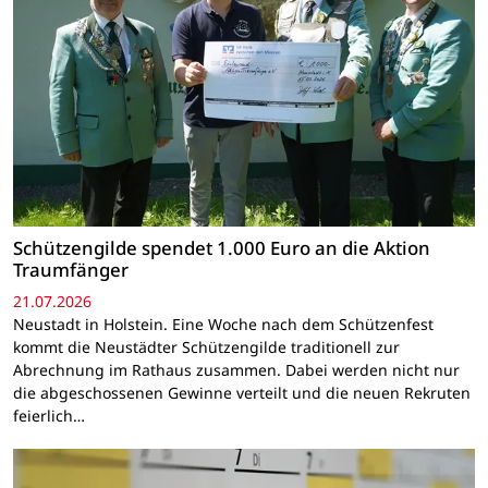
Schützengilde spendet 1.000 Euro an die Aktion
Traumfänger
21.07.2026
Neustadt in Holstein. Eine Woche nach dem Schützenfest
kommt die Neustädter Schützengilde traditionell zur
Abrechnung im Rathaus zusammen. Dabei werden nicht nur
die abgeschossenen Gewinne verteilt und die neuen Rekruten
feierlich…