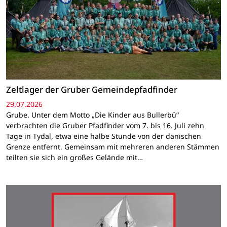
Zeltlager der Gruber Gemeindepfadfinder
29.07.2026
Grube. Unter dem Motto „Die Kinder aus Bullerbü“
verbrachten die Gruber Pfadfinder vom 7. bis 16. Juli zehn
Tage in Tydal, etwa eine halbe Stunde von der dänischen
Grenze entfernt. Gemeinsam mit mehreren anderen Stämmen
teilten sie sich ein großes Gelände mit…