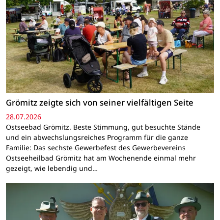
Grömitz zeigte sich von seiner vielfältigen Seite
28.07.2026
Ostseebad Grömitz. Beste Stimmung, gut besuchte Stände
und ein abwechslungsreiches Programm für die ganze
Familie: Das sechste Gewerbefest des Gewerbevereins
Ostseeheilbad Grömitz hat am Wochenende einmal mehr
gezeigt, wie lebendig und…