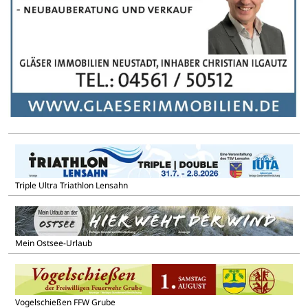
Triple Ultra Triathlon Lensahn
Mein Ostsee-Urlaub
Vogelschießen FFW Grube