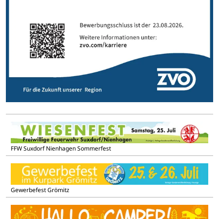
FFW Suxdorf Nienhagen Sommerfest
Gewerbefest Grömitz