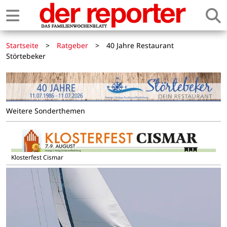
Startseite
>
Ratgeber
>
40 Jahre Restaurant
Störtebeker
Weitere Sonderthemen
Klosterfest Cismar