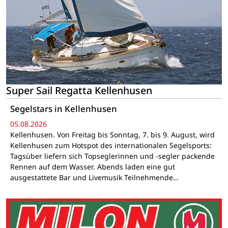
Super Sail Regatta Kellenhusen
Segelstars in Kellenhusen
05.08.2026
Kellenhusen. Von Freitag bis Sonntag, 7. bis 9. August, wird
Kellenhusen zum Hotspot des internationalen Segelsports:
Tagsüber liefern sich Topseglerinnen und -segler packende
Rennen auf dem Wasser. Abends laden eine gut
ausgestattete Bar und Livemusik Teilnehmende…