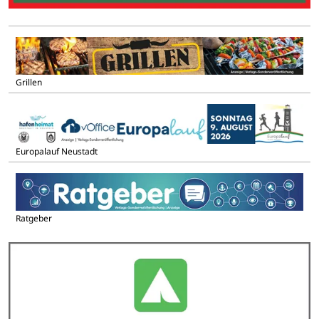
Grillen
Europalauf Neustadt
Ratgeber