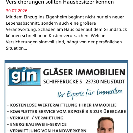
Versicherungen sollten Hausbesitzer kennen
30.07.2026
Mit dem Einzug ins Eigenheim beginnt nicht nur ein neuer
Lebensabschnitt, sondern auch eine größere
Verantwortung. Schäden am Haus oder auf dem Grundstück
können schnell hohe Kosten verursachen. Welche
Versicherungen sinnvoll sind, hängt von der persönlichen
Situation…