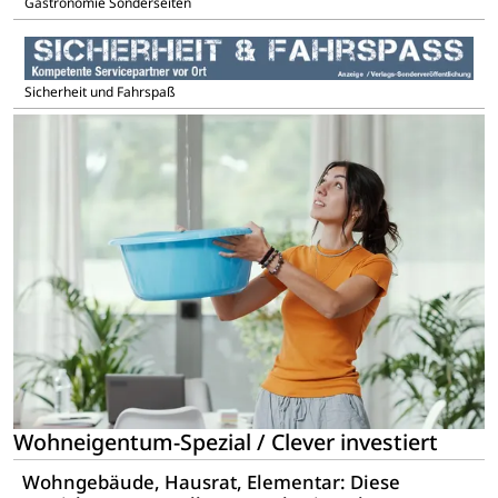
Gastronomie Sonderseiten
Sicherheit und Fahrspaß
Wohneigentum-Spezial / Clever investiert
Wohngebäude, Hausrat, Elementar: Diese